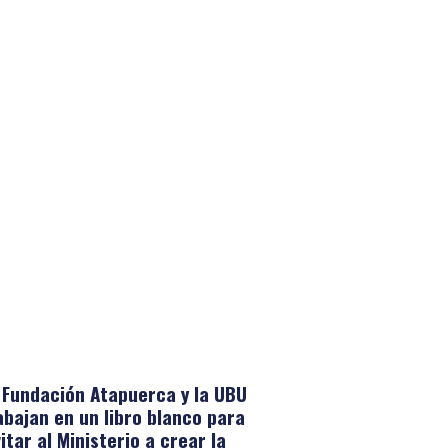
 Fundación Atapuerca y la UBU
abajan en un libro blanco para
vitar al Ministerio a crear la