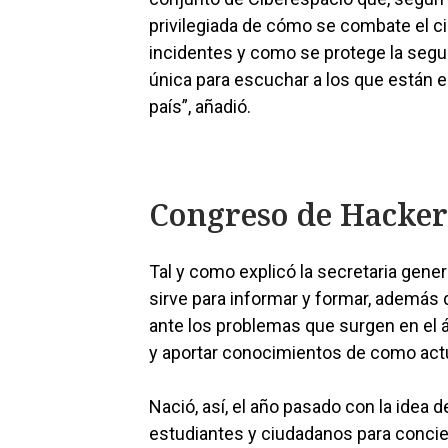
privilegiada de cómo se combate el c
incidentes y como se protege la segu
única para escuchar a los que están en
país”, añadió.
Congreso de Hacker
Tal y como explicó la secretaria gener
sirve para informar y formar, además 
ante los problemas que surgen en el á
y aportar conocimientos de como actu
Nació, así, el año pasado con la idea 
estudiantes y ciudadanos para concien