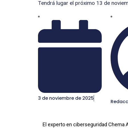
Tendrá lugar el próximo 13 de novie
3 de noviembre de 2025
Redacc
El experto en ciberseguridad Chema Al