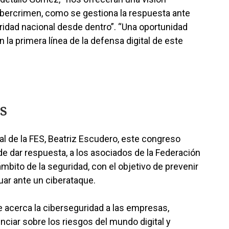
ibercrimen, como se gestiona la respuesta ante
ridad nacional desde dentro”. “Una oportunidad
 la primera línea de la defensa digital de este
s
al de la FES, Beatriz Escudero, este congreso
de dar respuesta, a los asociados de la Federación
mbito de la seguridad, con el objetivo de prevenir
ar ante un ciberataque.
de acerca la ciberseguridad a las empresas,
ciar sobre los riesgos del mundo digital y