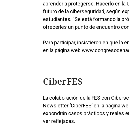
aprender a protegerse. Hacerlo en la U
futuro de la ciberseguridad, según ex
estudiantes. “Se está formando la p
ofrecerles un punto de encuentro con
Para participar, insistieron en que la 
en la página web www.congresodeha
CiberFES
La colaboración de la FES con Ciberse
Newsletter ‘CiberFES’ en la página w
expondrán casos prácticos y reales e
ver reflejadas.