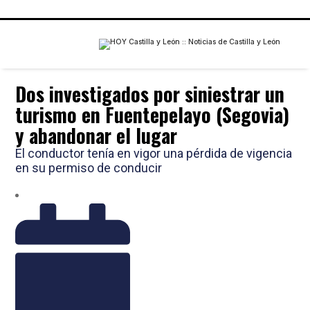
Dos investigados por siniestrar un
turismo en Fuentepelayo (Segovia)
y abandonar el lugar
El conductor tenía en vigor una pérdida de vigencia
en su permiso de conducir