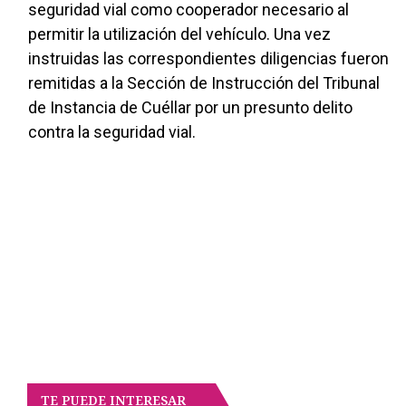
seguridad vial como cooperador necesario al
permitir la utilización del vehículo. Una vez
instruidas las correspondientes diligencias fueron
remitidas a la Sección de Instrucción del Tribunal
de Instancia de Cuéllar por un presunto delito
contra la seguridad vial.
TE PUEDE INTERESAR