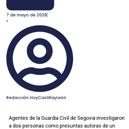
7 de mayo de 2026
Redacción HoyCastillayLeón
Agentes de la Guardia Civil de Segovia investigaron
a dos personas como presuntas autoras de un