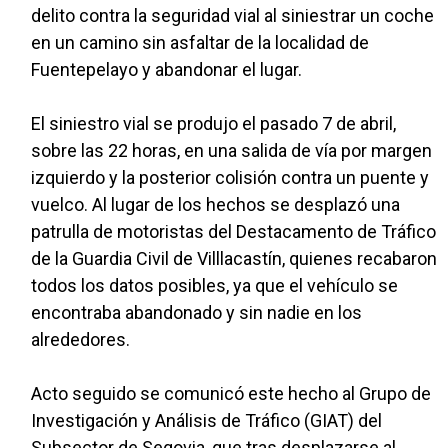
delito contra la seguridad vial al siniestrar un coche
en un camino sin asfaltar de la localidad de
Fuentepelayo y abandonar el lugar.
El siniestro vial se produjo el pasado 7 de abril,
sobre las 22 horas, en una salida de vía por margen
izquierdo y la posterior colisión contra un puente y
vuelco. Al lugar de los hechos se desplazó una
patrulla de motoristas del Destacamento de Tráfico
de la Guardia Civil de Villlacastín, quienes recabaron
todos los datos posibles, ya que el vehículo se
encontraba abandonado y sin nadie en los
alrededores.
Acto seguido se comunicó este hecho al Grupo de
Investigación y Análisis de Tráfico (GIAT) del
Subsector de Segovia, que tras desplazarse al