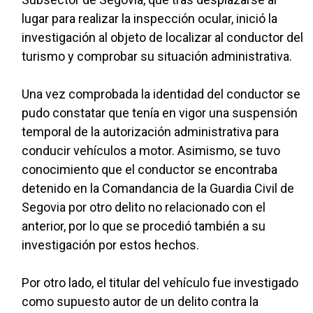
lugar para realizar la inspección ocular, inició la
investigación al objeto de localizar al conductor del
turismo y comprobar su situación administrativa.
Una vez comprobada la identidad del conductor se
pudo constatar que tenía en vigor una suspensión
temporal de la autorización administrativa para
conducir vehículos a motor. Asimismo, se tuvo
conocimiento que el conductor se encontraba
detenido en la Comandancia de la Guardia Civil de
Segovia por otro delito no relacionado con el
anterior, por lo que se procedió también a su
investigación por estos hechos.
Por otro lado, el titular del vehículo fue investigado
como supuesto autor de un delito contra la