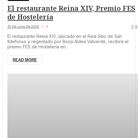
El restaurante Reina XIV, Premio FES
de Hostelería
25 De Junio De 2026
4
0
El restaurante Reina XIV, ubicado en el Real Sitio de San
Ildefonso y regentado por Borja Aldea Valverde, recibirá el
premio FES de Hostelería en...
READ MORE