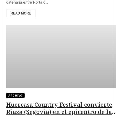
catenaria entre Porta d...
READ MORE
ARCHIVO
Huercasa Country Festival convierte
Riaza (Segovia) en el epicentro de la