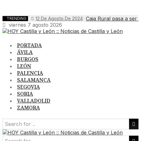
Caja Rural pasa a ser 
12 De Agosto De 2024
TRENDING
viernes 7 agosto 2026
PORTADA
ÁVILA
BURGOS
LEÓN
PALENCIA
SALAMANCA
SEGOVIA
SORIA
VALLADOLID
ZAMORA