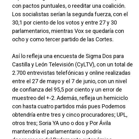
con pactos puntuales, o reeditar una coalición.
Los socialistas serían la segunda fuerza, con el
30,1 por ciento de los votos y entre 27 y 30
parlamentarios, mientras Vox se quedaría con
ocho y como tercer partido de las Cortes.
Así lo refleja una encuesta de Sigma Dos para
Castilla y León Televisión (CyLTV), con un total de
2.700 entrevistas telefónicas y online realizadas
entre el 27 de mayo y el 7 de junio, con un nivel
de confianza del 95,5 por ciento y un error de
muestreo del +-2. Además, refleja un hemiciclo
con hasta cuatro partidos más pues Podemos
obtendría entre tres y cinco procuradores; UPL,
otros tres; Soria YA uno o dos y Por Ávila
mantendría el parlamentario o podría