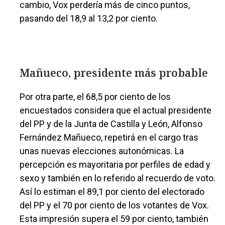
cambio, Vox perdería más de cinco puntos,
pasando del 18,9 al 13,2 por ciento.
Mañueco, presidente más probable
Por otra parte, el 68,5 por ciento de los
encuestados considera que el actual presidente
del PP y de la Junta de Castilla y León, Alfonso
Fernández Mañueco, repetirá en el cargo tras
unas nuevas elecciones autonómicas. La
percepción es mayoritaria por perfiles de edad y
sexo y también en lo referido al recuerdo de voto.
Así lo estiman el 89,1 por ciento del electorado
del PP y el 70 por ciento de los votantes de Vox.
Esta impresión supera el 59 por ciento, también