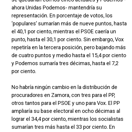
ahora Unidas Podemos- mantendría su
representación. En porcentaje de votos, los
‘populares’ sumarían más de nueve puntos, hasta
el 40,1 por ciento, mientras el PSOE caería un
punto, hasta el 30,1 por ciento. Sin embargo, Vox
repetiría en la tercera posición, pero bajando más
de cuatro puntos y medio hasta el 15,4 por ciento
y Podemos sumaría tres décimas, hasta el 7,2
por ciento.
No habría ningún cambio en la distribución de
procuradores en Zamora, con tres para el PP,
otros tantos para el PSOE y uno para Vox. El PP
ampliaría su base electoral en ocho décimas al
lograr el 34,4 por ciento, mientras los socialistas
sumarían tres más hasta el 33 por ciento. En