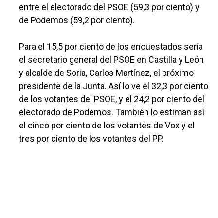
entre el electorado del PSOE (59,3 por ciento) y
de Podemos (59,2 por ciento).
Para el 15,5 por ciento de los encuestados sería
el secretario general del PSOE en Castilla y León
y alcalde de Soria, Carlos Martínez, el próximo
presidente de la Junta. Así lo ve el 32,3 por ciento
de los votantes del PSOE, y el 24,2 por ciento del
electorado de Podemos. También lo estiman así
el cinco por ciento de los votantes de Vox y el
tres por ciento de los votantes del PP.