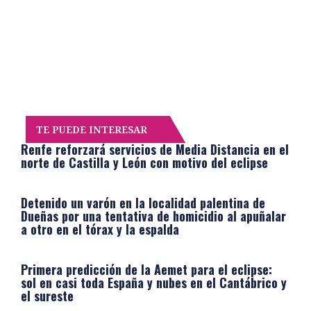
TE PUEDE INTERESAR
Renfe reforzará servicios de Media Distancia en el
norte de Castilla y León con motivo del eclipse
Detenido un varón en la localidad palentina de
Dueñas por una tentativa de homicidio al apuñalar
a otro en el tórax y la espalda
Primera predicción de la Aemet para el eclipse:
sol en casi toda España y nubes en el Cantábrico y
el sureste