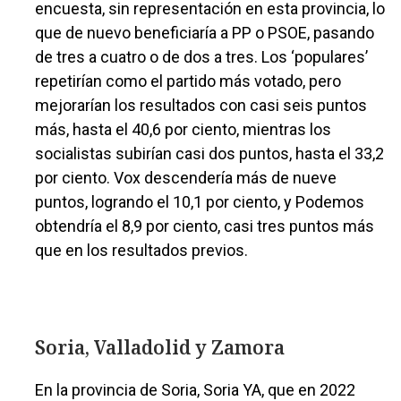
encuesta, sin representación en esta provincia, lo
que de nuevo beneficiaría a PP o PSOE, pasando
de tres a cuatro o de dos a tres. Los ‘populares’
repetirían como el partido más votado, pero
mejorarían los resultados con casi seis puntos
más, hasta el 40,6 por ciento, mientras los
socialistas subirían casi dos puntos, hasta el 33,2
por ciento. Vox descendería más de nueve
puntos, logrando el 10,1 por ciento, y Podemos
obtendría el 8,9 por ciento, casi tres puntos más
que en los resultados previos.
Soria, Valladolid y Zamora
En la provincia de Soria, Soria YA, que en 2022