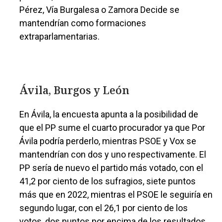
Pérez, Vía Burgalesa o Zamora Decide se
mantendrían como formaciones
extraparlamentarias.
Ávila, Burgos y León
En Ávila, la encuesta apunta a la posibilidad de
que el PP sume el cuarto procurador ya que Por
Ávila podría perderlo, mientras PSOE y Vox se
mantendrían con dos y uno respectivamente. El
PP sería de nuevo el partido más votado, con el
41,2 por ciento de los sufragios, siete puntos
más que en 2022, mientras el PSOE le seguiría en
segundo lugar, con el 26,1 por ciento de los
votos, dos puntos por encima de los resultados