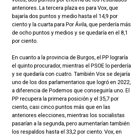
anteriores. La tercera plaza es para Vox, que
bajaría dos puntos y medio hasta el 14,9 por
ciento y la cuarta para Por Ávila, que perdería más
de ocho puntos y medios y se quedaría en el 8,1
por ciento.
En cuanto a la provincia de Burgos, el PP lograría
el quinto procurador, mientras el PSOE lo perdería
y se quedaría con cuatro. También Vox se dejaría
uno de los dos parlamentarios que logró en 2022,
a diferencia de Podemos que conseguiría uno. El
PP recupera la primera posición y el 35,7 por
ciento, casi cinco puntos más que en las
anteriores elecciones, mientras los socialistas
pasarían a la segunda, pero aumentarían también
los respaldos hasta el 33,2 por ciento. Vox, en