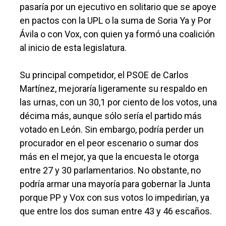
pasaría por un ejecutivo en solitario que se apoye
en pactos con la UPL o la suma de Soria Ya y Por
Ávila o con Vox, con quien ya formó una coalición
al inicio de esta legislatura.
Su principal competidor, el PSOE de Carlos
Martínez, mejoraría ligeramente su respaldo en
las urnas, con un 30,1 por ciento de los votos, una
décima más, aunque sólo sería el partido más
votado en León. Sin embargo, podría perder un
procurador en el peor escenario o sumar dos
más en el mejor, ya que la encuesta le otorga
entre 27 y 30 parlamentarios. No obstante, no
podría armar una mayoría para gobernar la Junta
porque PP y Vox con sus votos lo impedirían, ya
que entre los dos suman entre 43 y 46 escaños.