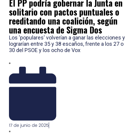
El PP podría gobernar la Junta en
solitario con pactos puntuales o
reeditando una coalición, según
una encuesta de Sigma Dos
Los 'populares' volverían a ganar las elecciones y
lograrían entre 35 y 38 escaños, frente a los 27 o
30 del PSOE y los ocho de Vox
17 de junio de 2025