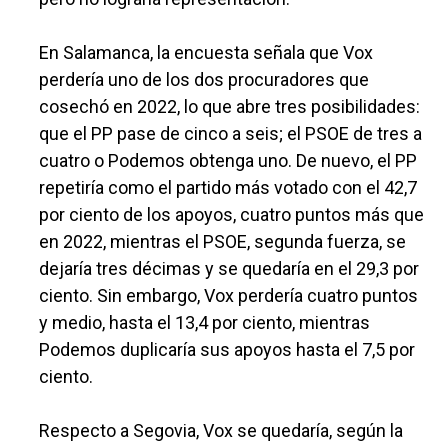
En Salamanca, la encuesta señala que Vox
perdería uno de los dos procuradores que
cosechó en 2022, lo que abre tres posibilidades:
que el PP pase de cinco a seis; el PSOE de tres a
cuatro o Podemos obtenga uno. De nuevo, el PP
repetiría como el partido más votado con el 42,7
por ciento de los apoyos, cuatro puntos más que
en 2022, mientras el PSOE, segunda fuerza, se
dejaría tres décimas y se quedaría en el 29,3 por
ciento. Sin embargo, Vox perdería cuatro puntos
y medio, hasta el 13,4 por ciento, mientras
Podemos duplicaría sus apoyos hasta el 7,5 por
ciento.
Respecto a Segovia, Vox se quedaría, según la