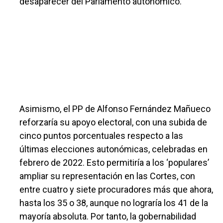
desaparecer del Parlamento autonómico.
Asimismo, el PP de Alfonso Fernández Mañueco
reforzaría su apoyo electoral, con una subida de
cinco puntos porcentuales respecto a las
últimas elecciones autonómicas, celebradas en
febrero de 2022. Esto permitiría a los ‘populares’
ampliar su representación en las Cortes, con
entre cuatro y siete procuradores más que ahora,
hasta los 35 o 38, aunque no lograría los 41 de la
mayoría absoluta. Por tanto, la gobernabilidad