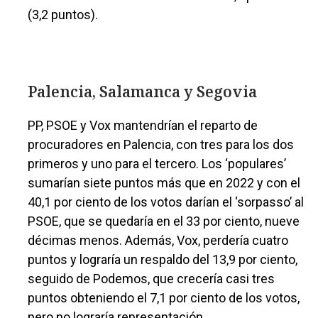
(3,2 puntos).
Palencia, Salamanca y Segovia
PP, PSOE y Vox mantendrían el reparto de
procuradores en Palencia, con tres para los dos
primeros y uno para el tercero. Los ‘populares’
sumarían siete puntos más que en 2022 y con el
40,1 por ciento de los votos darían el ‘sorpasso’ al
PSOE, que se quedaría en el 33 por ciento, nueve
décimas menos. Además, Vox, perdería cuatro
puntos y lograría un respaldo del 13,9 por ciento,
seguido de Podemos, que crecería casi tres
puntos obteniendo el 7,1 por ciento de los votos,
pero no lograría representación.