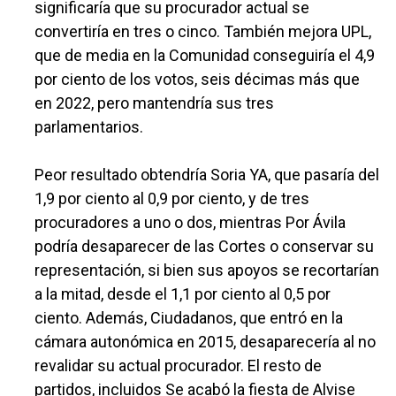
significaría que su procurador actual se
convertiría en tres o cinco. También mejora UPL,
que de media en la Comunidad conseguiría el 4,9
por ciento de los votos, seis décimas más que
en 2022, pero mantendría sus tres
parlamentarios.
Peor resultado obtendría Soria YA, que pasaría del
1,9 por ciento al 0,9 por ciento, y de tres
procuradores a uno o dos, mientras Por Ávila
podría desaparecer de las Cortes o conservar su
representación, si bien sus apoyos se recortarían
a la mitad, desde el 1,1 por ciento al 0,5 por
ciento. Además, Ciudadanos, que entró en la
cámara autonómica en 2015, desaparecería al no
revalidar su actual procurador. El resto de
partidos, incluidos Se acabó la fiesta de Alvise