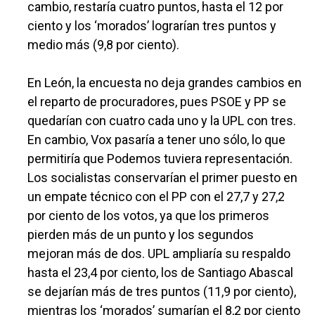
cambio, restaría cuatro puntos, hasta el 12 por
ciento y los ‘morados’ lograrían tres puntos y
medio más (9,8 por ciento).
En León, la encuesta no deja grandes cambios en
el reparto de procuradores, pues PSOE y PP se
quedarían con cuatro cada uno y la UPL con tres.
En cambio, Vox pasaría a tener uno sólo, lo que
permitiría que Podemos tuviera representación.
Los socialistas conservarían el primer puesto en
un empate técnico con el PP con el 27,7 y 27,2
por ciento de los votos, ya que los primeros
pierden más de un punto y los segundos
mejoran más de dos. UPL ampliaría su respaldo
hasta el 23,4 por ciento, los de Santiago Abascal
se dejarían más de tres puntos (11,9 por ciento),
mientras los ‘morados’ sumarían el 8,2 por ciento