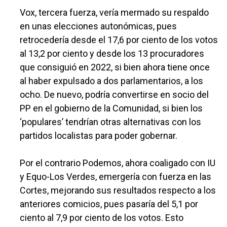
Vox, tercera fuerza, vería mermado su respaldo
en unas elecciones autonómicas, pues
retrocedería desde el 17,6 por ciento de los votos
al 13,2 por ciento y desde los 13 procuradores
que consiguió en 2022, si bien ahora tiene once
al haber expulsado a dos parlamentarios, a los
ocho. De nuevo, podría convertirse en socio del
PP en el gobierno de la Comunidad, si bien los
‘populares’ tendrían otras alternativas con los
partidos localistas para poder gobernar.
Por el contrario Podemos, ahora coaligado con IU
y Equo-Los Verdes, emergería con fuerza en las
Cortes, mejorando sus resultados respecto a los
anteriores comicios, pues pasaría del 5,1 por
ciento al 7,9 por ciento de los votos. Esto