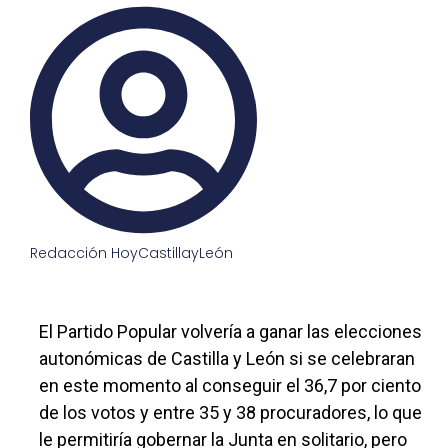
Redacción HoyCastillayLeón
El Partido Popular volvería a ganar las elecciones
autonómicas de Castilla y León si se celebraran
en este momento al conseguir el 36,7 por ciento
de los votos y entre 35 y 38 procuradores, lo que
le permitiría gobernar la Junta en solitario, pero