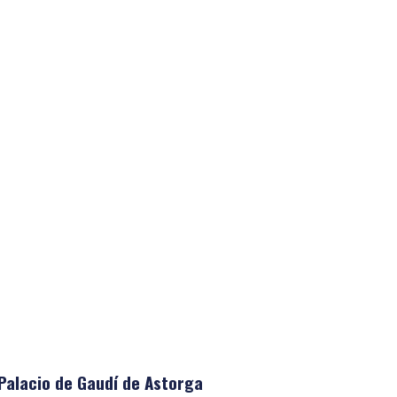
 Palacio de Gaudí de Astorga