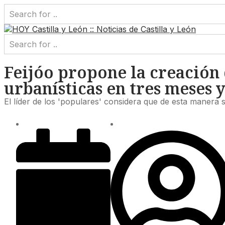
Feijóo propone la creación 
urbanísticas en tres meses 
El líder de los 'populares' considera que de esta manera