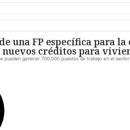
de una FP específica para la 
y nuevos créditos para vivie
 se pueden generar 700.000 puestos de trabajo en el sector