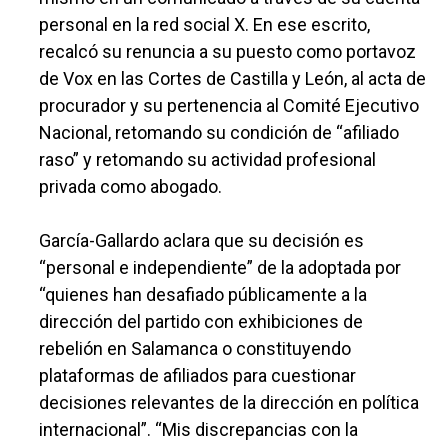
personal en la red social X. En ese escrito,
recalcó su renuncia a su puesto como portavoz
de Vox en las Cortes de Castilla y León, al acta de
procurador y su pertenencia al Comité Ejecutivo
Nacional, retomando su condición de “afiliado
raso” y retomando su actividad profesional
privada como abogado.
García-Gallardo aclara que su decisión es
“personal e independiente” de la adoptada por
“quienes han desafiado públicamente a la
dirección del partido con exhibiciones de
rebelión en Salamanca o constituyendo
plataformas de afiliados para cuestionar
decisiones relevantes de la dirección en política
internacional”. “Mis discrepancias con la