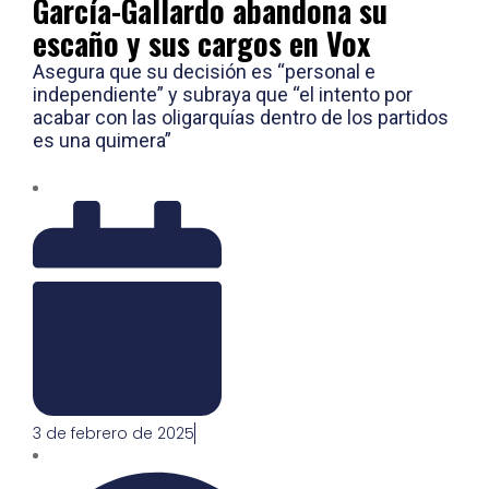
García-Gallardo abandona su
escaño y sus cargos en Vox
Asegura que su decisión es “personal e
independiente” y subraya que “el intento por
acabar con las oligarquías dentro de los partidos
es una quimera”
3 de febrero de 2025