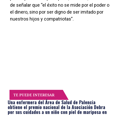
de señalar que “el éxito no se mide por el poder o
el dinero, sino por ser digno de ser imitado por
nuestros hijos y compatriotas”.
TE PUEDE INTERESAR
Una enfermera del Área de Salud de Palencia
obtiene el premio nacional de la Asociación Debra
por sus cuidados a un niño con piel de mariposa en