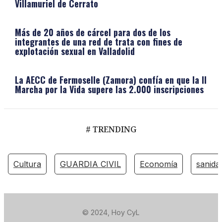
Villamuriel de Cerrato
Más de 20 años de cárcel para dos de los
integrantes de una red de trata con fines de
explotación sexual en Valladolid
La AECC de Fermoselle (Zamora) confía en que la II
Marcha por la Vida supere las 2.000 inscripciones
# TRENDING
Cultura
GUARDIA CIVIL
Economía
sanida
© 2024, Hoy CyL