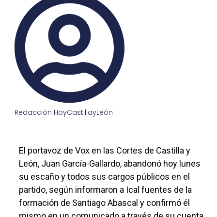
Redacción HoyCastillayLeón
El portavoz de Vox en las Cortes de Castilla y
León, Juan García-Gallardo, abandonó hoy lunes
su escaño y todos sus cargos públicos en el
partido, según informaron a Ical fuentes de la
formación de Santiago Abascal y confirmó él
mismo en un comunicado a través de su cuenta