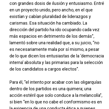
con grandes dosis de ilusión y entusiasmo. Entré
en un proyecto unido, pero ancho, en el que
existían y cabían pluralidad de liderazgos y
carismas. Esa situación ha cambiado. La
dirección del partido ha ido ocupando cada vez
más espacios en detrimento de los demás”,
lamentó sobre una realidad que, a su juicio, “no
es necesariamente mala por sí mismo, a pesar
de lo que dicen los entusiastas de la ‘democracia
interna’ absoluta y las primarias para la selección
de los candidatos a cargos electos”.
Para él, “el intento por acabar con las oligarquías
dentro de los partidos es una quimera; una
acción estéril que solo conduce a la melancolía”,
si bien “en lo que no cabe el conformismo es en
la exigencia de una conducta ética a quienes