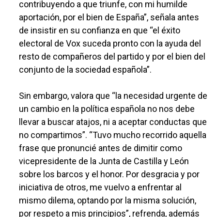
contribuyendo a que triunfe, con mi humilde
aportación, por el bien de España”, señala antes
de insistir en su confianza en que “el éxito
electoral de Vox suceda pronto con la ayuda del
resto de compañeros del partido y por el bien del
conjunto de la sociedad española”.
Sin embargo, valora que “la necesidad urgente de
un cambio en la política española no nos debe
llevar a buscar atajos, ni a aceptar conductas que
no compartimos”. “Tuvo mucho recorrido aquella
frase que pronuncié antes de dimitir como
vicepresidente de la Junta de Castilla y León
sobre los barcos y el honor. Por desgracia y por
iniciativa de otros, me vuelvo a enfrentar al
mismo dilema, optando por la misma solución,
por respeto a mis principios”, refrenda, además