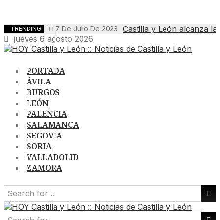
Castilla y León alcanza l
7 De Julio De 2023
TRENDING
jueves 6 agosto 2026
PORTADA
ÁVILA
BURGOS
LEÓN
PALENCIA
SALAMANCA
SEGOVIA
SORIA
VALLADOLID
ZAMORA