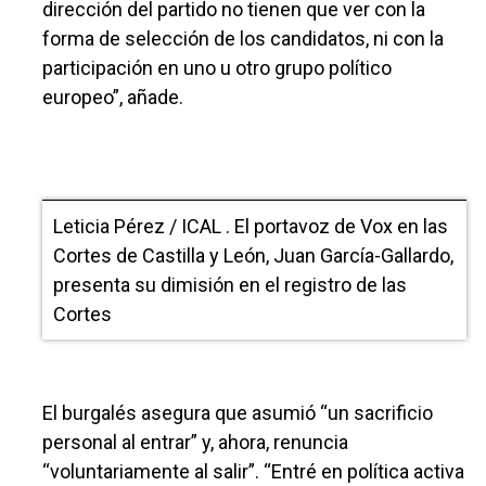
dirección del partido no tienen que ver con la
forma de selección de los candidatos, ni con la
participación en uno u otro grupo político
europeo”, añade.
Leticia Pérez / ICAL . El portavoz de Vox en las
Cortes de Castilla y León, Juan García-Gallardo,
presenta su dimisión en el registro de las
Cortes
El burgalés asegura que asumió “un sacrificio
personal al entrar” y, ahora, renuncia
“voluntariamente al salir”. “Entré en política activa