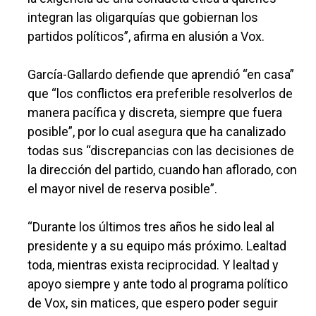
integran las oligarquías que gobiernan los
partidos políticos”, afirma en alusión a Vox.
García-Gallardo defiende que aprendió “en casa”
que “los conflictos era preferible resolverlos de
manera pacífica y discreta, siempre que fuera
posible”, por lo cual asegura que ha canalizado
todas sus “discrepancias con las decisiones de
la dirección del partido, cuando han aflorado, con
el mayor nivel de reserva posible”.
“Durante los últimos tres años he sido leal al
presidente y a su equipo más próximo. Lealtad
toda, mientras exista reciprocidad. Y lealtad y
apoyo siempre y ante todo al programa político
de Vox, sin matices, que espero poder seguir