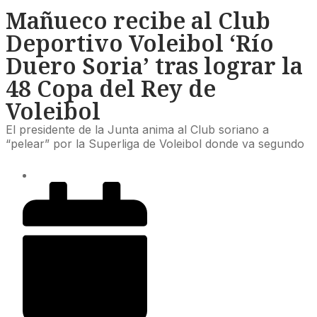
Mañueco recibe al Club
Deportivo Voleibol ‘Río
Duero Soria’ tras lograr la
48 Copa del Rey de
Voleibol
El presidente de la Junta anima al Club soriano a
“pelear” por la Superliga de Voleibol donde va segundo