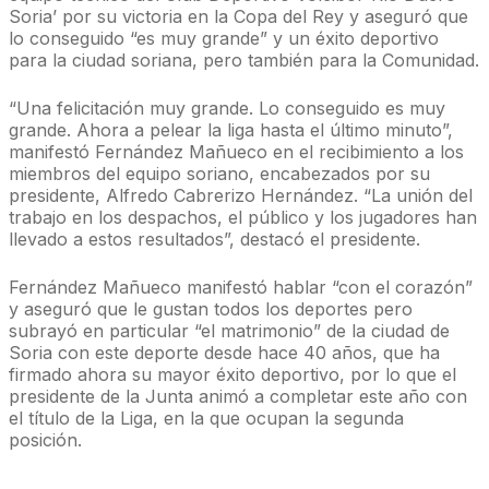
Soria’ por su victoria en la Copa del Rey y aseguró que
lo conseguido “es muy grande” y un éxito deportivo
para la ciudad soriana, pero también para la Comunidad.
“Una felicitación muy grande. Lo conseguido es muy
grande. Ahora a pelear la liga hasta el último minuto”,
manifestó Fernández Mañueco en el recibimiento a los
miembros del equipo soriano, encabezados por su
presidente, Alfredo Cabrerizo Hernández. “La unión del
trabajo en los despachos, el público y los jugadores han
llevado a estos resultados”, destacó el presidente.
Fernández Mañueco manifestó hablar “con el corazón”
y aseguró que le gustan todos los deportes pero
subrayó en particular “el matrimonio” de la ciudad de
Soria con este deporte desde hace 40 años, que ha
firmado ahora su mayor éxito deportivo, por lo que el
presidente de la Junta animó a completar este año con
el título de la Liga, en la que ocupan la segunda
posición.