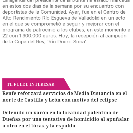
en estos dos días de la semana por su encuentro con
deportistas de la Comunidad. Ayer, fue en el Centro de
Alto Rendimiento Río Esgueva de Valladolid en un acto
en el que se comprometió a seguir y mejorar con el
programa de patrocinio a los clubes, en este momento a
22 con 1.300.000 euros. Hoy, la recepción al campeón
de la Copa del Rey, ‘Río Duero Soria’.
TE PUEDE INTERESAR
Renfe reforzará servicios de Media Distancia en el
norte de Castilla y León con motivo del eclipse
Detenido un varón en la localidad palentina de
Dueñas por una tentativa de homicidio al apuñalar
a otro en el tórax y la espalda