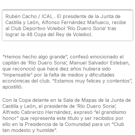
Rubén Cacho / ICAL . El presidente de la Junta de
Castilla y León, Alfonso Fernández Mañueco, recibe
al Club Deportivo Voleibol ‘Río Duero Soria’ tras
lograr la 48 Copa del Rey de Voleibol.
“Hemos hecho algo grande”, confesó emocionado el
capitán de ‘Río Duero Soria’, Manuel Salvador Esteban,
que reconoció que hace diez años hubiera sido
“impensable” por la falta de medios y dificultades
económicas del club. “Estamos muy felices y contentos”,
apostilló.
Con la Copa delante en la Sala de Mapas de la Junta de
Castilla y León, el presidente de ‘Río Duero Soria’,
Alfredo Cabrerizo Hernández, expresó “el grandísimo
honor” que representa este título y ser recibidos por
ello en la Presidencia de la Comunidad para un “Club
tan modesto y humilde”.