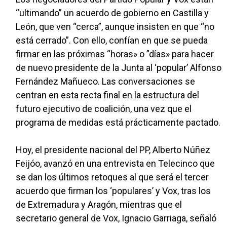
“ultimando” un acuerdo de gobierno en Castilla y
León, que ven “cerca”, aunque insisten en que “no
está cerrado”. Con ello, confían en que se pueda
firmar en las próximas “horas» o ”días» para hacer
de nuevo presidente de la Junta al ‘popular’ Alfonso
Fernández Mañueco. Las conversaciones se
centran en esta recta final en la estructura del
futuro ejecutivo de coalición, una vez que el
programa de medidas está prácticamente pactado.
Hoy, el presidente nacional del PP, Alberto Núñez
Feijóo, avanzó en una entrevista en Telecinco que
se dan los últimos retoques al que será el tercer
acuerdo que firman los ‘populares’ y Vox, tras los
de Extremadura y Aragón, mientras que el
secretario general de Vox, Ignacio Garriaga, señaló