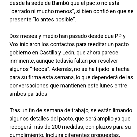
desde la sede de Bambú que el pacto no está
“cerrado ni mucho menos”, si bien confió en que se
presente “lo antes posible”.
Dos meses y medio han pasado desde que PP y
Vox iniciaron los contactos para reeditar un pacto
gobierno en Castilla y León, que ahora parece
inminente, aunque todavía faltan por resolver
algunos “flecos”. Además, no se ha fijado la fecha
para su firma esta semana, lo que dependerá de las
conversaciones que mantienen este lunes entre
ambos partidos.
Tras un fin de semana de trabajo, se están limando
algunos detalles del pacto, que será amplio ya que
recogerá más de 200 medidas, con plazos para su
cumplimiento. Incluirá diferentes propuestas,