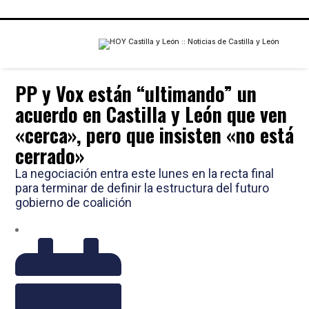
PP y Vox están “ultimando” un
acuerdo en Castilla y León que ven
«cerca», pero que insisten «no está
cerrado»
La negociación entra este lunes en la recta final
para terminar de definir la estructura del futuro
gobierno de coalición