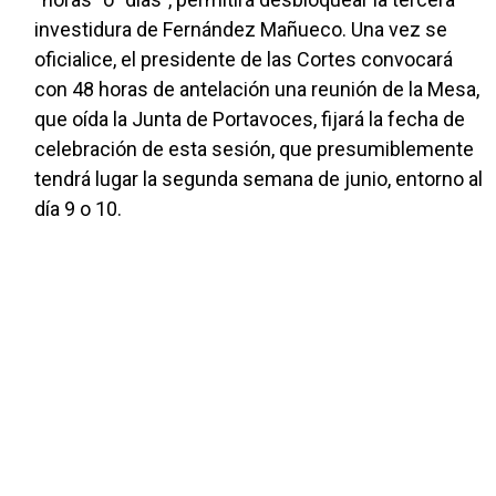
investidura de Fernández Mañueco. Una vez se
oficialice, el presidente de las Cortes convocará
con 48 horas de antelación una reunión de la Mesa,
que oída la Junta de Portavoces, fijará la fecha de
celebración de esta sesión, que presumiblemente
tendrá lugar la segunda semana de junio, entorno al
día 9 o 10.