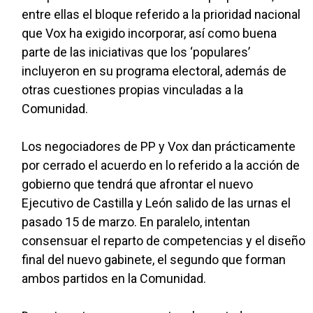
entre ellas el bloque referido a la prioridad nacional
que Vox ha exigido incorporar, así como buena
parte de las iniciativas que los ‘populares’
incluyeron en su programa electoral, además de
otras cuestiones propias vinculadas a la
Comunidad.
Los negociadores de PP y Vox dan prácticamente
por cerrado el acuerdo en lo referido a la acción de
gobierno que tendrá que afrontar el nuevo
Ejecutivo de Castilla y León salido de las urnas el
pasado 15 de marzo. En paralelo, intentan
consensuar el reparto de competencias y el diseño
final del nuevo gabinete, el segundo que forman
ambos partidos en la Comunidad.