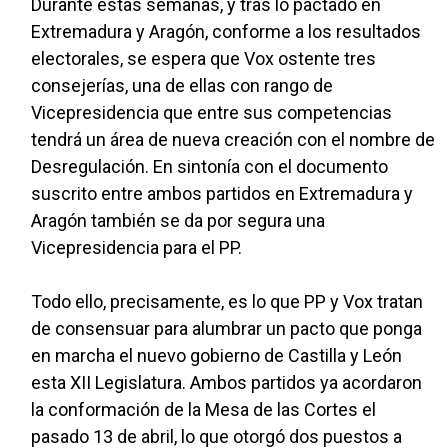
Durante estas semanas, y tras lo pactado en
Extremadura y Aragón, conforme a los resultados
electorales, se espera que Vox ostente tres
consejerías, una de ellas con rango de
Vicepresidencia que entre sus competencias
tendrá un área de nueva creación con el nombre de
Desregulación. En sintonía con el documento
suscrito entre ambos partidos en Extremadura y
Aragón también se da por segura una
Vicepresidencia para el PP.
Todo ello, precisamente, es lo que PP y Vox tratan
de consensuar para alumbrar un pacto que ponga
en marcha el nuevo gobierno de Castilla y León
esta XII Legislatura. Ambos partidos ya acordaron
la conformación de la Mesa de las Cortes el
pasado 13 de abril, lo que otorgó dos puestos a