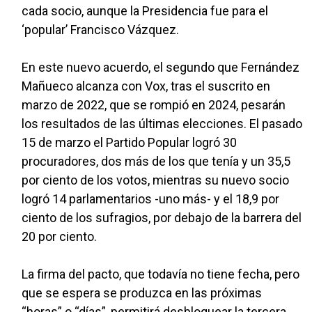
cada socio, aunque la Presidencia fue para el
‘popular’ Francisco Vázquez.
En este nuevo acuerdo, el segundo que Fernández
Mañueco alcanza con Vox, tras el suscrito en
marzo de 2022, que se rompió en 2024, pesarán
los resultados de las últimas elecciones. El pasado
15 de marzo el Partido Popular logró 30
procuradores, dos más de los que tenía y un 35,5
por ciento de los votos, mientras su nuevo socio
logró 14 parlamentarios -uno más- y el 18,9 por
ciento de los sufragios, por debajo de la barrera del
20 por ciento.
La firma del pacto, que todavía no tiene fecha, pero
que se espera se produzca en las próximas
“horas” o “días”, permitirá desbloquear la tercera