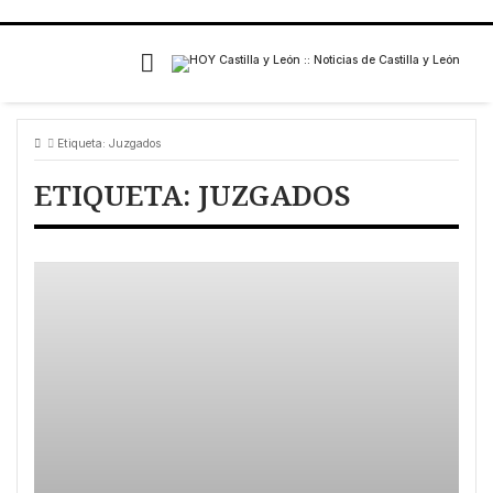
Etiqueta:
Juzgados
ETIQUETA:
JUZGADOS