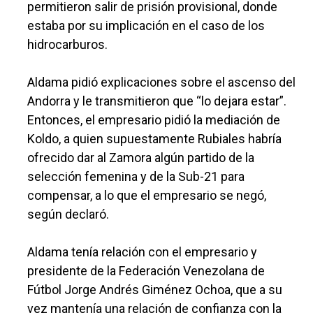
permitieron salir de prisión provisional, donde
estaba por su implicación en el caso de los
hidrocarburos.
Aldama pidió explicaciones sobre el ascenso del
Andorra y le transmitieron que “lo dejara estar”.
Entonces, el empresario pidió la mediación de
Koldo, a quien supuestamente Rubiales habría
ofrecido dar al Zamora algún partido de la
selección femenina y de la Sub-21 para
compensar, a lo que el empresario se negó,
según declaró.
Aldama tenía relación con el empresario y
presidente de la Federación Venezolana de
Fútbol Jorge Andrés Giménez Ochoa, que a su
vez mantenía una relación de confianza con la