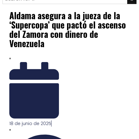
Aldama asegura a la jueza de la
‘Supercopa’ que pactó el ascenso
del Zamora con dinero de
Venezuela
18 de junio de 2025