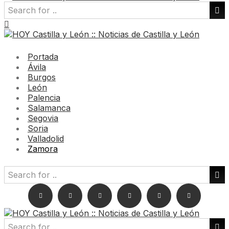
Portada
Ávila
Burgos
León
Palencia
Salamanca
Segovia
Soria
Valladolid
Zamora