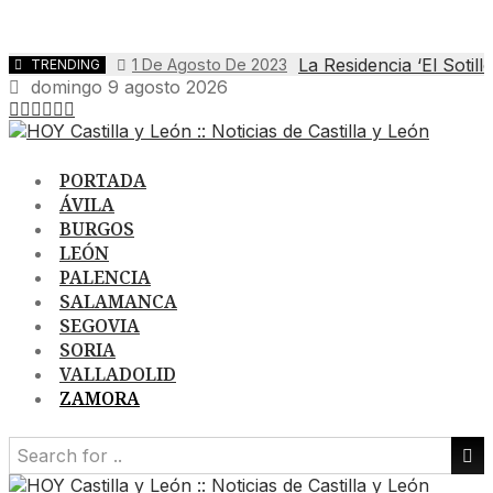
La Residencia ‘El Sotil
1 De Agosto De 2023
TRENDING
domingo 9 agosto 2026
PORTADA
ÁVILA
BURGOS
LEÓN
PALENCIA
SALAMANCA
SEGOVIA
SORIA
VALLADOLID
ZAMORA