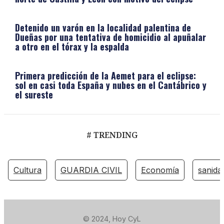
Detenido un varón en la localidad palentina de
Dueñas por una tentativa de homicidio al apuñalar
a otro en el tórax y la espalda
Primera predicción de la Aemet para el eclipse:
sol en casi toda España y nubes en el Cantábrico y
el sureste
# TRENDING
Cultura
GUARDIA CIVIL
Economía
sanida
© 2024, Hoy CyL