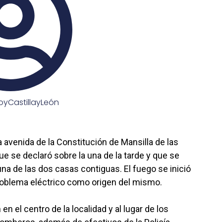
yCastillayLeón
 avenida de la Constitución de Mansilla de las
e se declaró sobre la una de la tarde y que se
na de las dos casas contiguas. El fuego se inició
problema eléctrico como origen del mismo.
n el centro de la localidad y al lugar de los