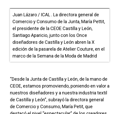
Juan Lázaro / ICAL . La directora general de
Comercio y Consumo de la Junta, María Pettit,
el presidente de la CEOE Castilla y León,
Santiago Aparicio, junto con los Once
diseñadores de Castilla y León abren la X
edición de la pasarela de Atelier Couture, en el
marco de la Semana de la Moda de Madrid
“Desde la Junta de Castilla y León, de la mano de
CEOE, estamos promoviendo, poniendo en valor a
nuestros diseñadores y a nuestra industria textil
de Castilla y León”, subrayó la directora general
de Comercio y Consumo, María Petit, que
destacó el nivel “espectacular” de los creadores