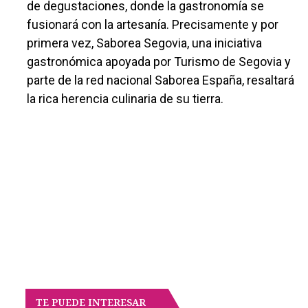
de degustaciones, donde la gastronomía se
fusionará con la artesanía. Precisamente y por
primera vez, Saborea Segovia, una iniciativa
gastronómica apoyada por Turismo de Segovia y
parte de la red nacional Saborea España, resaltará
la rica herencia culinaria de su tierra.
TE PUEDE INTERESAR