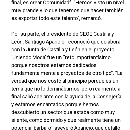
final, es crear Comunidad”. “Hemos visto un nivel
muy grande y lo que tenemos que hacer también
es exportar todo este talento”, remarcó.
Por su parte, el presidente de CEOE Castilla y
León, Santiago Aparicio, reconoció que colaborar
con la Junta de Castilla y León en el proyecto
‘Uniendo Moda’ fue un “reto importantísimo
porque nosotros estamos dedicados
fundamentalmente a proyectos de otro tipo”. “La
verdad que nos costó al principio porque es un
tema que no lo dominábamos, pero realmente al
final salió adelante con la ayuda de la Consejería
y estamos encantados porque hemos
descubierto un sector que estaba como muy
silente, como dormido y que realmente tiene un
potencial bárbaro”, aseveró Aparicio, que detalló