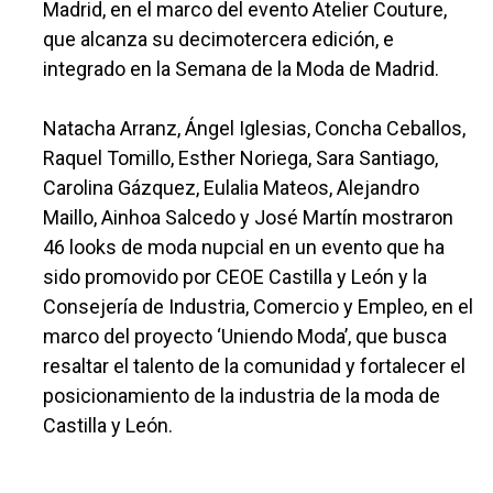
Madrid, en el marco del evento Atelier Couture,
que alcanza su decimotercera edición, e
integrado en la Semana de la Moda de Madrid.
Natacha Arranz, Ángel Iglesias, Concha Ceballos,
Raquel Tomillo, Esther Noriega, Sara Santiago,
Carolina Gázquez, Eulalia Mateos, Alejandro
Maillo, Ainhoa Salcedo y José Martín mostraron
46 looks de moda nupcial en un evento que ha
sido promovido por CEOE Castilla y León y la
Consejería de Industria, Comercio y Empleo, en el
marco del proyecto ‘Uniendo Moda’, que busca
resaltar el talento de la comunidad y fortalecer el
posicionamiento de la industria de la moda de
Castilla y León.