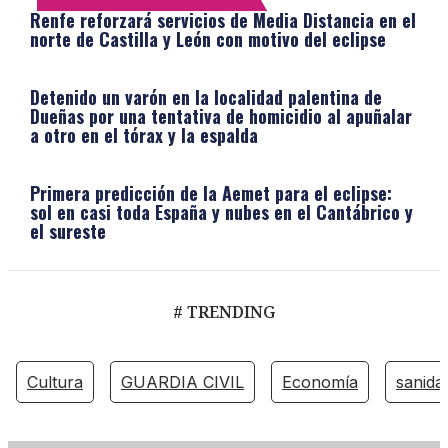
Renfe reforzará servicios de Media Distancia en el
norte de Castilla y León con motivo del eclipse
Detenido un varón en la localidad palentina de
Dueñas por una tentativa de homicidio al apuñalar
a otro en el tórax y la espalda
Primera predicción de la Aemet para el eclipse:
sol en casi toda España y nubes en el Cantábrico y
el sureste
# TRENDING
Cultura
GUARDIA CIVIL
Economía
sanida