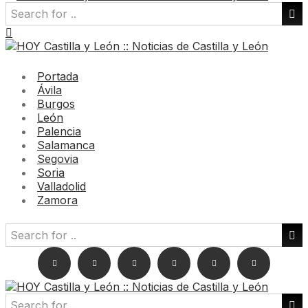
Portada
Ávila
Burgos
León
Palencia
Salamanca
Segovia
Soria
Valladolid
Zamora