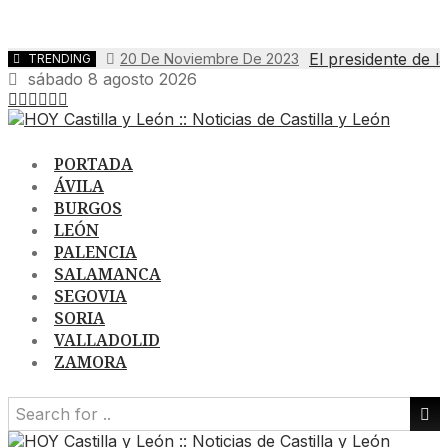
El presidente de l
20 De Noviembre De 2023
TRENDING
sábado 8 agosto 2026
PORTADA
ÁVILA
BURGOS
LEÓN
PALENCIA
SALAMANCA
SEGOVIA
SORIA
VALLADOLID
ZAMORA