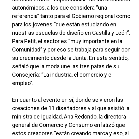
autonómicos, a los que considera “una
referencia” tanto para el Gobierno regional como
para los jóvenes “que están estudiando en
nuestras escuelas de diseño en Castilla y León”.
Para Petit, el sector es “muy importante en la
Comunidad” y por eso se trabaja para seguir con
su crecimiento desde la Junta. En este sentido,
señaló que la moda une las tres patas de su
Consejería: “La industria, el comercio y el
empleo”.
En cuanto al evento en sí, donde se vieron las
creaciones de 11 diseñadores y al que asistió la
ministra de Igualdad, Ana Redondo, la directora
general de Comercio y Consumo enfatizó que
estos creadores “están creando marca y eso, al