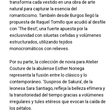
transforma cada vestido en una obra de arte
natural para capturar la esencia del
romanticismo. También desde Burgos llegó la
propuesta de Raquel Tomillo que acudió al desfile
con ‘The Best’, una fuerte apuesta por la
exclusividad con siluetas ceñidas y volúmenes
estructurados, utilizando tejidos
monocromáticos con relieves.
Por su parte, la colección de novia para Atelier
Couture de la abulense Esther Noriega
representa la fusión entre lo clásico y lo
contemporáneo. ‘Suspiros de Sakura’, de la
leonesa Sara Santiago, refleja la belleza efímera y
la transitoriedad del tiempo gracias a volúmenes
irregulares y tules etéreos que evocan la caída de
los pétalos.