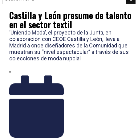
Castilla y León presume de talento
en el sector textil
‘Uniendo Moda’, el proyecto de la Junta, en
colaboración con CEOE Castilla y León, lleva a
Madrid a once diseñadores de la Comunidad que
muestran su “nivel espectacular” a través de sus
colecciones de moda nupcial