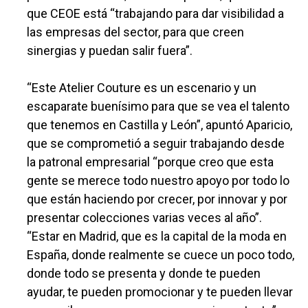
que CEOE está “trabajando para dar visibilidad a
las empresas del sector, para que creen
sinergias y puedan salir fuera”.
“Este Atelier Couture es un escenario y un
escaparate buenísimo para que se vea el talento
que tenemos en Castilla y León”, apuntó Aparicio,
que se comprometió a seguir trabajando desde
la patronal empresarial “porque creo que esta
gente se merece todo nuestro apoyo por todo lo
que están haciendo por crecer, por innovar y por
presentar colecciones varias veces al año”.
“Estar en Madrid, que es la capital de la moda en
España, donde realmente se cuece un poco todo,
donde todo se presenta y donde te pueden
ayudar, te pueden promocionar y te pueden llevar