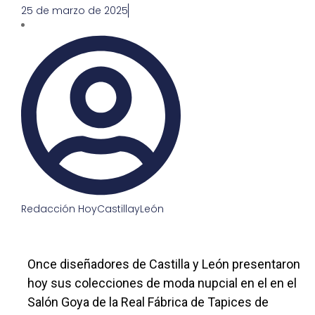
25 de marzo de 2025
Redacción HoyCastillayLeón
Once diseñadores de Castilla y León presentaron
hoy sus colecciones de moda nupcial en el en el
Salón Goya de la Real Fábrica de Tapices de