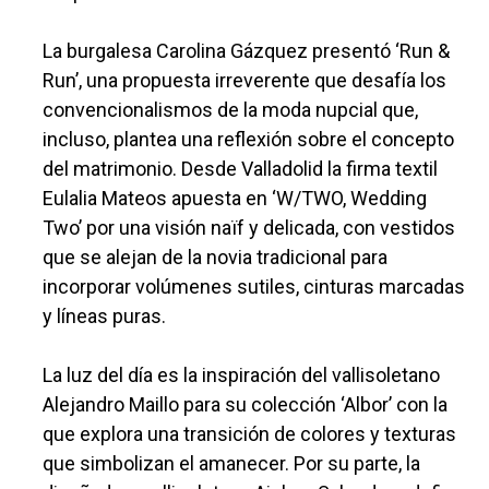
La burgalesa Carolina Gázquez presentó ‘Run &
Run’, una propuesta irreverente que desafía los
convencionalismos de la moda nupcial que,
incluso, plantea una reflexión sobre el concepto
del matrimonio. Desde Valladolid la firma textil
Eulalia Mateos apuesta en ‘W/TWO, Wedding
Two’ por una visión naïf y delicada, con vestidos
que se alejan de la novia tradicional para
incorporar volúmenes sutiles, cinturas marcadas
y líneas puras.
La luz del día es la inspiración del vallisoletano
Alejandro Maillo para su colección ‘Albor’ con la
que explora una transición de colores y texturas
que simbolizan el amanecer. Por su parte, la