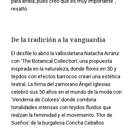
para arriba, pues creo que es muy importante”,
resaltó.
De la tradición a la vanguardia
El desfile lo abrió la vallisoletana Natacha Arranz
con ‘The Botanical Collection’, una propuesta
inspirada en la naturaleza, donde flores en 3D y
tejidos con efectos barrocos crean una estética
teatral. La firma del zamorano Ángel Iglesias
celebró sus 50 años en el mundo de la moda con
‘Vendimia de Colores’ donde combina
tonalidades intensas con tejidos fluidos que
realzan la feminidad y el movimiento. ‘Flor de
Sueños’ de la burgalesa Concha Ceballos