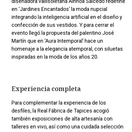
diseñadora vallisoletana Ainhoa Salcedo redefine
en ‘Jardines Encantados’ la moda nupcial
integrando la inteligencia artificial en el diseño y
confección de sus vestidos. Y para cerrar el
evento llegó la propuesta del palentino José
Martín que en ‘Aura Intemporal’ hace un
homenaje a la elegancia atemporal, con siluetas
inspiradas en la moda de los años 20.
Experiencia completa
Para complementar la experiencia de los
desfiles, la Real Fábrica de Tapices acogió
también exposiciones de alta artesanía con
talleres en vivo, así como una cuidada selección