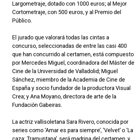
Largometraje, dotado con 1000 euros; al Mejor
Cortometraje, con 500 euros, y al Premio del
Público.
El jurado que valorará todas las cintas a
concurso, seleccionadas de entre las casi 400
que han concurrido al certamen, está compuesto
por Mercedes Miguel, coordinadora del Máster de
Cine de la Universidad de Valladolid; Miguel
Sánchez, miembro de la Academia de Cine de
España y socio fundador de la productora Visual
Crea; y Ana Moyano, directora de arte de la
Fundación Gabeiras.
La actriz vallisoletana Sara Rivero, conocida por
series como ‘Amar es para siempre’, ‘Velvet’ o ‘La
caza: Tramuntana’, será madrina del certamen, y