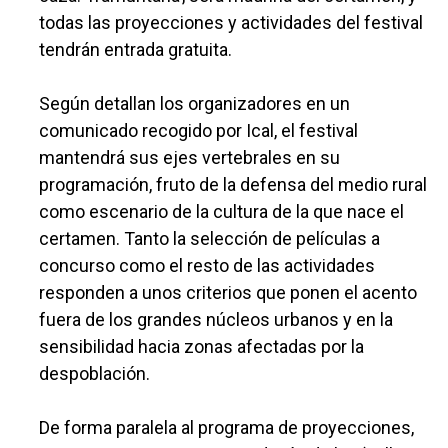
todas las proyecciones y actividades del festival
tendrán entrada gratuita.
Según detallan los organizadores en un
comunicado recogido por Ical, el festival
mantendrá sus ejes vertebrales en su
programación, fruto de la defensa del medio rural
como escenario de la cultura de la que nace el
certamen. Tanto la selección de películas a
concurso como el resto de las actividades
responden a unos criterios que ponen el acento
fuera de los grandes núcleos urbanos y en la
sensibilidad hacia zonas afectadas por la
despoblación.
De forma paralela al programa de proyecciones,