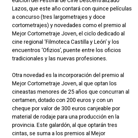
edición del Festival de Cine Descentralizado
Lazos, que este año contará con quince películas
a concurso (tres largometrajes y doce
cortometrajes) y novedades como el premio al
Mejor Cortometraje Joven, el ciclo dedicado al
cine regional ‘Filmoteca Castilla y León’ y los
encuentros ‘Ofizios’, puente entre los oficios
tradicionales y las nuevas profesiones.
Otra novedad es la incorporación del premio al
Mejor Cortometraje Joven, al que optan los
cineastas menores de 25 años que concurran al
certamen, dotado con 200 euros y con un
cheque por valor de 300 euros canjeable por
material de rodaje para una producción en la
provincia. Este galardón, al que optarán tres
cintas, se suma a los premios al Mejor