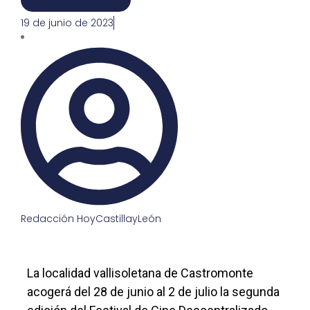
19 de junio de 2023
Redacción HoyCastillayLeón
La localidad vallisoletana de Castromonte
acogerá del 28 de junio al 2 de julio la segunda