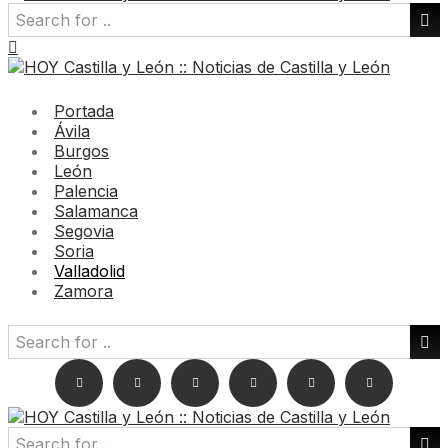
Portada
Ávila
Burgos
León
Palencia
Salamanca
Segovia
Soria
Valladolid
Zamora