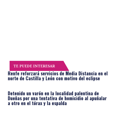
TE PUEDE INTERESAR
Renfe reforzará servicios de Media Distancia en el
norte de Castilla y León con motivo del eclipse
Detenido un varón en la localidad palentina de
Dueñas por una tentativa de homicidio al apuñalar
a otro en el tórax y la espalda