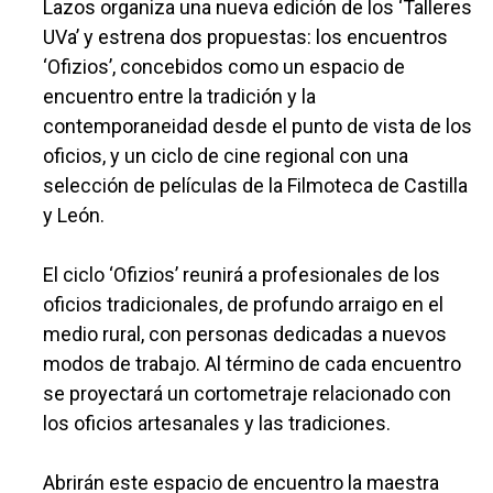
Lazos organiza una nueva edición de los ‘Talleres
UVa’ y estrena dos propuestas: los encuentros
‘Ofizios’, concebidos como un espacio de
encuentro entre la tradición y la
contemporaneidad desde el punto de vista de los
oficios, y un ciclo de cine regional con una
selección de películas de la Filmoteca de Castilla
y León.
El ciclo ‘Ofizios’ reunirá a profesionales de los
oficios tradicionales, de profundo arraigo en el
medio rural, con personas dedicadas a nuevos
modos de trabajo. Al término de cada encuentro
se proyectará un cortometraje relacionado con
los oficios artesanales y las tradiciones.
Abrirán este espacio de encuentro la maestra