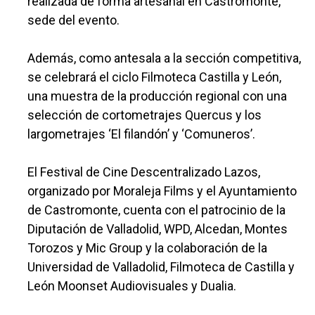
realizada de forma artesanal en Castromonte,
sede del evento.
Además, como antesala a la sección competitiva,
se celebrará el ciclo Filmoteca Castilla y León,
una muestra de la producción regional con una
selección de cortometrajes Quercus y los
largometrajes ‘El filandón’ y ‘Comuneros’.
El Festival de Cine Descentralizado Lazos,
organizado por Moraleja Films y el Ayuntamiento
de Castromonte, cuenta con el patrocinio de la
Diputación de Valladolid, WPD, Alcedan, Montes
Torozos y Mic Group y la colaboración de la
Universidad de Valladolid, Filmoteca de Castilla y
León Moonset Audiovisuales y Dualia.