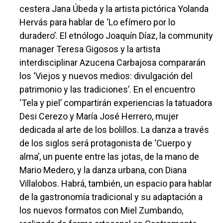
cestera Jana Úbeda y la artista pictórica Yolanda
Hervás para hablar de ‘Lo efímero por lo
duradero’. El etnólogo Joaquín Díaz, la community
manager Teresa Gigosos y la artista
interdisciplinar Azucena Carbajosa compararán
los ‘Viejos y nuevos medios: divulgación del
patrimonio y las tradiciones’. En el encuentro
‘Tela y piel’ compartirán experiencias la tatuadora
Desi Cerezo y María José Herrero, mujer
dedicada al arte de los bolillos. La danza a través
de los siglos será protagonista de ‘Cuerpo y
alma’, un puente entre las jotas, de la mano de
Mario Medero, y la danza urbana, con Diana
Villalobos. Habrá, también, un espacio para hablar
de la gastronomía tradicional y su adaptación a
los nuevos formatos con Miel Zumbando,