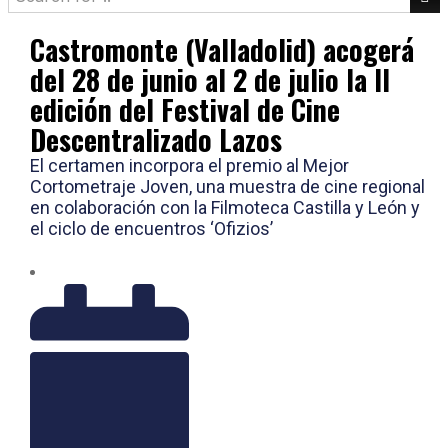
Castromonte (Valladolid) acogerá
del 28 de junio al 2 de julio la II
edición del Festival de Cine
Descentralizado Lazos
El certamen incorpora el premio al Mejor
Cortometraje Joven, una muestra de cine regional
en colaboración con la Filmoteca Castilla y León y
el ciclo de encuentros ‘Ofizios’