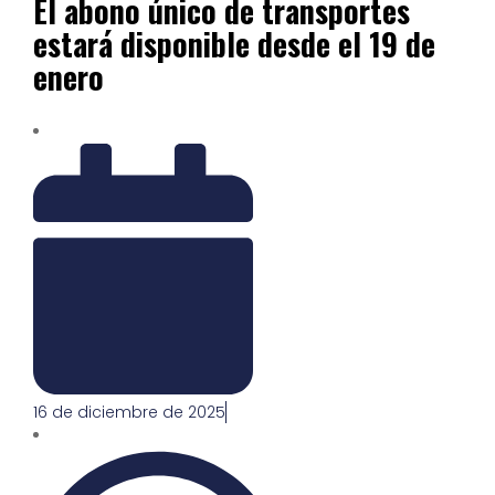
El abono único de transportes
estará disponible desde el 19 de
enero
16 de diciembre de 2025