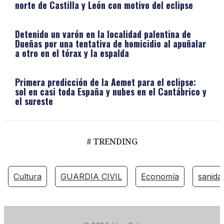
norte de Castilla y León con motivo del eclipse
Detenido un varón en la localidad palentina de
Dueñas por una tentativa de homicidio al apuñalar
a otro en el tórax y la espalda
Primera predicción de la Aemet para el eclipse:
sol en casi toda España y nubes en el Cantábrico y
el sureste
# TRENDING
Cultura
GUARDIA CIVIL
Economía
sanida