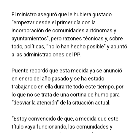
El ministro aseguró que le hubiera gustado
“empezar desde el primer día con la
incorporación de comunidades autónomas y
ayuntamientos”, pero razones técnicas y, sobre
todo, políticas, “no lo han hecho posible” y apuntó
a las administraciones del PP.
Puente recordó que esta medida ya se anunció
en enero del año pasado y se ha estado
trabajando en ella durante todo este tiempo, por
lo que no se trata de una cortina de humo para
“desviar la atención” de la situación actual.
“Estoy convencido de que, a medida que este
título vaya funcionando, las comunidades y