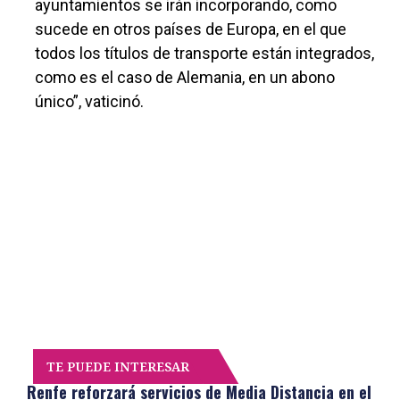
ayuntamientos se irán incorporando, como
sucede en otros países de Europa, en el que
todos los títulos de transporte están integrados,
como es el caso de Alemania, en un abono
único”, vaticinó.
TE PUEDE INTERESAR
Renfe reforzará servicios de Media Distancia en el