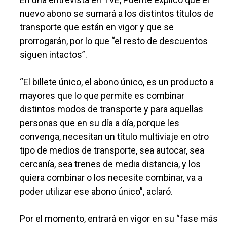
nuevo abono se sumará a los distintos títulos de
transporte que están en vigor y que se
prorrogarán, por lo que “el resto de descuentos
siguen intactos”.
“El billete único, el abono único, es un producto a
mayores que lo que permite es combinar
distintos modos de transporte y para aquellas
personas que en su día a día, porque les
convenga, necesitan un título multiviaje en otro
tipo de medios de transporte, sea autocar, sea
cercanía, sea trenes de media distancia, y los
quiera combinar o los necesite combinar, va a
poder utilizar ese abono único”, aclaró.
Por el momento, entrará en vigor en su “fase más