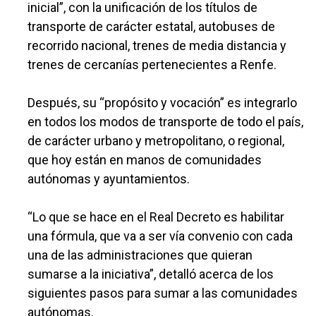
inicial”, con la unificación de los títulos de
transporte de carácter estatal, autobuses de
recorrido nacional, trenes de media distancia y
trenes de cercanías pertenecientes a Renfe.
Después, su “propósito y vocación” es integrarlo
en todos los modos de transporte de todo el país,
de carácter urbano y metropolitano, o regional,
que hoy están en manos de comunidades
autónomas y ayuntamientos.
“Lo que se hace en el Real Decreto es habilitar
una fórmula, que va a ser vía convenio con cada
una de las administraciones que quieran
sumarse a la iniciativa”, detalló acerca de los
siguientes pasos para sumar a las comunidades
autónomas.