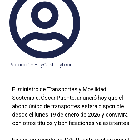
Redacción HoyCastillayLeón
El ministro de Transportes y Movilidad
Sostenible, Óscar Puente, anunció hoy que el
abono único de transportes estará disponible
desde el lunes 19 de enero de 2026 y convivirá
con otros títulos y bonificaciones ya existentes.
En una entrevista en TVE, Puente explicó que el