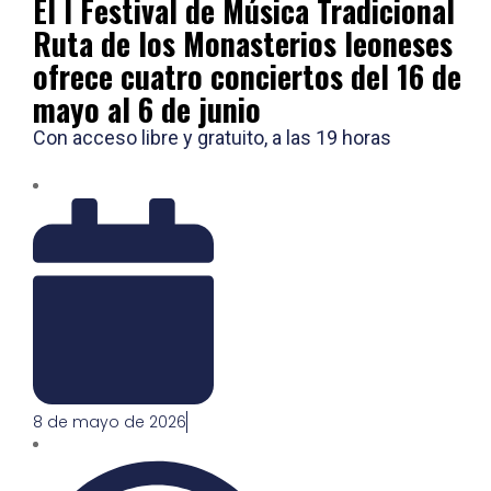
El I Festival de Música Tradicional
Ruta de los Monasterios leoneses
ofrece cuatro conciertos del 16 de
mayo al 6 de junio
Con acceso libre y gratuito, a las 19 horas
8 de mayo de 2026