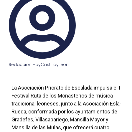
Redacción HoyCastillayLeón
La Asociación Priorato de Escalada impulsa el I
Festival Ruta de los Monasterios de música
tradicional leoneses, junto a la Asociación Esla-
Rueda, conformada por los ayuntamientos de
Gradefes, Villasabariego, Mansilla Mayor y
Mansilla de las Mulas, que ofrecerá cuatro