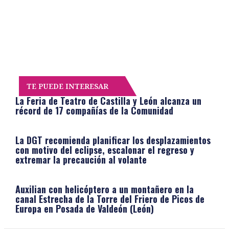
TE PUEDE INTERESAR
La Feria de Teatro de Castilla y León alcanza un
récord de 17 compañías de la Comunidad
La DGT recomienda planificar los desplazamientos
con motivo del eclipse, escalonar el regreso y
extremar la precaución al volante
Auxilian con helicóptero a un montañero en la
canal Estrecha de la Torre del Friero de Picos de
Europa en Posada de Valdeón (León)