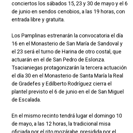
conciertos los sábados 15, 23 y 30 de mayo y el 6
de junio en sendos cenobios, a las 19 horas, con
entrada libre y gratuita.
Los Pamplinas estrenarán la convocatoria el día
16 en el Monasterio de San María de Sandoval y
el 23 será el turno de Harina de otro costal, que
actuarán en el de San Pedro de Eslonza.
Tsacianiegas protagonizarán la tercera actuación
el día 30 en el Monasterio de Santa María la Real
de Gradefes y Edilberto Rodríguez cierra el
plantel previsto el 6 de junio en el de San Miguel
de Escalada.
En el mismo recinto tendrá lugar el domingo 10
de mayo, a las 12 horas, la tradicional misa
oficiada por el rito mozárabe, presidida por el