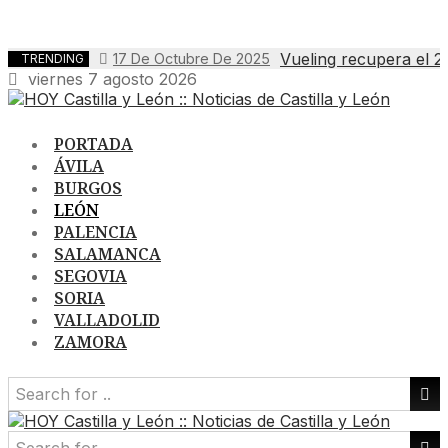
Vueling recupera el 2
17 De Octubre De 2025
TRENDING
viernes 7 agosto 2026
PORTADA
ÁVILA
BURGOS
LEÓN
PALENCIA
SALAMANCA
SEGOVIA
SORIA
VALLADOLID
ZAMORA