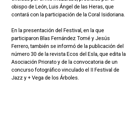
obispo de León, Luis Ángel de las Heras, que
contará con la participación de la Coral Isidoriana.
En la presentación del Festival, en la que
participaron Blas Fernández Tomé y Jesús
Ferrero, también se informó de la publicación del
número 30 de la revista Ecos del Esla, que edita la
Asociación Priorato y de la convocatoria de un
concurso fotográfico vinculado el II Festival de
Jazz y + Vega de los Árboles.