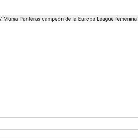
V Munia Panteras campeón de la Europa League femenina 