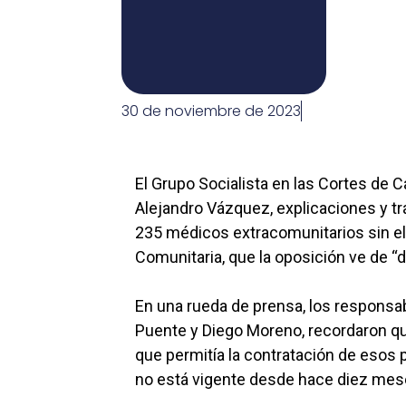
30 de noviembre de 2023
El Grupo Socialista en las Cortes de C
Alejandro Vázquez, explicaciones y tr
235 médicos extracomunitarios sin el 
Comunitaria, que la oposición ve de “d
En una rueda de prensa, los responsab
Puente y Diego Moreno, recordaron qu
que permitía la contratación de esos
no está vigente desde hace diez mes