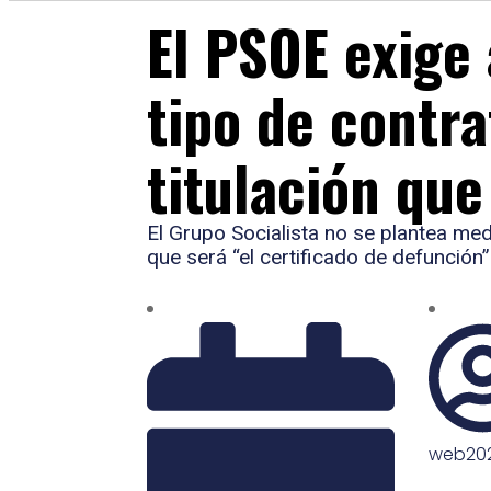
El PSOE exige 
tipo de contra
titulación que
El Grupo Socialista no se plantea med
que será “el certificado de defunción”
web20