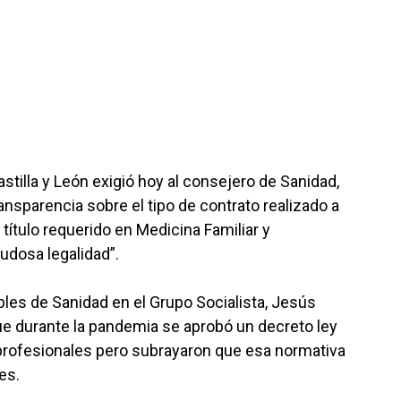
astilla y León exigió hoy al consejero de Sanidad,
ansparencia sobre el tipo de contrato realizado a
título requerido en Medicina Familiar y
udosa legalidad”.
les de Sanidad en el Grupo Socialista, Jesús
e durante la pandemia se aprobó un decreto ley
 profesionales pero subrayaron que esa normativa
es.