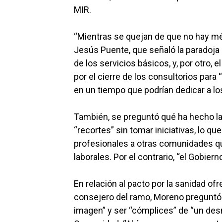
MIR.
“Mientras se quejan de que no hay mé
Jesús Puente, que señaló la paradoja d
de los servicios básicos, y, por otro,
por el cierre de los consultorios para 
en un tiempo que podrían dedicar a lo
También, se preguntó qué ha hecho la
“recortes” sin tomar iniciativas, lo q
profesionales a otras comunidades 
laborales. Por el contrario, “el Gobie
En relación al pacto por la sanidad ofr
consejero del ramo, Moreno preguntó 
imagen” y ser “cómplices” de “un desm