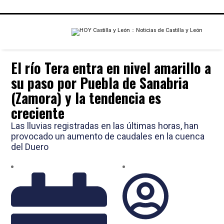
El río Tera entra en nivel amarillo a
su paso por Puebla de Sanabria
(Zamora) y la tendencia es
creciente
Las lluvias registradas en las últimas horas, han
provocado un aumento de caudales en la cuenca
del Duero