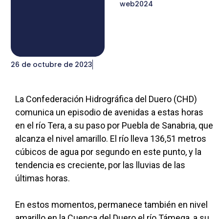
web2024
26 de octubre de 2023
La Confederación Hidrográfica del Duero (CHD)
comunica un episodio de avenidas a estas horas
en el río Tera, a su paso por Puebla de Sanabria, que
alcanza el nivel amarillo. El río lleva 136,51 metros
cúbicos de agua por segundo en este punto, y la
tendencia es creciente, por las lluvias de las
últimas horas.
En estos momentos, permanece también en nivel
amarillo en la Cuenca del Duero el río Támega, a su