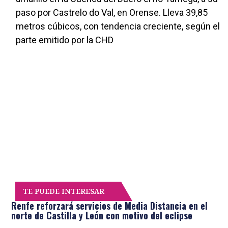
paso por Castrelo do Val, en Orense. Lleva 39,85
metros cúbicos, con tendencia creciente, según el
parte emitido por la CHD
TE PUEDE INTERESAR
Renfe reforzará servicios de Media Distancia en el
norte de Castilla y León con motivo del eclipse