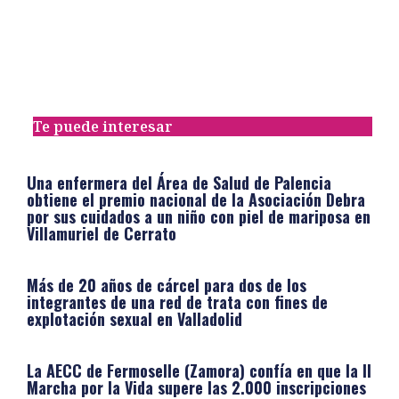
Te puede interesar
Una enfermera del Área de Salud de Palencia
obtiene el premio nacional de la Asociación Debra
por sus cuidados a un niño con piel de mariposa en
Villamuriel de Cerrato
Más de 20 años de cárcel para dos de los
integrantes de una red de trata con fines de
explotación sexual en Valladolid
La AECC de Fermoselle (Zamora) confía en que la II
Marcha por la Vida supere las 2.000 inscripciones