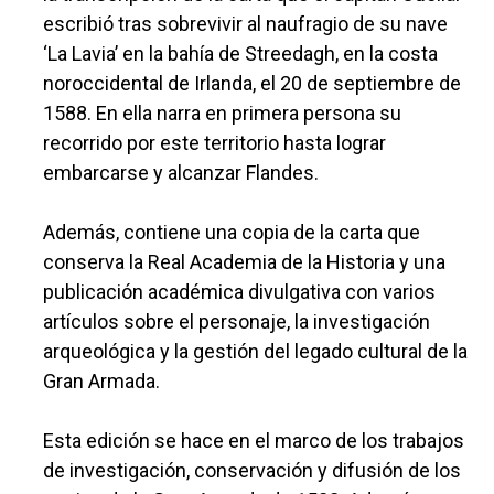
escribió tras sobrevivir al naufragio de su nave
‘La Lavia’ en la bahía de Streedagh, en la costa
noroccidental de Irlanda, el 20 de septiembre de
1588. En ella narra en primera persona su
recorrido por este territorio hasta lograr
embarcarse y alcanzar Flandes.
Además, contiene una copia de la carta que
conserva la Real Academia de la Historia y una
publicación académica divulgativa con varios
artículos sobre el personaje, la investigación
arqueológica y la gestión del legado cultural de la
Gran Armada.
Esta edición se hace en el marco de los trabajos
de investigación, conservación y difusión de los