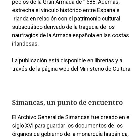
pecios de la Gran Armada de 1588. Además,
estrecha el vínculo histórico entre España e
Irlanda en relación con el patrimonio cultural
subacuático derivado de la tragedia de los
naufragios de la Armada española en las costas
irlandesas.
La publicación está disponible en librerías y a
través de la página web del Ministerio de Cultura.
Simancas, un punto de encuentro
El Archivo General de Simancas fue creado en el
siglo XVI para guardar los documentos de los
órganos de gobierno de la monarquía hispánica,