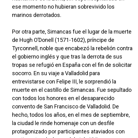
ese momento no hubieran sobrevivido los
marinos derrotados.
Por otra parte, Simancas fue el lugar de la muerte
de Hugh O’Donell (1571-1602), príncipe de
Tyrconnell, noble que encabezó la rebelión contra
el gobierno inglés y que tras la derrota de sus
tropas se refugió en España con el fin de solicitar
socorro. En su viaje a Valladolid para
entrevistarse con Felipe III, le sorprendió la
muerte en el castillo de Simancas. Fue sepultado
con todos los honores en el desaparecido
convento de San Francisco de Valladolid. De
hecho, todos los años, en el mes de septiembre,
la ciudad le rinde homenaje con un desfile
protagonizado por participantes ataviados con