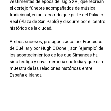
vestimentas de época del siglo XVI, que recrean
el cortejo fúnebre acompañados de música
tradicional, en un recorrido que parte del Palacio
Real (Plaza de San Pablo) y discurre por el centro
histórico de la ciudad.
Ambos sucesos, protagonizados por Francisco
de Cuéllar y por Hugh O’Donell, son “ejemplo” de
los acontecimientos de los que Simancas ha
sido testigo y cuya memoria custodia y que dan
muestra de las relaciones históricas entre
España e Irlanda.