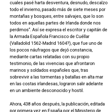
cuales pasé harta desventura, desnudo, descalzo
todo el invierno, pasado más de siete meses por
montañas y bosques, entre salvajes, que lo son
todos en aquellas partes de Irlanda donde nos
perdimos”. Así se expresa el escritor y capitán de
la Armada Española Francisco de Cuéllar
(Valladolid 1562-Madrid 1604?), que fue uno de
los pocos náufragos que dejó constancia,
mediante cartas relatadas con su propio
testimonio, de las vivencias que afrontaron
marinos y soldados españoles que, tras
sobrevivir a las tormentas y batallas en alta mar
en las costas irlandesas, lograron salir adelante
en un ambiente desconocido y hostil.
Ahora, 438 años después, la publicación, editada
por primera vez en España por el Ministerio de