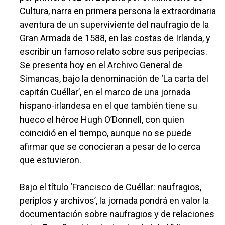
Cultura, narra en primera persona la extraordinaria
aventura de un superviviente del naufragio de la
Gran Armada de 1588, en las costas de Irlanda, y
escribir un famoso relato sobre sus peripecias.
Se presenta hoy en el Archivo General de
Simancas, bajo la denominación de ‘La carta del
capitán Cuéllar’, en el marco de una jornada
hispano-irlandesa en el que también tiene su
hueco el héroe Hugh O’Donnell, con quien
coincidió en el tiempo, aunque no se puede
afirmar que se conocieran a pesar de lo cerca
que estuvieron.
Bajo el título ‘Francisco de Cuéllar: naufragios,
periplos y archivos’, la jornada pondrá en valor la
documentación sobre naufragios y de relaciones