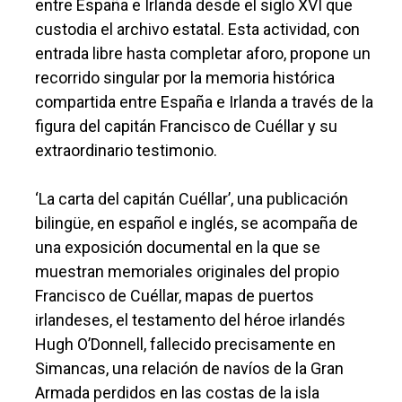
entre España e Irlanda desde el siglo XVI que
custodia el archivo estatal. Esta actividad, con
entrada libre hasta completar aforo, propone un
recorrido singular por la memoria histórica
compartida entre España e Irlanda a través de la
figura del capitán Francisco de Cuéllar y su
extraordinario testimonio.
‘La carta del capitán Cuéllar’, una publicación
bilingüe, en español e inglés, se acompaña de
una exposición documental en la que se
muestran memoriales originales del propio
Francisco de Cuéllar, mapas de puertos
irlandeses, el testamento del héroe irlandés
Hugh O’Donnell, fallecido precisamente en
Simancas, una relación de navíos de la Gran
Armada perdidos en las costas de la isla