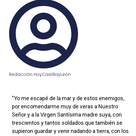
Redacción HoyCastillayLeón
“Yo me escapé de la mar y de estos enemigos,
por encomendarme muy de veras a Nuestro
Señor y a la Virgen Santísima madre suya, con
trescientos y tantos soldados que también se
supieron guardar y venir nadando a tierra, con los