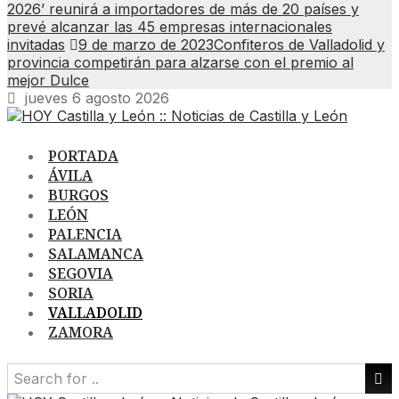
2026’ reunirá a importadores de más de 20 países y
prevé alcanzar las 45 empresas internacionales
invitadas
9 de marzo de 2023
Confiteros de Valladolid y
provincia competirán para alzarse con el premio al
mejor Dulce
jueves 6 agosto 2026
PORTADA
ÁVILA
BURGOS
LEÓN
PALENCIA
SALAMANCA
SEGOVIA
SORIA
VALLADOLID
ZAMORA