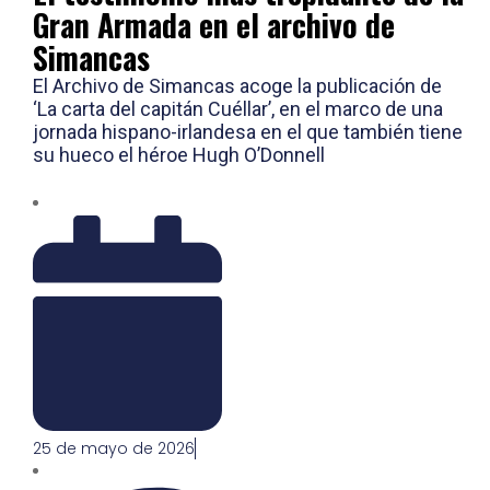
Gran Armada en el archivo de
Simancas
El Archivo de Simancas acoge la publicación de
‘La carta del capitán Cuéllar’, en el marco de una
jornada hispano-irlandesa en el que también tiene
su hueco el héroe Hugh O’Donnell
25 de mayo de 2026