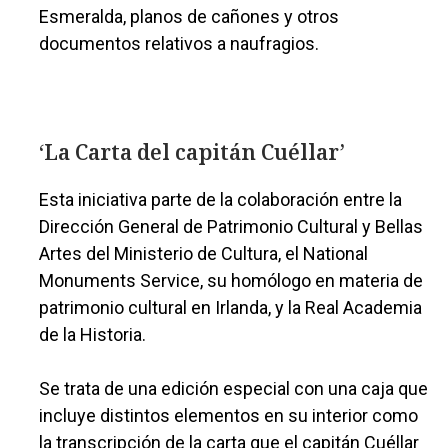
Esmeralda, planos de cañones y otros
documentos relativos a naufragios.
‘La Carta del capitán Cuéllar’
Esta iniciativa parte de la colaboración entre la
Dirección General de Patrimonio Cultural y Bellas
Artes del Ministerio de Cultura, el National
Monuments Service, su homólogo en materia de
patrimonio cultural en Irlanda, y la Real Academia
de la Historia.
Se trata de una edición especial con una caja que
incluye distintos elementos en su interior como
la transcripción de la carta que el capitán Cuéllar