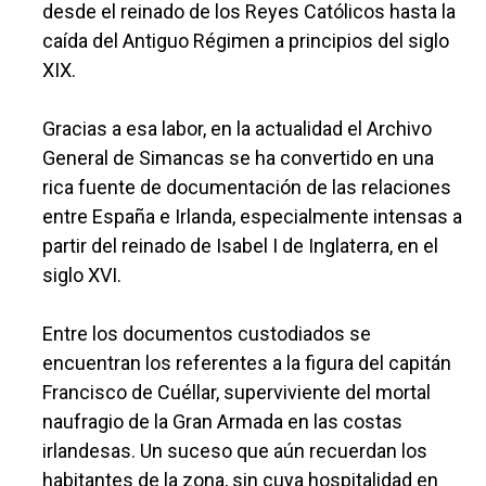
desde el reinado de los Reyes Católicos hasta la
caída del Antiguo Régimen a principios del siglo
XIX.
Gracias a esa labor, en la actualidad el Archivo
General de Simancas se ha convertido en una
rica fuente de documentación de las relaciones
entre España e Irlanda, especialmente intensas a
partir del reinado de Isabel I de Inglaterra, en el
siglo XVI.
Entre los documentos custodiados se
encuentran los referentes a la figura del capitán
Francisco de Cuéllar, superviviente del mortal
naufragio de la Gran Armada en las costas
irlandesas. Un suceso que aún recuerdan los
habitantes de la zona, sin cuya hospitalidad en