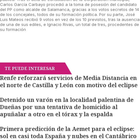
Carlos García Carbayo procedió a la toma de posesión del candidato
del PP como alcalde de Salamanca, gracias a los votos secretos de 14
de los concejales, todos de su formación política. Por su parte, José
Luis Mateos recibió 9 votos en vez de los 10 previstos, tras la ausencia
de una de sus ediles, e Ignacio Rivas, un total de tres, procedentes de
su formación
TE PUEDE INTERESAR
Renfe reforzará servicios de Media Distancia en
el norte de Castilla y León con motivo del eclipse
Detenido un varón en la localidad palentina de
Dueñas por una tentativa de homicidio al
apuñalar a otro en el tórax y la espalda
Primera predicción de la Aemet para el eclipse:
sol en casi toda España y nubes en el Cantábrico