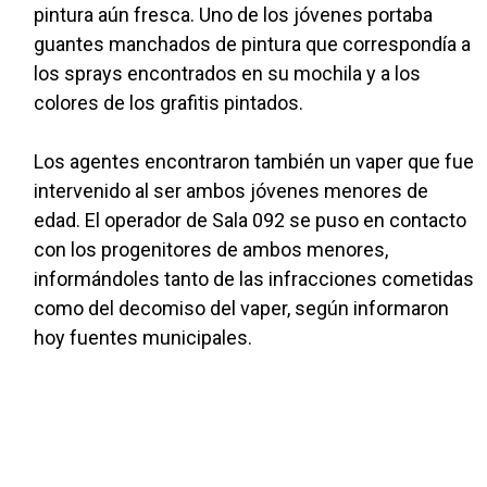
pintura aún fresca. Uno de los jóvenes portaba
guantes manchados de pintura que correspondía a
los sprays encontrados en su mochila y a los
colores de los grafitis pintados.
Los agentes encontraron también un vaper que fue
intervenido al ser ambos jóvenes menores de
edad. El operador de Sala 092 se puso en contacto
con los progenitores de ambos menores,
informándoles tanto de las infracciones cometidas
como del decomiso del vaper, según informaron
hoy fuentes municipales.