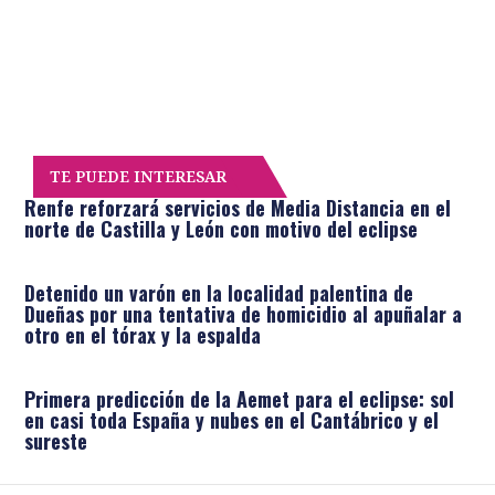
TE PUEDE INTERESAR
Renfe reforzará servicios de Media Distancia en el
norte de Castilla y León con motivo del eclipse
Detenido un varón en la localidad palentina de
Dueñas por una tentativa de homicidio al apuñalar a
otro en el tórax y la espalda
Primera predicción de la Aemet para el eclipse: sol
en casi toda España y nubes en el Cantábrico y el
sureste