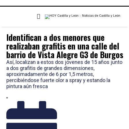
Identifican a dos menores que
realizaban grafitis en una calle del
barrio de Vista Alegre G3 de Burgos
Así, localizan a estos dos jóvenes de 15 años junto
a dos grafitis de grandes dimensiones,
aproximadamente de 6 por 1,5 metros,
percibiéndose fuerte olor a spray y estando la
pintura aún fresca