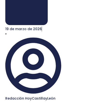
19 de marzo de 2026
Redacción HoyCastillayLeón