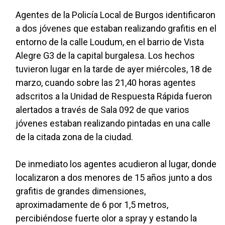
Agentes de la Policía Local de Burgos identificaron
a dos jóvenes que estaban realizando grafitis en el
entorno de la calle Loudum, en el barrio de Vista
Alegre G3 de la capital burgalesa. Los hechos
tuvieron lugar en la tarde de ayer miércoles, 18 de
marzo, cuando sobre las 21,40 horas agentes
adscritos a la Unidad de Respuesta Rápida fueron
alertados a través de Sala 092 de que varios
jóvenes estaban realizando pintadas en una calle
de la citada zona de la ciudad.
De inmediato los agentes acudieron al lugar, donde
localizaron a dos menores de 15 años junto a dos
grafitis de grandes dimensiones,
aproximadamente de 6 por 1,5 metros,
percibiéndose fuerte olor a spray y estando la