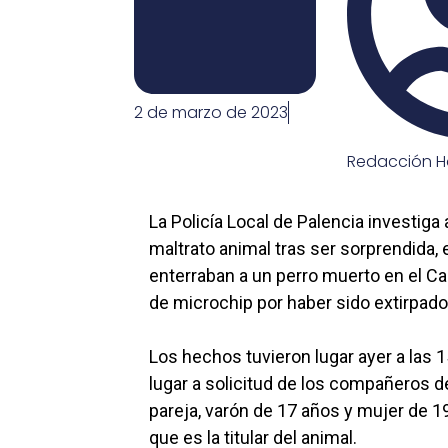
2 de marzo de 2023
Redacción H
La Policía Local de Palencia investig
maltrato animal tras ser sorprendida,
enterraban a un perro muerto en el C
de microchip por haber sido extirpad
Los hechos tuvieron lugar ayer a las 1
lugar a solicitud de los compañeros de 
pareja, varón de 17 años y mujer de 19
que es la titular del animal.