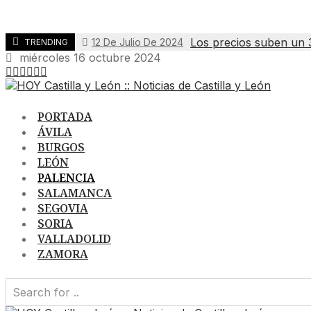
Los precios suben un 
12 De Julio De 2024
TRENDING
miércoles 16 octubre 2024
PORTADA
ÁVILA
BURGOS
LEÓN
PALENCIA
SALAMANCA
SEGOVIA
SORIA
VALLADOLID
ZAMORA