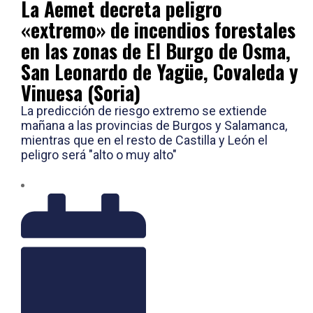
La Aemet decreta peligro
«extremo» de incendios forestales
en las zonas de El Burgo de Osma,
San Leonardo de Yagüe, Covaleda y
Vinuesa (Soria)
La predicción de riesgo extremo se extiende
mañana a las provincias de Burgos y Salamanca,
mientras que en el resto de Castilla y León el
peligro será "alto o muy alto"