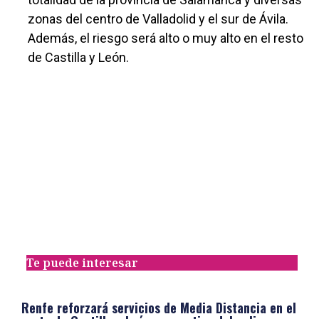
zonas del centro de Valladolid y el sur de Ávila.
Además, el riesgo será alto o muy alto en el resto
de Castilla y León.
Te puede interesar
Renfe reforzará servicios de Media Distancia en el