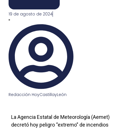
19 de agosto de 2024
Redacción HoyCastillayLeón
La Agencia Estatal de Meteorología (Aemet)
decretó hoy peligro “extremo” de incendios