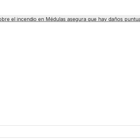
obre el incendio en Médulas asegura que hay daños puntua