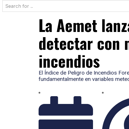
La Aemet lanz
detectar con 
incendios
El Índice de Peligro de Incendios For
fundamentalmente en variables mete