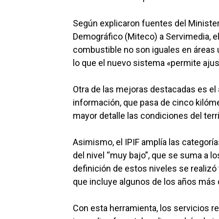
Según explicaron fuentes del Ministeri
Demográfico (Miteco) a Servimedia, el
combustible no son iguales en áreas 
lo que el nuevo sistema «permite ajus
Otra de las mejoras destacadas es el 
información, que pasa de cinco kilóme
mayor detalle las condiciones del terri
Asimismo, el IPIF amplía las categoría
del nivel “muy bajo”, que se suma a lo
definición de estos niveles se reali
que incluye algunos de los años más 
Con esta herramienta, los servicios r