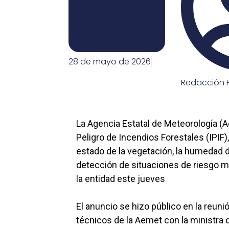
28 de mayo de 2026
Redacción H
La Agencia Estatal de Meteorología (
Peligro de Incendios Forestales (IPIF
estado de la vegetación, la humedad de
detección de situaciones de riesgo m
la entidad este jueves
El anuncio se hizo público en la reun
técnicos de la Aemet con la ministra 