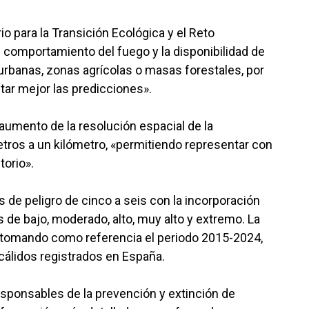
o para la Transición Ecológica y el Reto
 comportamiento del fuego y la disponibilidad de
urbanas, zonas agrícolas o masas forestales, por
tar mejor las predicciones».
aumento de la resolución espacial de la
tros a un kilómetro, «permitiendo representar con
torio».
s de peligro de cinco a seis con la incorporación
s de bajo, moderado, alto, muy alto y extremo. La
zó tomando como referencia el periodo 2015-2024,
cálidos registrados en España.
esponsables de la prevención y extinción de