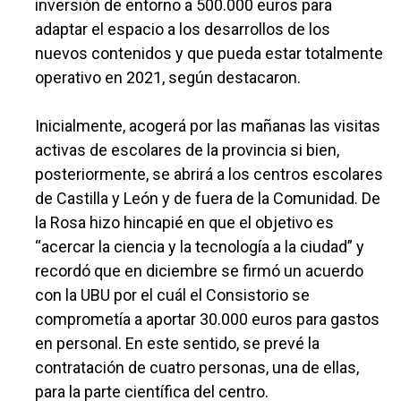
inversión de entorno a 500.000 euros para
adaptar el espacio a los desarrollos de los
nuevos contenidos y que pueda estar totalmente
operativo en 2021, según destacaron.
Inicialmente, acogerá por las mañanas las visitas
activas de escolares de la provincia si bien,
posteriormente, se abrirá a los centros escolares
de Castilla y León y de fuera de la Comunidad. De
la Rosa hizo hincapié en que el objetivo es
“acercar la ciencia y la tecnología a la ciudad” y
recordó que en diciembre se firmó un acuerdo
con la UBU por el cuál el Consistorio se
comprometía a aportar 30.000 euros para gastos
en personal. En este sentido, se prevé la
contratación de cuatro personas, una de ellas,
para la parte científica del centro.