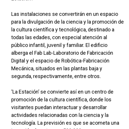
Las instalaciones se convertirán en un espacio
para la divulgación de la ciencia y la promoción de
la cultura científica y tecnológica, destinado a
todas las edades, con especial atención al
público infantil, juvenil y familiar. El edificio
alberga el Fab Lab-Laboratorio de Fabricación
Digital y el espacio de Robótica-Fabricación
Mecánica, situados en las plantas baja y
segunda, respectivamente, entre otros.
‘La Estación’ se convierte así en un centro de
promoción de la cultura científica, donde los
visitantes puedan interactuar y desarrollar
actividades relacionadas con la ciencia y la
tecnología. La previsión es que se acometa una