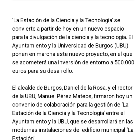
‘La Estación de la Ciencia y la Tecnología’ se
convierte a partir de hoy en un nuevo espacio
para la divulgación de la ciencia y la tecnología. El
Ayuntamiento y la Universidad de Burgos (UBU)
ponen en marcha este nuevo proyecto, en el que
se acometerá una inversión de entorno a 500.000
euros para su desarrollo.
El alcalde de Burgos, Daniel de la Rosa, y el rector
de la UBU, Manuel Pérez Mateos, firmaron hoy un
convenio de colaboración para la gestión de ‘La
Estación de la Ciencia y la Tecnología’ entre el
Ayuntamiento y la UBU, que se desarrollará en las
modernas instalaciones del edificio municipal ‘La
Estación’.