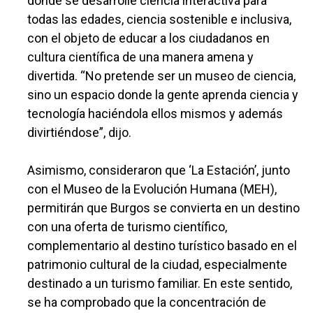
donde se desarrolle ciencia interactiva para
todas las edades, ciencia sostenible e inclusiva,
con el objeto de educar a los ciudadanos en
cultura científica de una manera amena y
divertida. “No pretende ser un museo de ciencia,
sino un espacio donde la gente aprenda ciencia y
tecnología haciéndola ellos mismos y además
divirtiéndose”, dijo.
Asimismo, consideraron que ‘La Estación’, junto
con el Museo de la Evolución Humana (MEH),
permitirán que Burgos se convierta en un destino
con una oferta de turismo científico,
complementario al destino turístico basado en el
patrimonio cultural de la ciudad, especialmente
destinado a un turismo familiar. En este sentido,
se ha comprobado que la concentración de