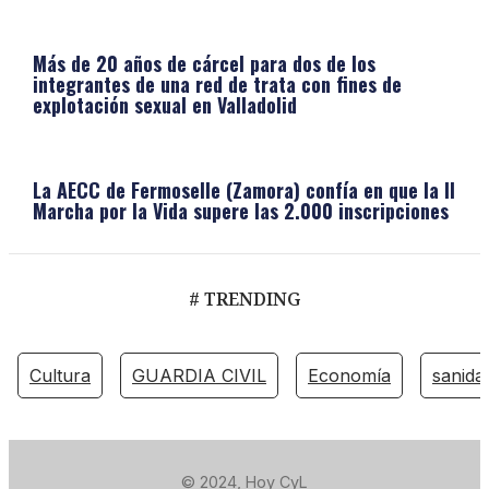
Más de 20 años de cárcel para dos de los
integrantes de una red de trata con fines de
explotación sexual en Valladolid
La AECC de Fermoselle (Zamora) confía en que la II
Marcha por la Vida supere las 2.000 inscripciones
# TRENDING
Cultura
GUARDIA CIVIL
Economía
sanida
© 2024, Hoy CyL