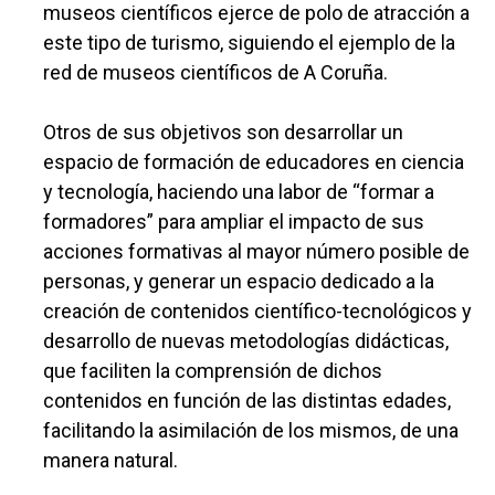
museos científicos ejerce de polo de atracción a
este tipo de turismo, siguiendo el ejemplo de la
red de museos científicos de A Coruña.
Otros de sus objetivos son desarrollar un
espacio de formación de educadores en ciencia
y tecnología, haciendo una labor de “formar a
formadores” para ampliar el impacto de sus
acciones formativas al mayor número posible de
personas, y generar un espacio dedicado a la
creación de contenidos científico-tecnológicos y
desarrollo de nuevas metodologías didácticas,
que faciliten la comprensión de dichos
contenidos en función de las distintas edades,
facilitando la asimilación de los mismos, de una
manera natural.