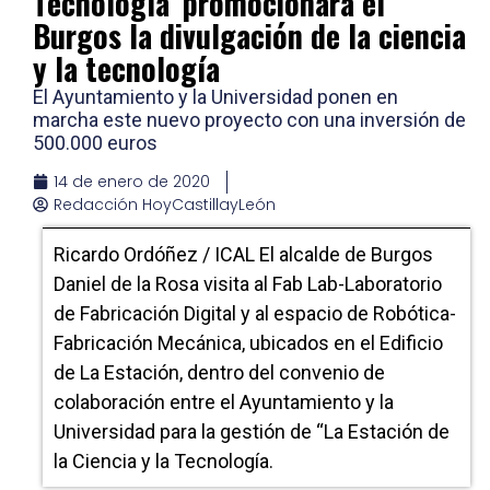
Tecnología’ promocionará el
Burgos la divulgación de la ciencia
y la tecnología
El Ayuntamiento y la Universidad ponen en
marcha este nuevo proyecto con una inversión de
500.000 euros
14 de enero de 2020
Redacción HoyCastillayLeón
Ricardo Ordóñez / ICAL El alcalde de Burgos
Daniel de la Rosa visita al Fab Lab-Laboratorio
de Fabricación Digital y al espacio de Robótica-
Fabricación Mecánica, ubicados en el Edificio
de La Estación, dentro del convenio de
colaboración entre el Ayuntamiento y la
Universidad para la gestión de “La Estación de
la Ciencia y la Tecnología.