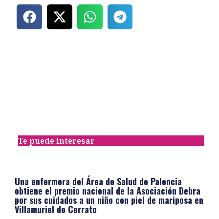
Te puede interesar
Una enfermera del Área de Salud de Palencia
obtiene el premio nacional de la Asociación Debra
por sus cuidados a un niño con piel de mariposa en
Villamuriel de Cerrato