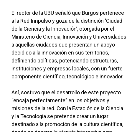
El rector de la UBU señaló que Burgos pertenece
a la Red Innpulso y goza de la distinción ‘Ciudad
de la Ciencia y la Innovación’, otorgada por el
Ministerio de Ciencia, Innovación y Universidades
a aquellas ciudades que presentan un apoyo
decidido a la innovación en sus territorios,
definiendo políticas, potenciando estructuras,
instituciones y empresas locales, con un fuerte
componente científico, tecnológico e innovador.
Así, sostuvo que el desarrollo de este proyecto
“encaja perfectamente” en los objetivos y
misiones de la red. Con la Estación de la Ciencia
y la Tecnología se pretende crear un lugar
destinado a la promoción de la cultura científica,