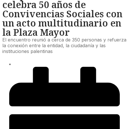
celebra 50 años de
Convivencias Sociales con
un acto multitudinario en
la Plaza Mayor
El encuentro reunió a cerca de 350 personas y refuerza
la conexión entre la entidad, la ciudadanía y las
instituciones palentinas