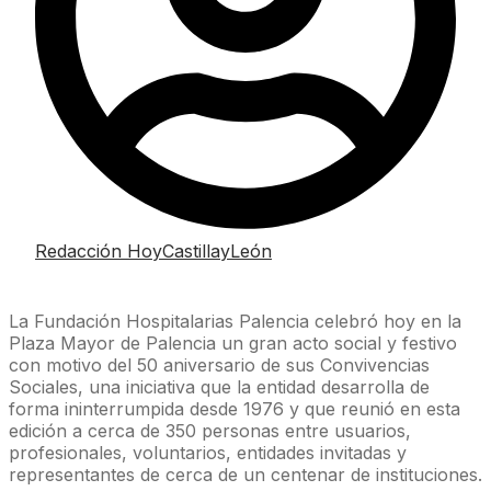
Redacción HoyCastillayLeón
La Fundación Hospitalarias Palencia celebró hoy en la
Plaza Mayor de Palencia un gran acto social y festivo
con motivo del 50 aniversario de sus Convivencias
Sociales, una iniciativa que la entidad desarrolla de
forma ininterrumpida desde 1976 y que reunió en esta
edición a cerca de 350 personas entre usuarios,
profesionales, voluntarios, entidades invitadas y
representantes de cerca de un centenar de instituciones.