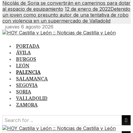
Nicolás de Soria se convertirán en camerinos para dotar
al espacio de equipamiento
12 de enero de 2022
Detenido
un joven como presunto autor de una tentativa de robo
con violencia en un supermercado de Valladolid
jueves 6 agosto 2026
PORTADA
ÁVILA
BURGOS
LEÓN
PALENCIA
SALAMANCA
SEGOVIA
SORIA
VALLADOLID
ZAMORA