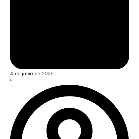
4 de junio de 2026