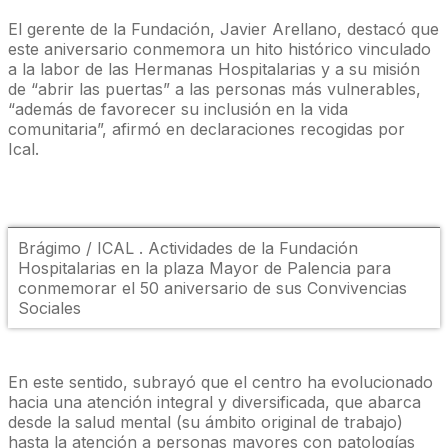
El gerente de la Fundación, Javier Arellano, destacó que
este aniversario conmemora un hito histórico vinculado
a la labor de las Hermanas Hospitalarias y a su misión
de “abrir las puertas” a las personas más vulnerables,
“además de favorecer su inclusión en la vida
comunitaria”, afirmó en declaraciones recogidas por
Ical.
Brágimo / ICAL . Actividades de la Fundación
Hospitalarias en la plaza Mayor de Palencia para
conmemorar el 50 aniversario de sus Convivencias
Sociales
En este sentido, subrayó que el centro ha evolucionado
hacia una atención integral y diversificada, que abarca
desde la salud mental (su ámbito original de trabajo)
hasta la atención a personas mayores con patologías