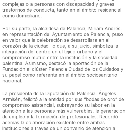
complejas o a personas con discapacidad y graves
trastornos de conducta, tanto en el ámbito residencial
como domiciliario.
Por su parte, la alcaldesa de Palencia, Miriam Andrés,
en representación del Ayuntamiento de Palencia, puso
en valor que la celebración se desarrollara en el
corazón de la ciudad, lo que, a su juicio, simboliza la
integración del centro en el tejido urbano y el
compromiso mutuo entre la institución y la sociedad
palentina. Asimismo, destacó la aportación de la
Fundación al clúster Palencia Ciudad de los Cuidados y
su papel como referente en el ámbito sociosanitario
nacional.
La presidenta de la Diputación de Palencia, Ángeles
Armisén, felicitó a la entidad por sus “bodas de oro” de
compromiso asistencial, subrayando su labor en la
atención a las personas más vulnerables, la generación
de empleo y la formación de profesionales. Recordó
además la colaboración existente entre ambas
instituciones a través de un convenio de atención a