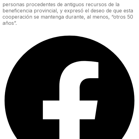
personas procedentes de antiguos recursos de la
beneficencia provincial, y expresó el deseo de que esta
cooperación se mantenga durante, al menos, “otros 50
años”.