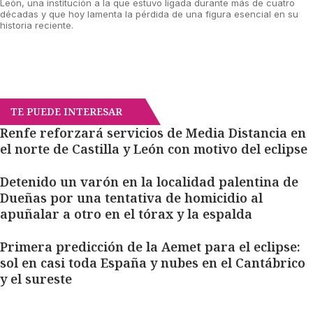
León, una institución a la que estuvo ligada durante más de cuatro
décadas y que hoy lamenta la pérdida de una figura esencial en su
historia reciente.
TE PUEDE INTERESAR
Renfe reforzará servicios de Media Distancia en
el norte de Castilla y León con motivo del eclipse
Detenido un varón en la localidad palentina de
Dueñas por una tentativa de homicidio al
apuñalar a otro en el tórax y la espalda
Primera predicción de la Aemet para el eclipse:
sol en casi toda España y nubes en el Cantábrico
y el sureste