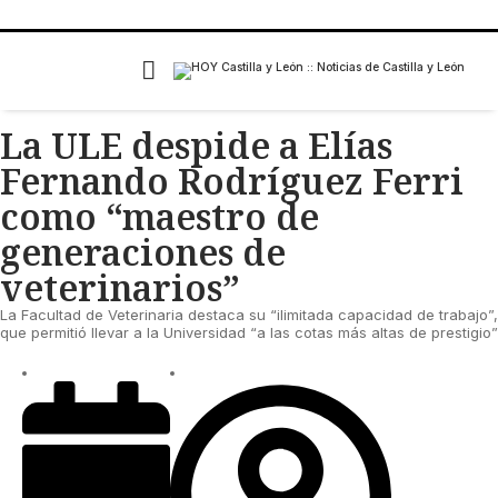
La ULE despide a Elías
Fernando Rodríguez Ferri
como “maestro de
generaciones de
veterinarios”
La Facultad de Veterinaria destaca su “ilimitada capacidad de trabajo”,
que permitió llevar a la Universidad “a las cotas más altas de prestigio”