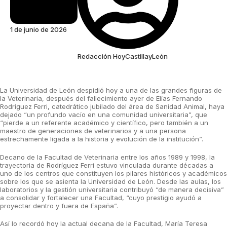
1 de junio de 2026
Redacción HoyCastillayLeón
La Universidad de León despidió hoy a una de las grandes figuras de
la Veterinaria, después del fallecimiento ayer de Elías Fernando
Rodríguez Ferri, catedrático jubilado del área de Sanidad Animal, haya
dejado “un profundo vacío en una comunidad universitaria”, que
“pierde a un referente académico y científico, pero también a un
maestro de generaciones de veterinarios y a una persona
estrechamente ligada a la historia y evolución de la institución”.
Decano de la Facultad de Veterinaria entre los años 1989 y 1998, la
trayectoria de Rodríguez Ferri estuvo vinculada durante décadas a
uno de los centros que constituyen los pilares históricos y académicos
sobre los que se asienta la Universidad de León. Desde las aulas, los
laboratorios y la gestión universitaria contribuyó “de manera decisiva”
a consolidar y fortalecer una Facultad, “cuyo prestigio ayudó a
proyectar dentro y fuera de España”.
Así lo recordó hoy la actual decana de la Facultad, María Teresa