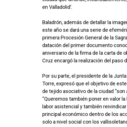
en Valladolid’.
Baladrón, además de detallar la image
este año se dará una serie de efeméri
primera Procesión General de la Sagrad
datación del primer documento conocid
aniversario de la firma de la carta de 
Cruz encargó la realización del paso
Por su parte, el presidente de la Junta
Torre, expresó que el objetivo de este 
de tejido asociativo de la ciudad “son
“Queremos también poner en valor la 
labor asistencial y también reivindic
principal económico dentro de los aco
solo a nivel social con los vallisoleta