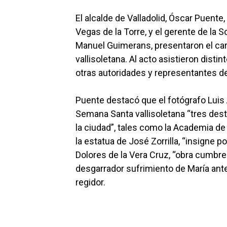
El alcalde de Valladolid, Óscar Puente,
Vegas de la Torre, y el gerente de la 
Manuel Guimerans, presentaron el ca
vallisoletana. Al acto asistieron dist
otras autoridades y representantes de 
Puente destacó que el fotógrafo Luis 
Semana Santa vallisoletana “tres de
la ciudad”, tales como la Academia de C
la estatua de José Zorrilla, “insigne po
Dolores de la Vera Cruz, “obra cumbre
desgarrador sufrimiento de María ante
regidor.