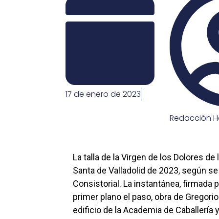
17 de enero de 2023
Redacción H
La talla de la Virgen de los Dolores de
Santa de Valladolid de 2023, según s
Consistorial. La instantánea, firmada 
primer plano el paso, obra de Gregori
edificio de la Academia de Caballería y