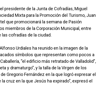
 el presidente de la Junta de Cofradías, Miguel
Sociedad Mixta para la Promoción del Turismo, Juan
rtel que promocionará la semana de Pasión
intos miembros de la Corporación Municipal, entre
las cofradías de la ciudad.
Alfonso Urdiales ha reunido en la imagen de la
stacados símbolos que representan como pocos a
aballería, “el edificio más retratado de Valladolid”,
eta y dramaturgo”, y la talla de la Virgen de los
 de Gregorio Fernández en la que logró expresar el
 la cruz en la que Jesús ha expirado”, expresó el