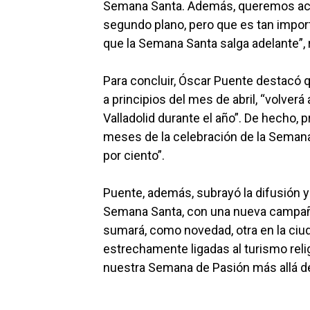
Semana Santa. Además, queremos aco
segundo plano, pero que es tan import
que la Semana Santa salga adelante”,
Para concluir, Óscar Puente destacó 
a principios del mes de abril, “volverá
Valladolid durante el año”. De hecho, 
meses de la celebración de la Semana
por ciento”.
Puente, además, subrayó la difusión y
Semana Santa, con una nueva campaña
sumará, como novedad, otra en la ciu
estrechamente ligadas al turismo reli
nuestra Semana de Pasión más allá de 