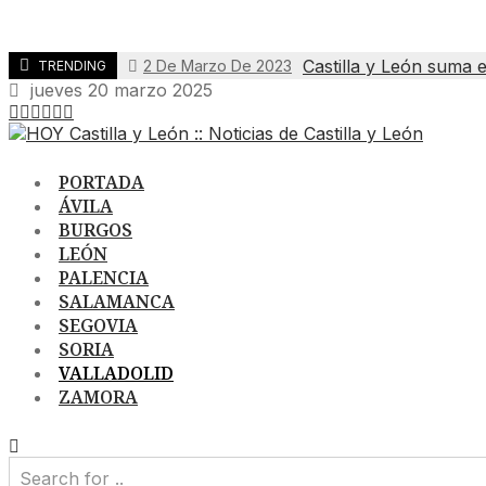
Castilla y León suma 
2 De Marzo De 2023
TRENDING
jueves 20 marzo 2025
PORTADA
ÁVILA
BURGOS
LEÓN
PALENCIA
SALAMANCA
SEGOVIA
SORIA
VALLADOLID
ZAMORA