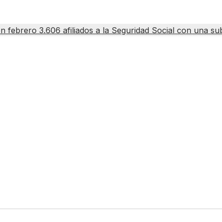
en febrero 3.606 afiliados a la Seguridad Social con una s