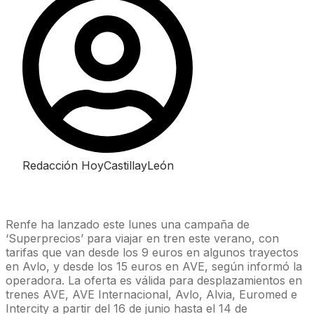
Redacción HoyCastillayLeón
Renfe ha lanzado este lunes una campaña de
‘Superprecios’ para viajar en tren este verano, con
tarifas que van desde los 9 euros en algunos trayectos
en Avlo, y desde los 15 euros en AVE, según informó la
operadora. La oferta es válida para desplazamientos en
trenes AVE, AVE Internacional, Avlo, Alvia, Euromed e
Intercity a partir del 16 de junio hasta el 14 de