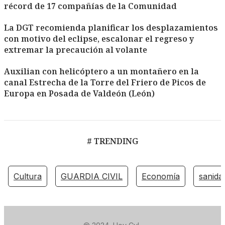
récord de 17 compañías de la Comunidad
La DGT recomienda planificar los desplazamientos
con motivo del eclipse, escalonar el regreso y
extremar la precaución al volante
Auxilian con helicóptero a un montañero en la
canal Estrecha de la Torre del Friero de Picos de
Europa en Posada de Valdeón (León)
# TRENDING
Cultura
GUARDIA CIVIL
Economía
sanida