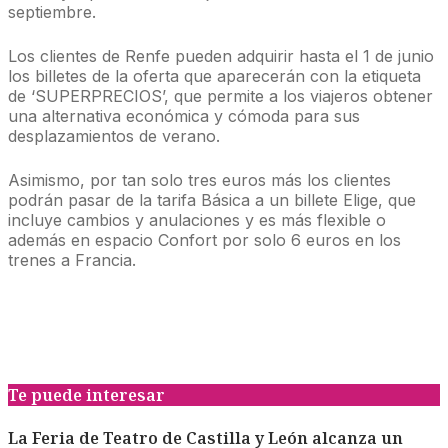
septiembre.
Los clientes de Renfe pueden adquirir hasta el 1 de junio
los billetes de la oferta que aparecerán con la etiqueta
de ‘SUPERPRECIOS’, que permite a los viajeros obtener
una alternativa económica y cómoda para sus
desplazamientos de verano.
Asimismo, por tan solo tres euros más los clientes
podrán pasar de la tarifa Básica a un billete Elige, que
incluye cambios y anulaciones y es más flexible o
además en espacio Confort por solo 6 euros en los
trenes a Francia.
Te puede interesar
La Feria de Teatro de Castilla y León alcanza un