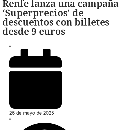
Renfe lanza una campaña
‘Superprecios’ de
descuentos con billetes
desde 9 euros
26 de mayo de 2025