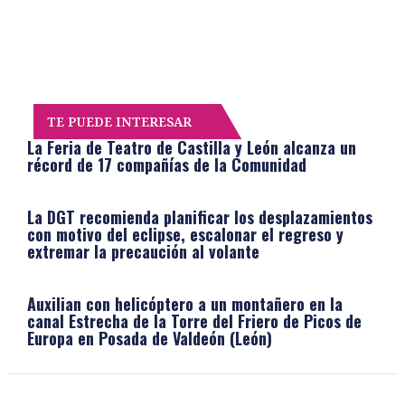
TE PUEDE INTERESAR
La Feria de Teatro de Castilla y León alcanza un
récord de 17 compañías de la Comunidad
La DGT recomienda planificar los desplazamientos
con motivo del eclipse, escalonar el regreso y
extremar la precaución al volante
Auxilian con helicóptero a un montañero en la
canal Estrecha de la Torre del Friero de Picos de
Europa en Posada de Valdeón (León)