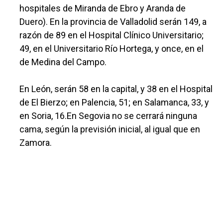
hospitales de Miranda de Ebro y Aranda de
Duero). En la provincia de Valladolid serán 149, a
razón de 89 en el Hospital Clínico Universitario;
49, en el Universitario Río Hortega, y once, en el
de Medina del Campo.
En León, serán 58 en la capital, y 38 en el Hospital
de El Bierzo; en Palencia, 51; en Salamanca, 33, y
en Soria, 16.En Segovia no se cerrará ninguna
cama, según la previsión inicial, al igual que en
Zamora.