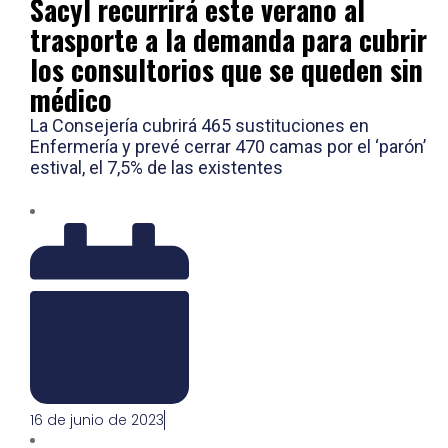
Sacyl recurrirá este verano al
trasporte a la demanda para cubrir
los consultorios que se queden sin
médico
La Consejería cubrirá 465 sustituciones en
Enfermería y prevé cerrar 470 camas por el ‘parón’
estival, el 7,5% de las existentes
16 de junio de 2023