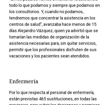
todo lo que podamos y siempre que podamos en
los consultorios. Y, cuando no podamos,
tendremos que concentrar la asistencia en los
centros de salud”, avanzaba hace menos de 15
días Alejandro Vázquez, quien ya advirtió que se
tomarían las medidas de organización de la
asistencia necesarias para, sin quitar servicios,
permitir que los profesionales disfruten de sus
vacaciones y los pacientes sean atendidos.
Enfermería
Por lo que respecta al personal de enfermería,
están previstas 465 sustituciones, en todas las