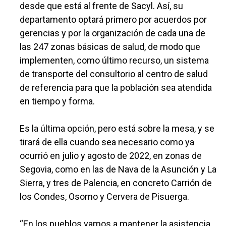
desde que está al frente de Sacyl. Así, su
departamento optará primero por acuerdos por
gerencias y por la organización de cada una de
las 247 zonas básicas de salud, de modo que
implementen, como último recurso, un sistema
de transporte del consultorio al centro de salud
de referencia para que la población sea atendida
en tiempo y forma.
Es la última opción, pero está sobre la mesa, y se
tirará de ella cuando sea necesario como ya
ocurrió en julio y agosto de 2022, en zonas de
Segovia, como en las de Nava de la Asunción y La
Sierra, y tres de Palencia, en concreto Carrión de
los Condes, Osorno y Cervera de Pisuerga.
“En los pueblos vamos a mantener la asistencia