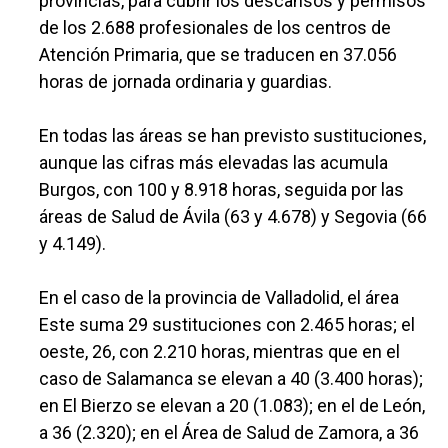
provincias, para cubrir los descansos y permisos
de los 2.688 profesionales de los centros de
Atención Primaria, que se traducen en 37.056
horas de jornada ordinaria y guardias.
En todas las áreas se han previsto sustituciones,
aunque las cifras más elevadas las acumula
Burgos, con 100 y 8.918 horas, seguida por las
áreas de Salud de Ávila (63 y 4.678) y Segovia (66
y 4.149).
En el caso de la provincia de Valladolid, el área
Este suma 29 sustituciones con 2.465 horas; el
oeste, 26, con 2.210 horas, mientras que en el
caso de Salamanca se elevan a 40 (3.400 horas);
en El Bierzo se elevan a 20 (1.083); en el de León,
a 36 (2.320); en el Área de Salud de Zamora, a 36