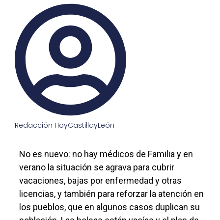
Redacción HoyCastillayLeón
No es nuevo: no hay médicos de Familia y en
verano la situación se agrava para cubrir
vacaciones, bajas por enfermedad y otras
licencias, y también para reforzar la atención en
los pueblos, que en algunos casos duplican su