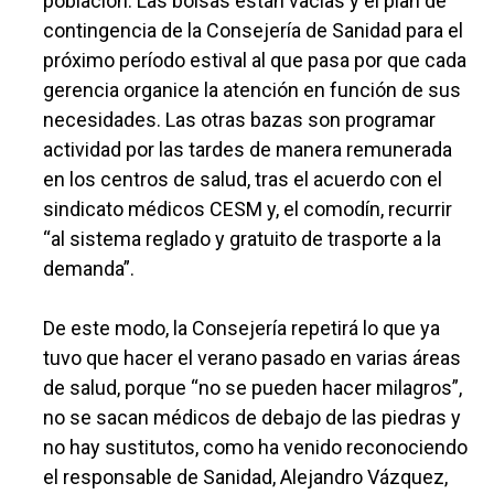
población. Las bolsas están vacías y el plan de
contingencia de la Consejería de Sanidad para el
próximo período estival al que pasa por que cada
gerencia organice la atención en función de sus
necesidades. Las otras bazas son programar
actividad por las tardes de manera remunerada
en los centros de salud, tras el acuerdo con el
sindicato médicos CESM y, el comodín, recurrir
“al sistema reglado y gratuito de trasporte a la
demanda”.
De este modo, la Consejería repetirá lo que ya
tuvo que hacer el verano pasado en varias áreas
de salud, porque “no se pueden hacer milagros”,
no se sacan médicos de debajo de las piedras y
no hay sustitutos, como ha venido reconociendo
el responsable de Sanidad, Alejandro Vázquez,