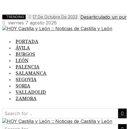
Desarticulado un punt
17 De Octubre De 2023
TRENDING
viernes 7 agosto 2026
PORTADA
ÁVILA
BURGOS
LEÓN
PALENCIA
SALAMANCA
SEGOVIA
SORIA
VALLADOLID
ZAMORA