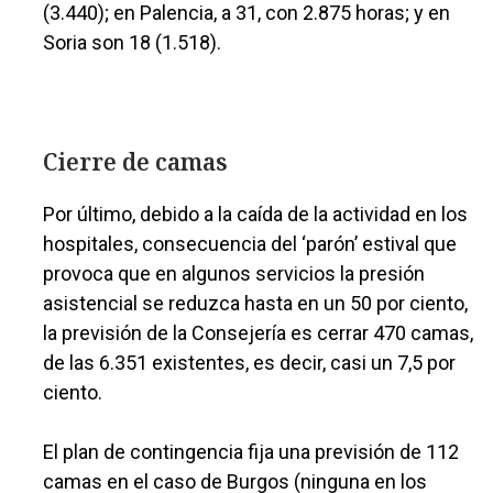
(3.440); en Palencia, a 31, con 2.875 horas; y en
Soria son 18 (1.518).
Cierre de camas
Por último, debido a la caída de la actividad en los
hospitales, consecuencia del ‘parón’ estival que
provoca que en algunos servicios la presión
asistencial se reduzca hasta en un 50 por ciento,
la previsión de la Consejería es cerrar 470 camas,
de las 6.351 existentes, es decir, casi un 7,5 por
ciento.
El plan de contingencia fija una previsión de 112
camas en el caso de Burgos (ninguna en los