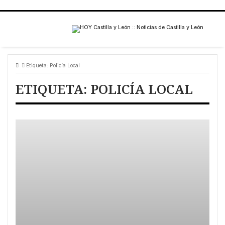
Etiqueta:
Policía Local
ETIQUETA:
POLICÍA LOCAL