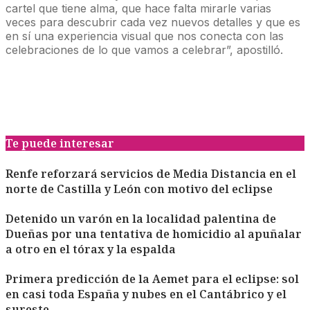
cartel que tiene alma, que hace falta mirarle varias
veces para descubrir cada vez nuevos detalles y que es
en sí una experiencia visual que nos conecta con las
celebraciones de lo que vamos a celebrar”, apostilló.
Te puede interesar
Renfe reforzará servicios de Media Distancia en el
norte de Castilla y León con motivo del eclipse
Detenido un varón en la localidad palentina de
Dueñas por una tentativa de homicidio al apuñalar
a otro en el tórax y la espalda
Primera predicción de la Aemet para el eclipse: sol
en casi toda España y nubes en el Cantábrico y el
sureste