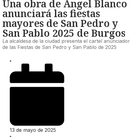
Una obra de Ángel Blanco
anunciará las fiestas
mayores de San Pedro y
San Pablo 2025 de Burgos
La alcaldesa de la ciudad presenta el cartel anunciador
de las Fiestas de San Pedro y San Pablo de 2025
13 de mayo de 2025