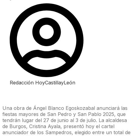
Redacción HoyCastillayLeón
Una obra de Ángel Blanco Egoskozabal anunciará las
fiestas mayores de San Pedro y San Pablo 2025, que
tendrán lugar del 27 de junio al 3 de julio. La alcaldesa
de Burgos, Cristina Ayala, presentó hoy el cartel
anunciador de los Sampedros, elegido entre un total de