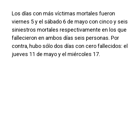
Los días con más víctimas mortales fueron
viernes 5 y el sábado 6 de mayo con cinco y seis
siniestros mortales respectivamente en los que
fallecieron en ambos días seis personas. Por
contra, hubo sólo dos días con cero fallecidos: el
jueves 11 de mayo y el miércoles 17.