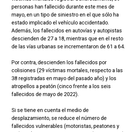
personas han fallecido durante este mes de
mayo, en un tipo de siniestro en el que sólo ha
estado implicado el vehículo accidentado.
Además, los fallecidos en autovías y autopistas
descienden de 27 a 18, mientras que en el resto
de las vías urbanas se incrementaron de 61 a 64.
Por contra, descienden los fallecidos por
colisiones (29 víctimas mortales, respecto a las
38 registradas en mayo del pasado año) y los
atropellos a peatón (cinco frente a los seis
fallecidos de mayo de 2022).
Si se tiene en cuenta el medio de
desplazamiento, se reduce el número de
fallecidos vulnerables (motoristas, peatones y