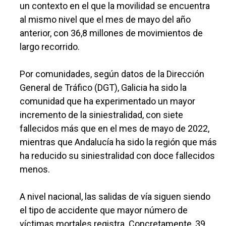
un contexto en el que la movilidad se encuentra
al mismo nivel que el mes de mayo del año
anterior, con 36,8 millones de movimientos de
largo recorrido.
Por comunidades, según datos de la Dirección
General de Tráfico (DGT), Galicia ha sido la
comunidad que ha experimentado un mayor
incremento de la siniestralidad, con siete
fallecidos más que en el mes de mayo de 2022,
mientras que Andalucía ha sido la región que más
ha reducido su siniestralidad con doce fallecidos
menos.
A nivel nacional, las salidas de vía siguen siendo
el tipo de accidente que mayor número de
víctimas mortales registra. Concretamente, 39