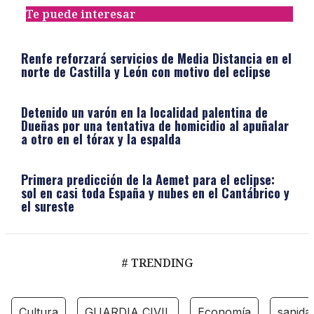
Te puede interesar
Renfe reforzará servicios de Media Distancia en el
norte de Castilla y León con motivo del eclipse
Detenido un varón en la localidad palentina de
Dueñas por una tentativa de homicidio al apuñalar
a otro en el tórax y la espalda
Primera predicción de la Aemet para el eclipse:
sol en casi toda España y nubes en el Cantábrico y
el sureste
# TRENDING
Cultura
GUARDIA CIVIL
Economía
sanida