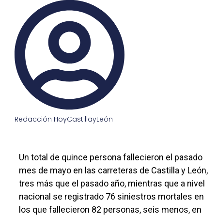
Redacción HoyCastillayLeón
Un total de quince persona fallecieron el pasado
mes de mayo en las carreteras de Castilla y León,
tres más que el pasado año, mientras que a nivel
nacional se registrado 76 siniestros mortales en
los que fallecieron 82 personas, seis menos, en