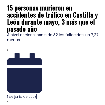
15 personas murieron en
accidentes de tráfico en Castilla y
León durante mayo, 3 más que el
pasado año
A nivel nacional han sido 82 los fallecidos, un 7,3%
menos
1 de junio de 2023