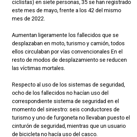
ciclistas) en siete personas, 35 se han registrado
este mes de mayo, frente a los 42 del mismo
mes de 2022.
Aumentan ligeramente los fallecidos que se
desplazaban en moto, turismo y camión, todos
ellos circulaban por vías convencionales En el
resto de modos de desplazamiento se reducen
las víctimas mortales.
Respecto al uso de los sistemas de seguridad,
ocho de los fallecidos no hacían uso del
correspondiente sistema de seguridad en el
momento del siniestro: seis conductores de
turismo y uno de furgoneta no llevaban puesto el
cinturón de seguridad, mientras que un usuario
de bicicleta no hacía uso del casco.