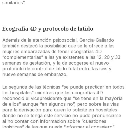
sanitarios”.
Ecografía 4D y protocolo de latido
Además de la atención psicosocial, García-Gallardo
también destacó la posibilidad que se le ofrece a las
mujeres embarazadas de tener ecografías 4D
“complementarias” a las ya existentes a las 12, 20 y 33
semanas de gestación, y la de acogerse al nuevo
protocolo de control de latido fetal entre las seis y
nueve semanas de embarazo.
La segunda de las técnicas “se puede practicar en todos
los hospitales” mientras que las ecografías 4D
reconoció el vicepresidente que “se tiene en la mayoría
de ellos” aunque “en algunos no”, pero sobre las vías
para la derivación para quien lo solicite en hospitales
donde no se tenga este servicio no pudo pronunciarse
al no contar con información sobre “cuestiones
logísticas” de las que puede “informar el consejero”.