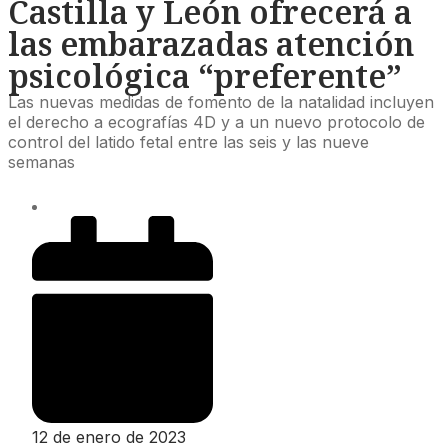
Castilla y León ofrecerá a
las embarazadas atención
psicológica “preferente”
Las nuevas medidas de fomento de la natalidad incluyen
el derecho a ecografías 4D y a un nuevo protocolo de
control del latido fetal entre las seis y las nueve
semanas
12 de enero de 2023