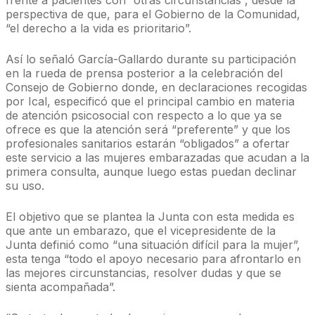
perspectiva de que, para el Gobierno de la Comunidad,
“el derecho a la vida es prioritario”.
Así lo señaló García-Gallardo durante su participación
en la rueda de prensa posterior a la celebración del
Consejo de Gobierno donde, en declaraciones recogidas
por Ical, especificó que el principal cambio en materia
de atención psicosocial con respecto a lo que ya se
ofrece es que la atención será “preferente” y que los
profesionales sanitarios estarán “obligados” a ofertar
este servicio a las mujeres embarazadas que acudan a la
primera consulta, aunque luego estas puedan declinar
su uso.
El objetivo que se plantea la Junta con esta medida es
que ante un embarazo, que el vicepresidente de la
Junta definió como “una situación difícil para la mujer”,
esta tenga “todo el apoyo necesario para afrontarlo en
las mejores circunstancias, resolver dudas y que se
sienta acompañada”.