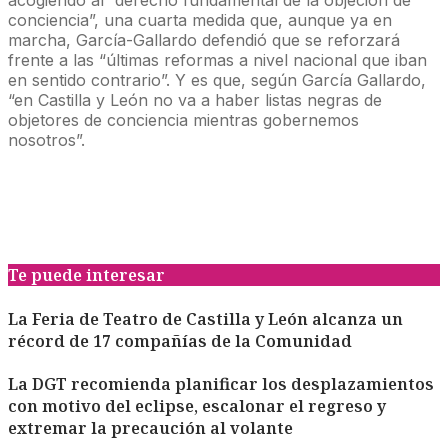
acogiendo al “derecho fundamental de la objeción de
conciencia”, una cuarta medida que, aunque ya en
marcha, García-Gallardo defendió que se reforzará
frente a las “últimas reformas a nivel nacional que iban
en sentido contrario”. Y es que, según García Gallardo,
“en Castilla y León no va a haber listas negras de
objetores de conciencia mientras gobernemos
nosotros”.
Te puede interesar
La Feria de Teatro de Castilla y León alcanza un
récord de 17 compañías de la Comunidad
La DGT recomienda planificar los desplazamientos
con motivo del eclipse, escalonar el regreso y
extremar la precaución al volante