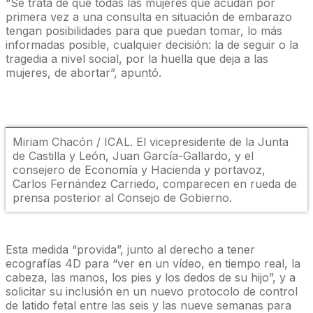
“Se trata de que todas las mujeres que acudan por
primera vez a una consulta en situación de embarazo
tengan posibilidades para que puedan tomar, lo más
informadas posible, cualquier decisión: la de seguir o la
tragedia a nivel social, por la huella que deja a las
mujeres, de abortar”, apuntó.
Miriam Chacón / ICAL. El vicepresidente de la Junta
de Castilla y León, Juan García-Gallardo, y el
consejero de Economía y Hacienda y portavoz,
Carlos Fernández Carriedo, comparecen en rueda de
prensa posterior al Consejo de Gobierno.
Esta medida “provida”, junto al derecho a tener
ecografías 4D para “ver en un vídeo, en tiempo real, la
cabeza, las manos, los pies y los dedos de su hijo”, y a
solicitar su inclusión en un nuevo protocolo de control
de latido fetal entre las seis y las nueve semanas para