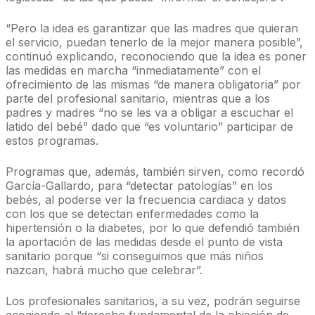
“Pero la idea es garantizar que las madres que quieran
el servicio, puedan tenerlo de la mejor manera posible”,
continuó explicando, reconociendo que la idea es poner
las medidas en marcha “inmediatamente” con el
ofrecimiento de las mismas “de manera obligatoria” por
parte del profesional sanitario, mientras que a los
padres y madres “no se les va a obligar a escuchar el
latido del bebé” dado que “es voluntario” participar de
estos programas.
Programas que, además, también sirven, como recordó
García-Gallardo, para “detectar patologías” en los
bebés, al poderse ver la frecuencia cardiaca y datos
con los que se detectan enfermedades como la
hipertensión o la diabetes, por lo que defendió también
la aportación de las medidas desde el punto de vista
sanitario porque “si conseguimos que más niños
nazcan, habrá mucho que celebrar”.
Los profesionales sanitarios, a su vez, podrán seguirse