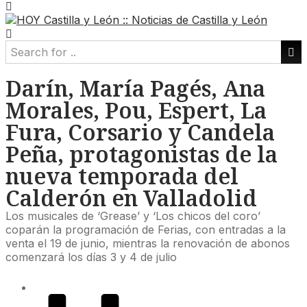
Darín, María Pagés, Ana
Morales, Pou, Espert, La
Fura, Corsario y Candela
Peña, protagonistas de la
nueva temporada del
Calderón en Valladolid
Los musicales de ‘Grease’ y ‘Los chicos del coro’
coparán la programación de Ferias, con entradas a la
venta el 19 de junio, mientras la renovación de abonos
comenzará los días 3 y 4 de julio