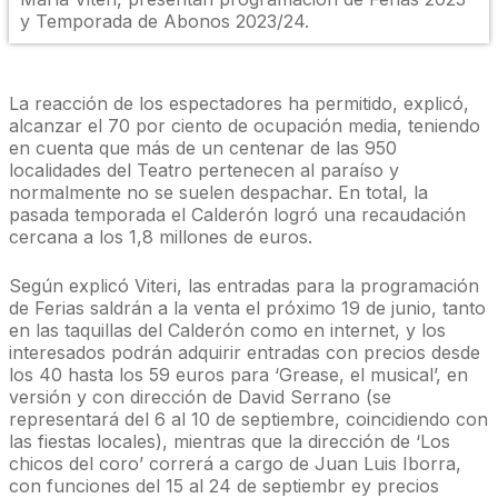
y Temporada de Abonos 2023/24.
La reacción de los espectadores ha permitido, explicó,
alcanzar el 70 por ciento de ocupación media, teniendo
en cuenta que más de un centenar de las 950
localidades del Teatro pertenecen al paraíso y
normalmente no se suelen despachar. En total, la
pasada temporada el Calderón logró una recaudación
cercana a los 1,8 millones de euros.
Según explicó Viteri, las entradas para la programación
de Ferias saldrán a la venta el próximo 19 de junio, tanto
en las taquillas del Calderón como en internet, y los
interesados podrán adquirir entradas con precios desde
los 40 hasta los 59 euros para ‘Grease, el musical’, en
versión y con dirección de David Serrano (se
representará del 6 al 10 de septiembre, coincidiendo con
las fiestas locales), mientras que la dirección de ‘Los
chicos del coro’ correrá a cargo de Juan Luis Iborra,
con funciones del 15 al 24 de septiembr ey precios