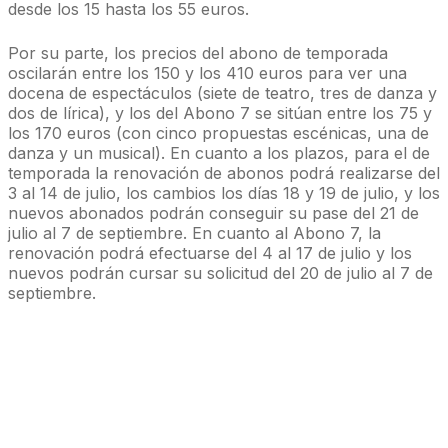
desde los 15 hasta los 55 euros.
Por su parte, los precios del abono de temporada
oscilarán entre los 150 y los 410 euros para ver una
docena de espectáculos (siete de teatro, tres de danza y
dos de lírica), y los del Abono 7 se sitúan entre los 75 y
los 170 euros (con cinco propuestas escénicas, una de
danza y un musical). En cuanto a los plazos, para el de
temporada la renovación de abonos podrá realizarse del
3 al 14 de julio, los cambios los días 18 y 19 de julio, y los
nuevos abonados podrán conseguir su pase del 21 de
julio al 7 de septiembre. En cuanto al Abono 7, la
renovación podrá efectuarse del 4 al 17 de julio y los
nuevos podrán cursar su solicitud del 20 de julio al 7 de
septiembre.