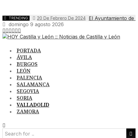
El Ayuntamiento de Bu
20 De Febrero De 2024
TRENDING
domingo 9 agosto 2026
PORTADA
ÁVILA
BURGOS
LEÓN
PALENCIA
SALAMANCA
SEGOVIA
SORIA
VALLADOLID
ZAMORA