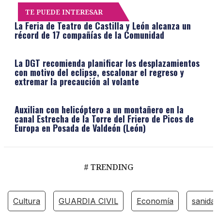
TE PUEDE INTERESAR
La Feria de Teatro de Castilla y León alcanza un
récord de 17 compañías de la Comunidad
La DGT recomienda planificar los desplazamientos
con motivo del eclipse, escalonar el regreso y
extremar la precaución al volante
Auxilian con helicóptero a un montañero en la
canal Estrecha de la Torre del Friero de Picos de
Europa en Posada de Valdeón (León)
# TRENDING
Cultura
GUARDIA CIVIL
Economía
sanida