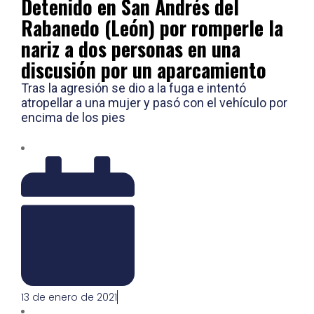
Detenido en San Andrés del
Rabanedo (León) por romperle la
nariz a dos personas en una
discusión por un aparcamiento
Tras la agresión se dio a la fuga e intentó
atropellar a una mujer y pasó con el vehículo por
encima de los pies
13 de enero de 2021