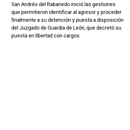
San Andrés del Rabanedo inició las gestiones
que permitieron identificar al agresor y proceder
finalmente a su detención y puesta a disposición
del Juzgado de Guardia de León, que decretó su
puesta en libertad con cargos.