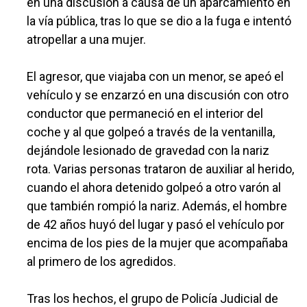
en una discusión a causa de un aparcamiento en
la vía pública, tras lo que se dio a la fuga e intentó
atropellar a una mujer.
El agresor, que viajaba con un menor, se apeó el
vehículo y se enzarzó en una discusión con otro
conductor que permaneció en el interior del
coche y al que golpeó a través de la ventanilla,
dejándole lesionado de gravedad con la nariz
rota. Varias personas trataron de auxiliar al herido,
cuando el ahora detenido golpeó a otro varón al
que también rompió la nariz. Además, el hombre
de 42 años huyó del lugar y pasó el vehículo por
encima de los pies de la mujer que acompañaba
al primero de los agredidos.
Tras los hechos, el grupo de Policía Judicial de