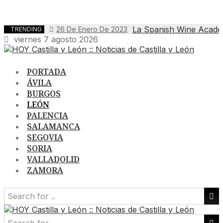
La Spanish Wine Academy
26 De Enero De 2023
TRENDING
viernes 7 agosto 2026
PORTADA
ÁVILA
BURGOS
LEÓN
PALENCIA
SALAMANCA
SEGOVIA
SORIA
VALLADOLID
ZAMORA