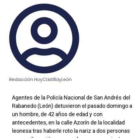
Redacción HoyCastillayLeón
Agentes de la Policía Nacional de San Andrés del
Rabanedo (León) detuvieron el pasado domingo a
un hombre, de 42 años de edad y con
antecedentes, en la calle Azorín de la localidad
leonesa tras haberle roto la nariz a dos personas