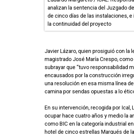
analizan la sentencia del Juzgado de 
de cinco días de las instalaciones, 
la continuidad del proyecto
Javier Lázaro, quien prosiguió con la 
magistrado José María Crespo, como t
subrayar que “tuvo responsabilidad m
encausados por la construcción irregul
una resolución en esa misma línea de 
camina por sendas opuestas a lo ético
En su intervención, recogida por Ical,
ocupar hace cuatro años y medio la an
como BIC en la categoría industrial e
hotel de cinco estrellas Marqués de l