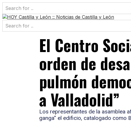
El Centro Soci
orden de desa
pulmón democ
a Valladolid”
Los representantes de la asamblea a
ganga” el edificio, catalogado como B