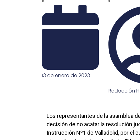
13 de enero de 2023
Redacción H
Los representantes de la asamblea de
decisión de no acatar la resolución ju
Instrucción Nº1 de Valladolid, por el c