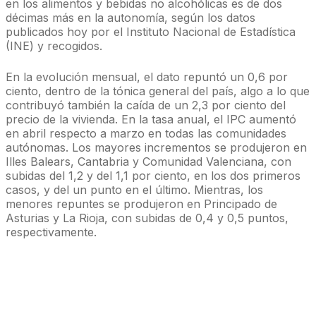
en los alimentos y bebidas no alcohólicas es de dos
décimas más en la autonomía, según los datos
publicados hoy por el Instituto Nacional de Estadística
(INE) y recogidos.
En la evolución mensual, el dato repuntó un 0,6 por
ciento, dentro de la tónica general del país, algo a lo que
contribuyó también la caída de un 2,3 por ciento del
precio de la vivienda. En la tasa anual, el IPC aumentó
en abril respecto a marzo en todas las comunidades
autónomas. Los mayores incrementos se produjeron en
Illes Balears, Cantabria y Comunidad Valenciana, con
subidas del 1,2 y del 1,1 por ciento, en los dos primeros
casos, y del un punto en el último. Mientras, los
menores repuntes se produjeron en Principado de
Asturias y La Rioja, con subidas de 0,4 y 0,5 puntos,
respectivamente.