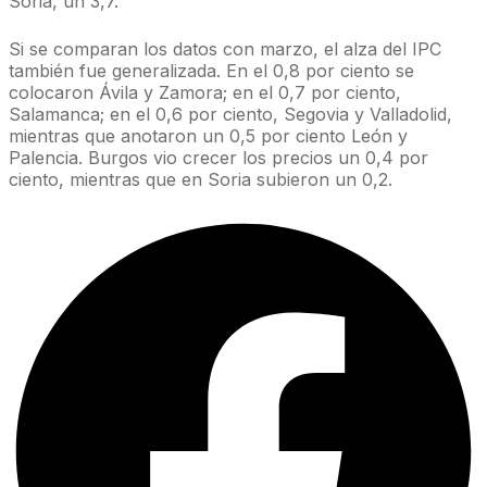
Soria, un 3,7.
Si se comparan los datos con marzo, el alza del IPC
también fue generalizada. En el 0,8 por ciento se
colocaron Ávila y Zamora; en el 0,7 por ciento,
Salamanca; en el 0,6 por ciento, Segovia y Valladolid,
mientras que anotaron un 0,5 por ciento León y
Palencia. Burgos vio crecer los precios un 0,4 por
ciento, mientras que en Soria subieron un 0,2.