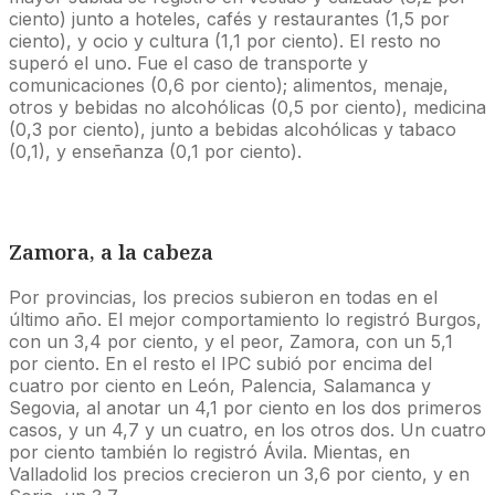
ciento) junto a hoteles, cafés y restaurantes (1,5 por
ciento), y ocio y cultura (1,1 por ciento). El resto no
superó el uno. Fue el caso de transporte y
comunicaciones (0,6 por ciento); alimentos, menaje,
otros y bebidas no alcohólicas (0,5 por ciento), medicina
(0,3 por ciento), junto a bebidas alcohólicas y tabaco
(0,1), y enseñanza (0,1 por ciento).
Zamora, a la cabeza
Por provincias, los precios subieron en todas en el
último año. El mejor comportamiento lo registró Burgos,
con un 3,4 por ciento, y el peor, Zamora, con un 5,1
por ciento. En el resto el IPC subió por encima del
cuatro por ciento en León, Palencia, Salamanca y
Segovia, al anotar un 4,1 por ciento en los dos primeros
casos, y un 4,7 y un cuatro, en los otros dos. Un cuatro
por ciento también lo registró Ávila. Mientas, en
Valladolid los precios crecieron un 3,6 por ciento, y en