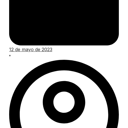
12 de mayo de 2023