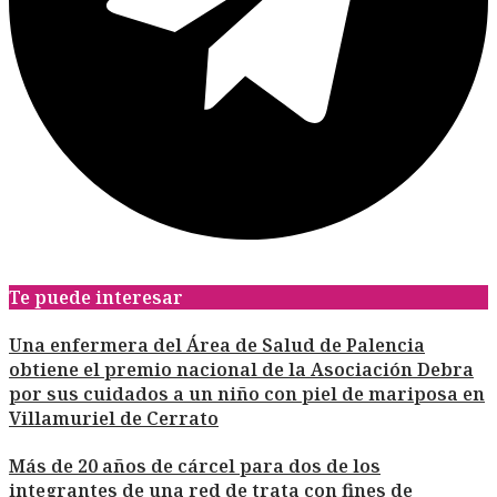
Te puede interesar
Una enfermera del Área de Salud de Palencia
obtiene el premio nacional de la Asociación Debra
por sus cuidados a un niño con piel de mariposa en
Villamuriel de Cerrato
Más de 20 años de cárcel para dos de los
integrantes de una red de trata con fines de