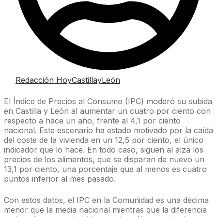
Redacción HoyCastillayLeón
El Índice de Precios al Consumo (IPC) moderó su subida
en Castilla y León al aumentar un cuatro por ciento con
respecto a hace un año, frente al 4,1 por ciento
nacional. Este escenario ha estado motivado por la caída
del coste de la vivienda en un 12,5 por ciento, el único
indicador que lo hace. En todo caso, siguen al alza los
precios de los alimentos, que se disparan de nuevo un
13,1 por ciento, una porcentaje que al menos es cuatro
puntos inferior al mes pasado.
Con estos datos, el IPC en la Comunidad es una décima
menor que la media nacional mientras que la diferencia