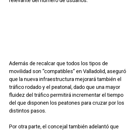
relevante del número de usuarios.
Además de recalcar que todos los tipos de
movilidad son “compatibles” en Valladolid, aseguró
que la nueva infraestructura mejorará también el
tráfico rodado y el peatonal, dado que una mayor
fluidez del tráfico permitirá incrementar el tiempo
del que disponen los peatones para cruzar por los
distintos pasos.
Por otra parte, el concejal también adelantó que