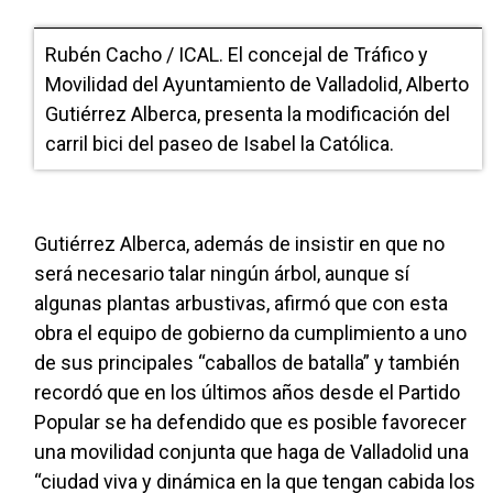
Rubén Cacho / ICAL. El concejal de Tráfico y
Movilidad del Ayuntamiento de Valladolid, Alberto
Gutiérrez Alberca, presenta la modificación del
carril bici del paseo de Isabel la Católica.
Gutiérrez Alberca, además de insistir en que no
será necesario talar ningún árbol, aunque sí
algunas plantas arbustivas, afirmó que con esta
obra el equipo de gobierno da cumplimiento a uno
de sus principales “caballos de batalla” y también
recordó que en los últimos años desde el Partido
Popular se ha defendido que es posible favorecer
una movilidad conjunta que haga de Valladolid una
“ciudad viva y dinámica en la que tengan cabida los