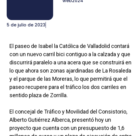
web2024
5 de julio de 2023
El paseo de Isabel la Católica de Valladolid contará
con un nuevo carril bici contiguo a la calzada y que
discurrirá paralelo a una acera que se construirá en
lo que ahora son zonas ajardinadas de La Rosaleda
y el parque de las Moreras, lo que permitirá que el
paseo recupere para el tráfico los dos carriles en
sentido plaza de Zorrilla.
El concejal de Tráfico y Movilidad del Consistorio,
Alberto Gutiérrez Alberca, presentó hoy un
proyecto que cuenta con un presupuesto de 1,6