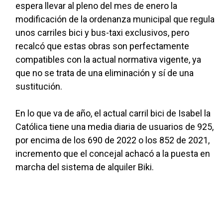
espera llevar al pleno del mes de enero la
modificación de la ordenanza municipal que regula
unos carriles bici y bus-taxi exclusivos, pero
recalcó que estas obras son perfectamente
compatibles con la actual normativa vigente, ya
que no se trata de una eliminación y sí de una
sustitución.
En lo que va de año, el actual carril bici de Isabel la
Católica tiene una media diaria de usuarios de 925,
por encima de los 690 de 2022 o los 852 de 2021,
incremento que el concejal achacó a la puesta en
marcha del sistema de alquiler Biki.