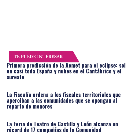
TE PUEDE INTERESAR
Primera predicción de la Aemet para el eclipse: sol
en casi toda España y nubes en el Cantábrico y el
sureste
La Fiscalía ordena a los fiscales territoriales que
aperciban a las comunidades que se opongan al
reparto de menores
La Feria de Teatro de Castilla y León alcanza un
récord de 17 compañías de la Comunidad