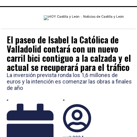
El paseo de Isabel la Católica de
Valladolid contará con un nuevo
carril bici contiguo a la calzada y el
actual se recuperará para el tráfico
La inversión prevista ronda los 1,6 millones de
euros y la intención es comenzar las obras a finales
de año