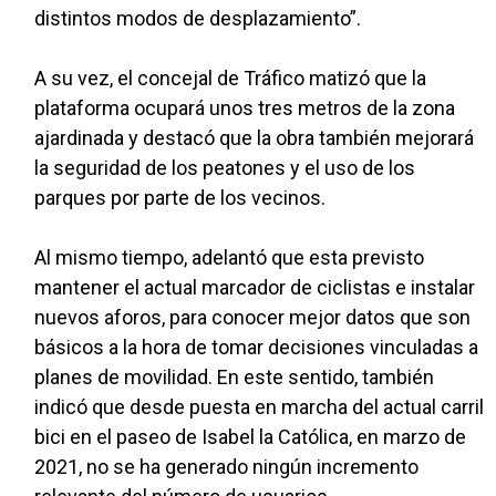
distintos modos de desplazamiento”.
A su vez, el concejal de Tráfico matizó que la
plataforma ocupará unos tres metros de la zona
ajardinada y destacó que la obra también mejorará
la seguridad de los peatones y el uso de los
parques por parte de los vecinos.
Al mismo tiempo, adelantó que esta previsto
mantener el actual marcador de ciclistas e instalar
nuevos aforos, para conocer mejor datos que son
básicos a la hora de tomar decisiones vinculadas a
planes de movilidad. En este sentido, también
indicó que desde puesta en marcha del actual carril
bici en el paseo de Isabel la Católica, en marzo de
2021, no se ha generado ningún incremento