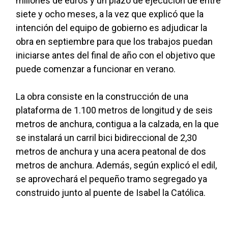
millones de euros y un plazo de ejecución de entre
siete y ocho meses, a la vez que explicó que la
intención del equipo de gobierno es adjudicar la
obra en septiembre para que los trabajos puedan
iniciarse antes del final de año con el objetivo que
puede comenzar a funcionar en verano.
La obra consiste en la construcción de una
plataforma de 1.100 metros de longitud y de seis
metros de anchura, contigua a la calzada, en la que
se instalará un carril bici bidireccional de 2,30
metros de anchura y una acera peatonal de dos
metros de anchura. Además, según explicó el edil,
se aprovechará el pequeño tramo segregado ya
construido junto al puente de Isabel la Católica.