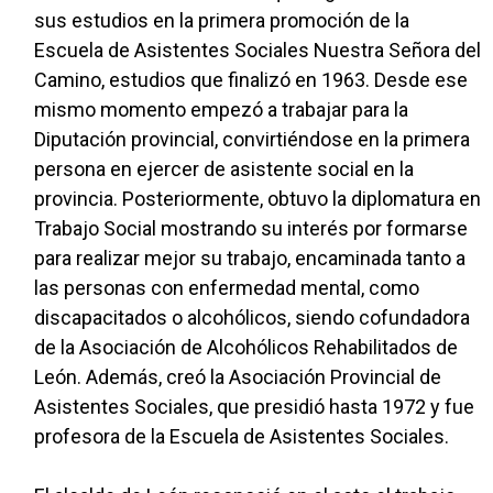
sus estudios en la primera promoción de la
Escuela de Asistentes Sociales Nuestra Señora del
Camino, estudios que finalizó en 1963. Desde ese
mismo momento empezó a trabajar para la
Diputación provincial, convirtiéndose en la primera
persona en ejercer de asistente social en la
provincia. Posteriormente, obtuvo la diplomatura en
Trabajo Social mostrando su interés por formarse
para realizar mejor su trabajo, encaminada tanto a
las personas con enfermedad mental, como
discapacitados o alcohólicos, siendo cofundadora
de la Asociación de Alcohólicos Rehabilitados de
León. Además, creó la Asociación Provincial de
Asistentes Sociales, que presidió hasta 1972 y fue
profesora de la Escuela de Asistentes Sociales.