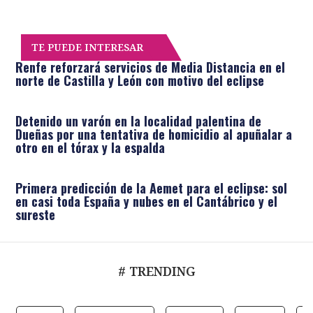
TE PUEDE INTERESAR
Renfe reforzará servicios de Media Distancia en el
norte de Castilla y León con motivo del eclipse
Detenido un varón en la localidad palentina de
Dueñas por una tentativa de homicidio al apuñalar a
otro en el tórax y la espalda
Primera predicción de la Aemet para el eclipse: sol
en casi toda España y nubes en el Cantábrico y el
sureste
# TRENDING