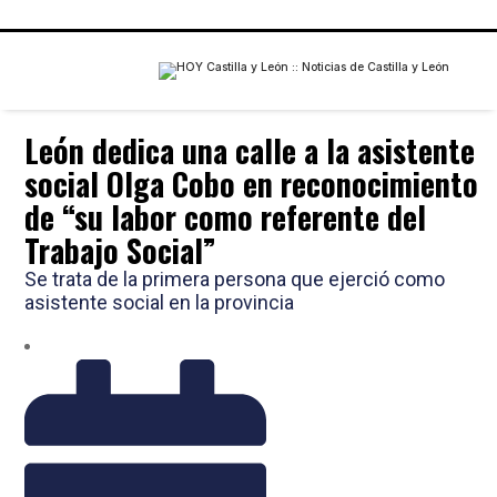
León dedica una calle a la asistente
social Olga Cobo en reconocimiento
de “su labor como referente del
Trabajo Social”
Se trata de la primera persona que ejerció como
asistente social en la provincia