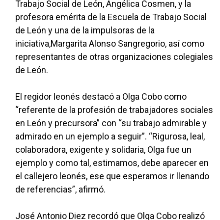
Trabajo Social de León, Angélica Cosmen, y la
profesora emérita de la Escuela de Trabajo Social
de León y una de la impulsoras de la
iniciativa,Margarita Alonso Sangregorio, así como
representantes de otras organizaciones colegiales
de León.
El regidor leonés destacó a Olga Cobo como
“referente de la profesión de trabajadores sociales
en León y precursora” con “su trabajo admirable y
admirado en un ejemplo a seguir”. “Rigurosa, leal,
colaboradora, exigente y solidaria, Olga fue un
ejemplo y como tal, estimamos, debe aparecer en
el callejero leonés, ese que esperamos ir llenando
de referencias”, afirmó.
José Antonio Diez recordó que Olga Cobo realizó