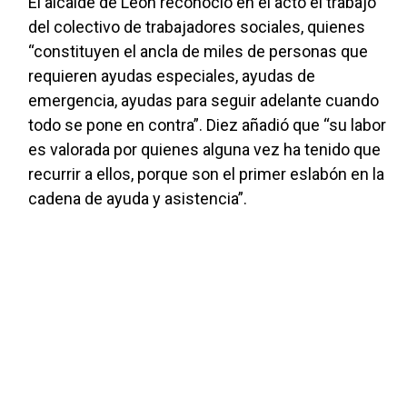
El alcalde de León reconoció en el acto el trabajo
del colectivo de trabajadores sociales, quienes
“constituyen el ancla de miles de personas que
requieren ayudas especiales, ayudas de
emergencia, ayudas para seguir adelante cuando
todo se pone en contra”. Diez añadió que “su labor
es valorada por quienes alguna vez ha tenido que
recurrir a ellos, porque son el primer eslabón en la
cadena de ayuda y asistencia”.