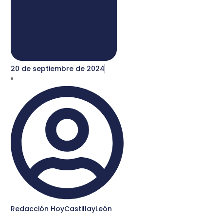
20 de septiembre de 2024
Redacción HoyCastillayLeón