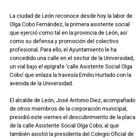
La ciudad de León reconoce desde hoy la labor de
Olga Cobo Fernández, la primera asistente social
que ejerció como tal en la provincia de León, así
como su defensa y promoción del colectivo
profesional. Para ello, el Ayuntamiento le ha
concedido una calle en el sector de la Universidad,
un vial bajo el epígrafe ‘calle Asistente Social Olga
Cobo’ que enlaza la travesía Emilio Hurtado con la
avenida de la Universidad.
El alcalde de León, José Antonio Diez, acompañado
de otros miembros de la corporación municipal,
presidió este viernes el descubrimiento de la placa
de la calle Asistente Social Olga Cobo, al que
también asistió la presidenta del Colegio Oficial de