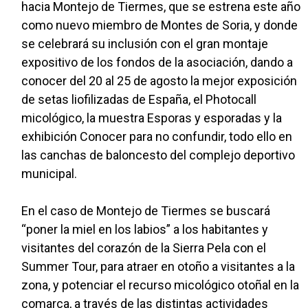
hacia Montejo de Tiermes, que se estrena este año
como nuevo miembro de Montes de Soria, y donde
se celebrará su inclusión con el gran montaje
expositivo de los fondos de la asociación, dando a
conocer del 20 al 25 de agosto la mejor exposición
de setas liofilizadas de España, el Photocall
micológico, la muestra Esporas y esporadas y la
exhibición Conocer para no confundir, todo ello en
las canchas de baloncesto del complejo deportivo
municipal.
En el caso de Montejo de Tiermes se buscará
“poner la miel en los labios” a los habitantes y
visitantes del corazón de la Sierra Pela con el
Summer Tour, para atraer en otoño a visitantes a la
zona, y potenciar el recurso micológico otoñal en la
comarca, a través de las distintas actividades