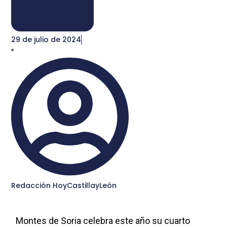
29 de julio de 2024
Redacción HoyCastillayLeón
Montes de Soria celebra este año su cuarto