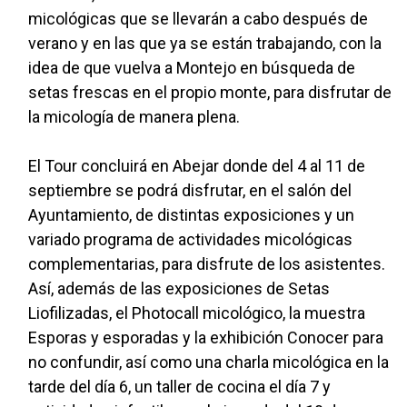
micológicas que se llevarán a cabo después de
verano y en las que ya se están trabajando, con la
idea de que vuelva a Montejo en búsqueda de
setas frescas en el propio monte, para disfrutar de
la micología de manera plena.
El Tour concluirá en Abejar donde del 4 al 11 de
septiembre se podrá disfrutar, en el salón del
Ayuntamiento, de distintas exposiciones y un
variado programa de actividades micológicas
complementarias, para disfrute de los asistentes.
Así, además de las exposiciones de Setas
Liofilizadas, el Photocall micológico, la muestra
Esporas y esporadas y la exhibición Conocer para
no confundir, así como una charla micológica en la
tarde del día 6, un taller de cocina el día 7 y