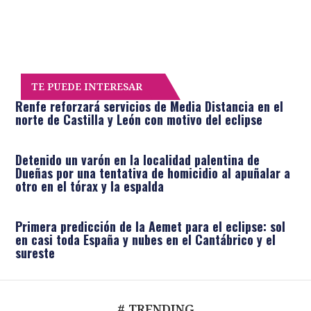
TE PUEDE INTERESAR
Renfe reforzará servicios de Media Distancia en el
norte de Castilla y León con motivo del eclipse
Detenido un varón en la localidad palentina de
Dueñas por una tentativa de homicidio al apuñalar a
otro en el tórax y la espalda
Primera predicción de la Aemet para el eclipse: sol
en casi toda España y nubes en el Cantábrico y el
sureste
# TRENDING