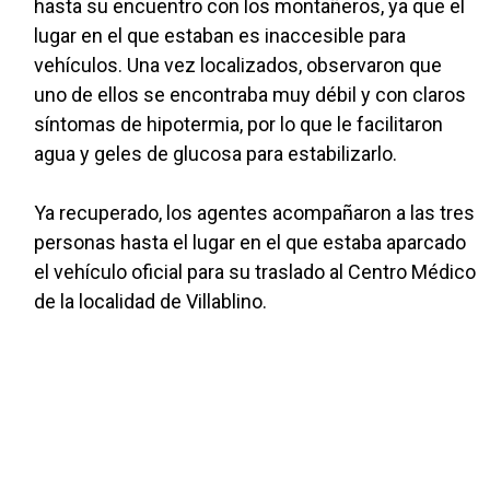
hasta su encuentro con los montañeros, ya que el
lugar en el que estaban es inaccesible para
vehículos. Una vez localizados, observaron que
uno de ellos se encontraba muy débil y con claros
síntomas de hipotermia, por lo que le facilitaron
agua y geles de glucosa para estabilizarlo.
Ya recuperado, los agentes acompañaron a las tres
personas hasta el lugar en el que estaba aparcado
el vehículo oficial para su traslado al Centro Médico
de la localidad de Villablino.