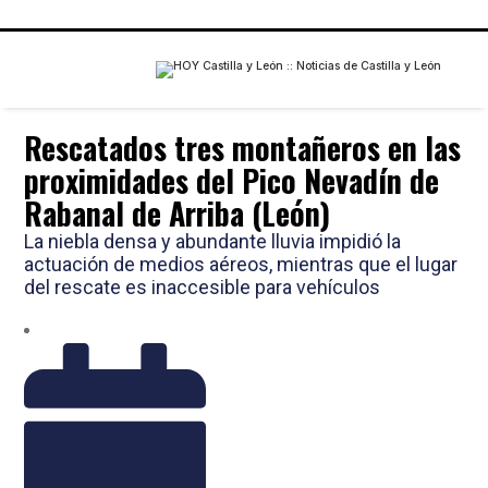
Rescatados tres montañeros en las
proximidades del Pico Nevadín de
Rabanal de Arriba (León)
La niebla densa y abundante lluvia impidió la
actuación de medios aéreos, mientras que el lugar
del rescate es inaccesible para vehículos