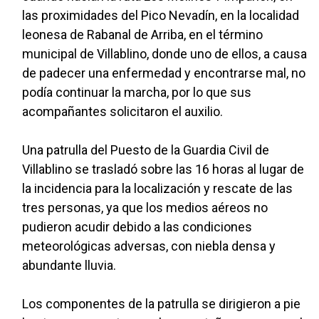
las proximidades del Pico Nevadín, en la localidad
leonesa de Rabanal de Arriba, en el término
municipal de Villablino, donde uno de ellos, a causa
de padecer una enfermedad y encontrarse mal, no
podía continuar la marcha, por lo que sus
acompañantes solicitaron el auxilio.
Una patrulla del Puesto de la Guardia Civil de
Villablino se trasladó sobre las 16 horas al lugar de
la incidencia para la localización y rescate de las
tres personas, ya que los medios aéreos no
pudieron acudir debido a las condiciones
meteorológicas adversas, con niebla densa y
abundante lluvia.
Los componentes de la patrulla se dirigieron a pie