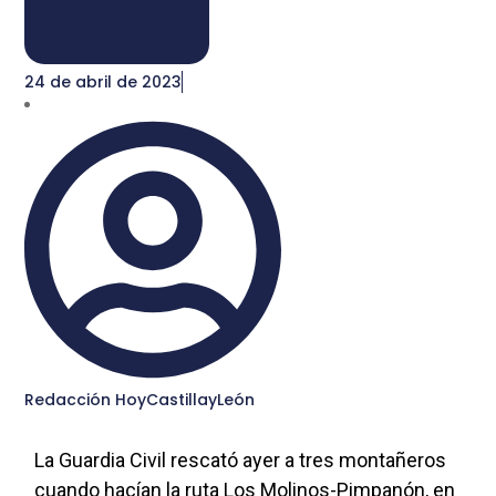
24 de abril de 2023
Redacción HoyCastillayLeón
La Guardia Civil rescató ayer a tres montañeros
cuando hacían la ruta Los Molinos-Pimpanón, en