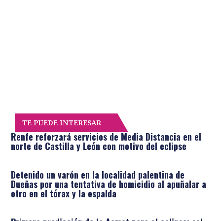
TE PUEDE INTERESAR
Renfe reforzará servicios de Media Distancia en el
norte de Castilla y León con motivo del eclipse
Detenido un varón en la localidad palentina de
Dueñas por una tentativa de homicidio al apuñalar a
otro en el tórax y la espalda