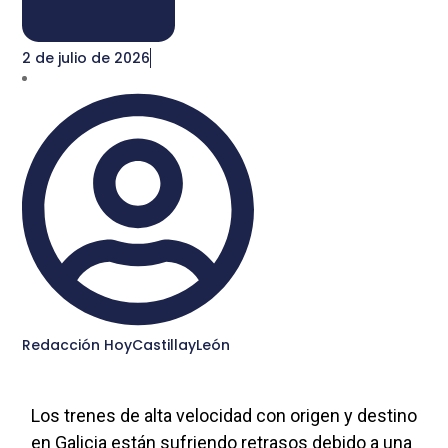
2 de julio de 2026
Redacción HoyCastillayLeón
Los trenes de alta velocidad con origen y destino
en Galicia están sufriendo retrasos debido a una