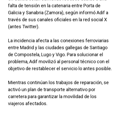
falta de tensión en la catenaria entre Porta de
Galicia y Sanabria (Zamora), según informó Adif a
través de sus canales oficiales en la red social X
(antes Twitter).
La incidencia afecta a las conexiones ferroviarias
entre Madrid y las ciudades gallegas de Santiago
de Compostela, Lugo y Vigo. Para solucionar el
problema, Adif movilizó al personal técnico con el
objetivo de restablecer el servicio lo antes posible.
Mientras continúan los trabajos de reparación, se
activó un plan de transporte alternativo por
carretera para garantizar la movilidad de los
viajeros afectados.