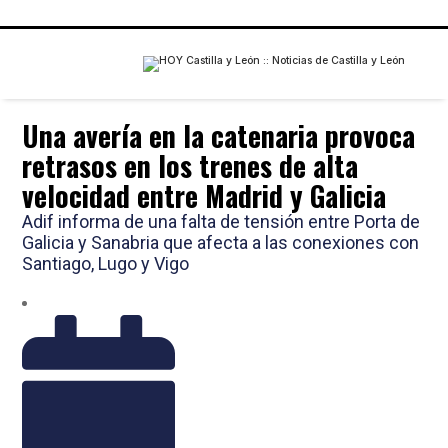
Una avería en la catenaria provoca
retrasos en los trenes de alta
velocidad entre Madrid y Galicia
Adif informa de una falta de tensión entre Porta de
Galicia y Sanabria que afecta a las conexiones con
Santiago, Lugo y Vigo