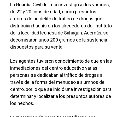
La Guardia Civil de León investigó a dos varones,
de 22 y 20 años de edad, como presuntos
autores de un delito de tráfico de drogas que
distribuían hachís en los alrededores del instituto
de la localidad leonesa de Sahagún. Además, se
decomisaron unos 200 gramos de la sustancia
dispuestos para su venta.
Los agentes tuvieron conocimiento de que en las
inmediaciones del centro educativo varias
personas se dedicaban al tráfico de drogas a
través de la forma del menudeo a alumnos del
centro, por lo que se inició una investigación para
determinar y localizar a los presuntos autores de
los hechos.