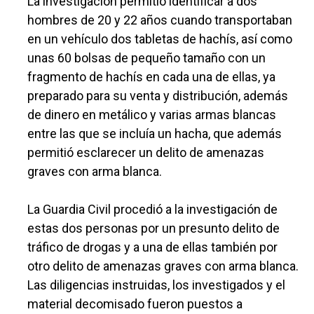
La investigación permitió identificar a dos
hombres de 20 y 22 años cuando transportaban
en un vehículo dos tabletas de hachís, así como
unas 60 bolsas de pequeño tamaño con un
fragmento de hachís en cada una de ellas, ya
preparado para su venta y distribución, además
de dinero en metálico y varias armas blancas
entre las que se incluía un hacha, que además
permitió esclarecer un delito de amenazas
graves con arma blanca.
La Guardia Civil procedió a la investigación de
estas dos personas por un presunto delito de
tráfico de drogas y a una de ellas también por
otro delito de amenazas graves con arma blanca.
Las diligencias instruidas, los investigados y el
material decomisado fueron puestos a