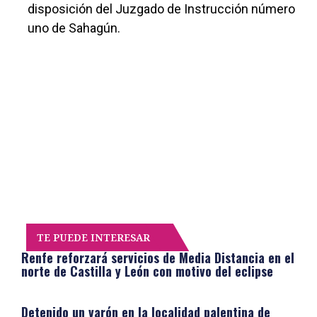
disposición del Juzgado de Instrucción número
uno de Sahagún.
TE PUEDE INTERESAR
Renfe reforzará servicios de Media Distancia en el
norte de Castilla y León con motivo del eclipse
Detenido un varón en la localidad palentina de