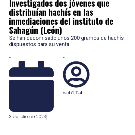
Investigados dos jóvenes que
distribuían hachís en las
inmediaciones del instituto de
Sahagún (León)
Se han decomisado unos 200 gramos de hachís
dispuestos para su venta
web2024
3 de julio de 2023