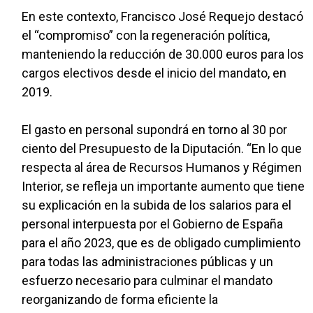
En este contexto, Francisco José Requejo destacó
el “compromiso” con la regeneración política,
manteniendo la reducción de 30.000 euros para los
cargos electivos desde el inicio del mandato, en
2019.
El gasto en personal supondrá en torno al 30 por
ciento del Presupuesto de la Diputación. “En lo que
respecta al área de Recursos Humanos y Régimen
Interior, se refleja un importante aumento que tiene
su explicación en la subida de los salarios para el
personal interpuesta por el Gobierno de España
para el año 2023, que es de obligado cumplimiento
para todas las administraciones públicas y un
esfuerzo necesario para culminar el mandato
reorganizando de forma eficiente la