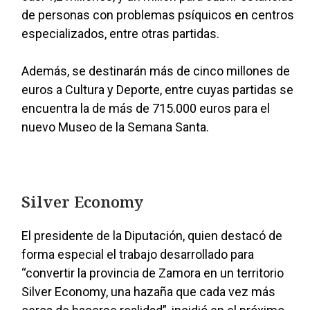
de personas con problemas psíquicos en centros
especializados, entre otras partidas.
Además, se destinarán más de cinco millones de
euros a Cultura y Deporte, entre cuyas partidas se
encuentra la de más de 715.000 euros para el
nuevo Museo de la Semana Santa.
Silver Economy
El presidente de la Diputación, quien destacó de
forma especial el trabajo desarrollado para
“convertir la provincia de Zamora en un territorio
Silver Economy, una hazaña que cada vez más