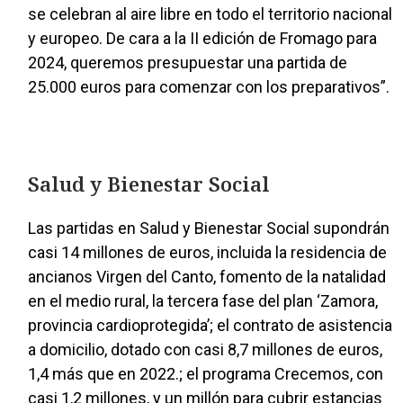
se celebran al aire libre en todo el territorio nacional
y europeo. De cara a la II edición de Fromago para
2024, queremos presupuestar una partida de
25.000 euros para comenzar con los preparativos”.
Salud y Bienestar Social
Las partidas en Salud y Bienestar Social supondrán
casi 14 millones de euros, incluida la residencia de
ancianos Virgen del Canto, fomento de la natalidad
en el medio rural, la tercera fase del plan ‘Zamora,
provincia cardioprotegida’; el contrato de asistencia
a domicilio, dotado con casi 8,7 millones de euros,
1,4 más que en 2022.; el programa Crecemos, con
casi 1,2 millones, y un millón para cubrir estancias