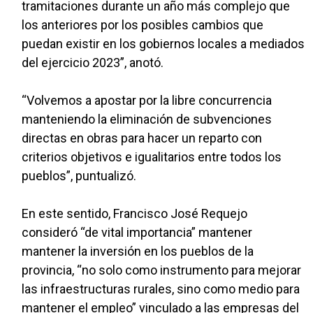
tramitaciones durante un año más complejo que
los anteriores por los posibles cambios que
puedan existir en los gobiernos locales a mediados
del ejercicio 2023”, anotó.
“Volvemos a apostar por la libre concurrencia
manteniendo la eliminación de subvenciones
directas en obras para hacer un reparto con
criterios objetivos e igualitarios entre todos los
pueblos”, puntualizó.
En este sentido, Francisco José Requejo
consideró “de vital importancia” mantener
mantener la inversión en los pueblos de la
provincia, “no solo como instrumento para mejorar
las infraestructuras rurales, sino como medio para
mantener el empleo” vinculado a las empresas del