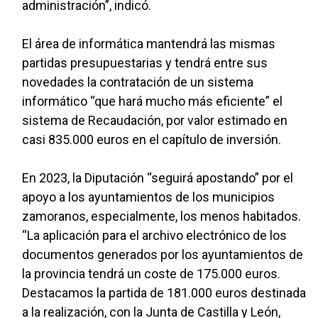
administración”, indicó.
El área de informática mantendrá las mismas
partidas presupuestarias y tendrá entre sus
novedades la contratación de un sistema
informático “que hará mucho más eficiente” el
sistema de Recaudación, por valor estimado en
casi 835.000 euros en el capítulo de inversión.
En 2023, la Diputación “seguirá apostando” por el
apoyo a los ayuntamientos de los municipios
zamoranos, especialmente, los menos habitados.
“La aplicación para el archivo electrónico de los
documentos generados por los ayuntamientos de
la provincia tendrá un coste de 175.000 euros.
Destacamos la partida de 181.000 euros destinada
a la realización, con la Junta de Castilla y León,