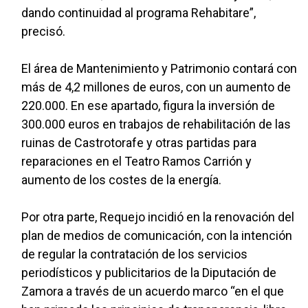
dando continuidad al programa Rehabitare”,
precisó.
El área de Mantenimiento y Patrimonio contará con
más de 4,2 millones de euros, con un aumento de
220.000. En ese apartado, figura la inversión de
300.000 euros en trabajos de rehabilitación de las
ruinas de Castrotorafe y otras partidas para
reparaciones en el Teatro Ramos Carrión y
aumento de los costes de la energía.
Por otra parte, Requejo incidió en la renovación del
plan de medios de comunicación, con la intención
de regular la contratación de los servicios
periodísticos y publicitarios de la Diputación de
Zamora a través de un acuerdo marco “en el que