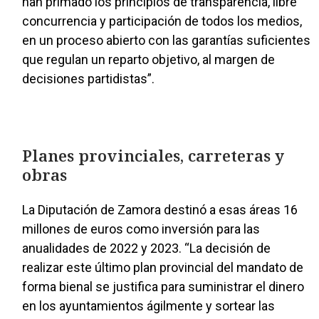
han primado los principios de transparencia, libre
concurrencia y participación de todos los medios,
en un proceso abierto con las garantías suficientes
que regulan un reparto objetivo, al margen de
decisiones partidistas”.
Planes provinciales, carreteras y
obras
La Diputación de Zamora destinó a esas áreas 16
millones de euros como inversión para las
anualidades de 2022 y 2023. “La decisión de
realizar este último plan provincial del mandato de
forma bienal se justifica para suministrar el dinero
en los ayuntamientos ágilmente y sortear las