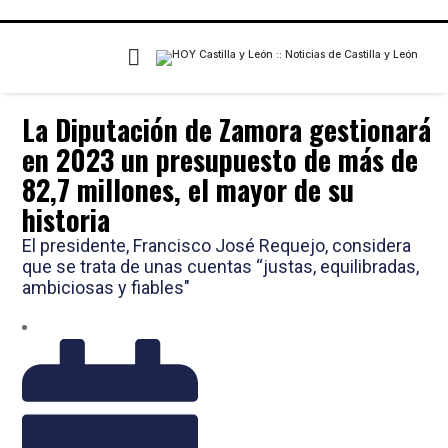
La Diputación de Zamora gestionará
en 2023 un presupuesto de más de
82,7 millones, el mayor de su
historia
El presidente, Francisco José Requejo, considera
que se trata de unas cuentas “justas, equilibradas,
ambiciosas y fiables"