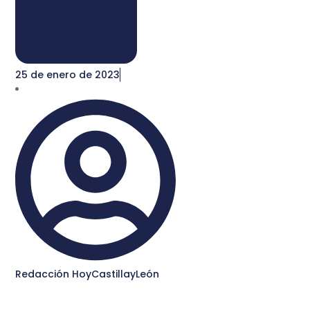
25 de enero de 2023
Redacción HoyCastillayLeón