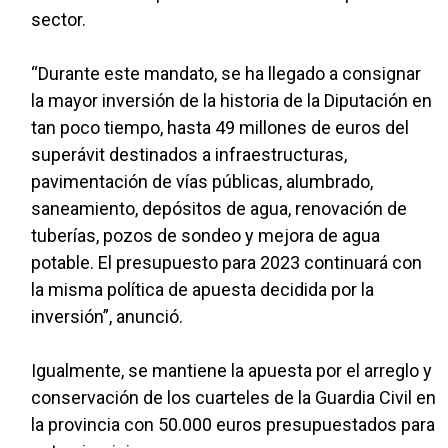
sector.
“Durante este mandato, se ha llegado a consignar
la mayor inversión de la historia de la Diputación en
tan poco tiempo, hasta 49 millones de euros del
superávit destinados a infraestructuras,
pavimentación de vías públicas, alumbrado,
saneamiento, depósitos de agua, renovación de
tuberías, pozos de sondeo y mejora de agua
potable. El presupuesto para 2023 continuará con
la misma política de apuesta decidida por la
inversión”, anunció.
Igualmente, se mantiene la apuesta por el arreglo y
conservación de los cuarteles de la Guardia Civil en
la provincia con 50.000 euros presupuestados para