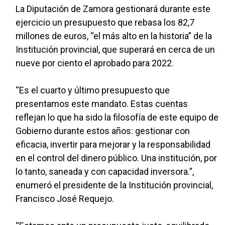
La Diputación de Zamora gestionará durante este
ejercicio un presupuesto que rebasa los 82,7
millones de euros, “el más alto en la historia” de la
Institución provincial, que superará en cerca de un
nueve por ciento el aprobado para 2022.
“Es el cuarto y último presupuesto que
presentamos este mandato. Estas cuentas
reflejan lo que ha sido la filosofía de este equipo de
Gobierno durante estos años: gestionar con
eficacia, invertir para mejorar y la responsabilidad
en el control del dinero público. Una institución, por
lo tanto, saneada y con capacidad inversora.”,
enumeró el presidente de la Institución provincial,
Francisco José Requejo.