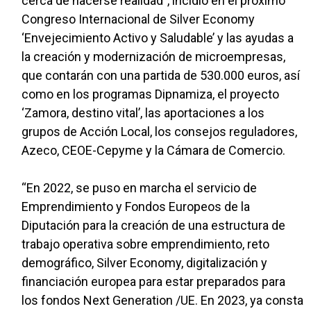
cerca de hacerse realidad”, incidió en el próximo
Congreso Internacional de Silver Economy
‘Envejecimiento Activo y Saludable’ y las ayudas a
la creación y modernización de microempresas,
que contarán con una partida de 530.000 euros, así
como en los programas Dipnamiza, el proyecto
‘Zamora, destino vital’, las aportaciones a los
grupos de Acción Local, los consejos reguladores,
Azeco, CEOE-Cepyme y la Cámara de Comercio.
“En 2022, se puso en marcha el servicio de
Emprendimiento y Fondos Europeos de la
Diputación para la creación de una estructura de
trabajo operativa sobre emprendimiento, reto
demográfico, Silver Economy, digitalización y
financiación europea para estar preparados para
los fondos Next Generation /UE. En 2023, ya consta