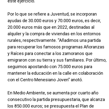
este ejercicio.
Por lo que se refiere a Juventud, se incorporan
ayudas de 30.000 euros y 70.000 euros, es decir,
20.000 euros más que en 2022, destinadas al
alquiler y la compra de viviendas en los entornos
rurales, respectivamente. “Añadimos una partida
para recuperar los famosos programas Añoranzas
y Raíces para conectar a los zamoranos que
emigraron con su tierra y sus familiares. Por último,
seguimos apostando con 75.000 euros para
mantener la educación en la calle en colaboración
con el Centro Menesiano Joven” anotó.
En Medio Ambiente, se aumenta por cuarto año
consecutivo la partida presupuestaria, que alcanza
los 850.000 euros; se presupuesta el Plan de