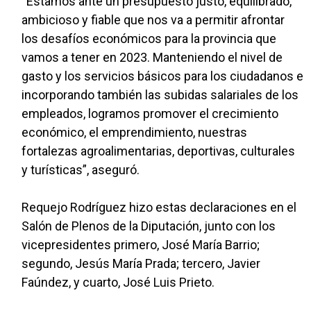
“Estamos ante un presupuesto justo, equilibrado,
ambicioso y fiable que nos va a permitir afrontar
los desafíos económicos para la provincia que
vamos a tener en 2023. Manteniendo el nivel de
gasto y los servicios básicos para los ciudadanos e
incorporando también las subidas salariales de los
empleados, logramos promover el crecimiento
económico, el emprendimiento, nuestras
fortalezas agroalimentarias, deportivas, culturales
y turísticas”, aseguró.
Requejo Rodríguez hizo estas declaraciones en el
Salón de Plenos de la Diputación, junto con los
vicepresidentes primero, José María Barrio;
segundo, Jesús María Prada; tercero, Javier
Faúndez, y cuarto, José Luis Prieto.