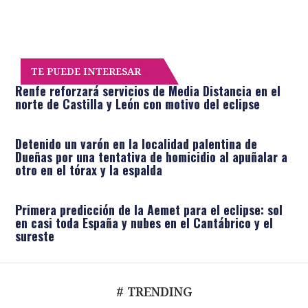
TE PUEDE INTERESAR
Renfe reforzará servicios de Media Distancia en el
norte de Castilla y León con motivo del eclipse
Detenido un varón en la localidad palentina de
Dueñas por una tentativa de homicidio al apuñalar a
otro en el tórax y la espalda
Primera predicción de la Aemet para el eclipse: sol
en casi toda España y nubes en el Cantábrico y el
sureste
# TRENDING