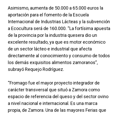
Asimismo, aumenta de 50.000 a 65.000 euros la
aportación para el fomento de la Escuela
Internacional de Industrias Lácteas y la subvención
a Ecocultura será de 160.000. “La fortísima apuesta
de la provincia por la industria quesera dio un
excelente resultado, ya que es motor económico
de un sector lácteo e industrial que afecta
directamente al conocimiento y consumo de todos
los demás exquisitos alimentos zamoranos”,
subrayó Requejo Rodríguez.
“Fromago fue el mayor proyecto integrador de
carácter transversal que situó a Zamora como
espacio de referencia del queso y del sector ovino
a nivel nacional e internacional. Es una marca
propia, de Zamora. Una de las mayores Ferias que