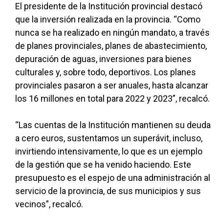
El presidente de la Institución provincial destacó
que la inversión realizada en la provincia. “Como
nunca se ha realizado en ningún mandato, a través
de planes provinciales, planes de abastecimiento,
depuración de aguas, inversiones para bienes
culturales y, sobre todo, deportivos. Los planes
provinciales pasaron a ser anuales, hasta alcanzar
los 16 millones en total para 2022 y 2023”, recalcó.
“Las cuentas de la Institución mantienen su deuda
a cero euros, sustentamos un superávit, incluso,
invirtiendo intensivamente, lo que es un ejemplo
de la gestión que se ha venido haciendo. Este
presupuesto es el espejo de una administración al
servicio de la provincia, de sus municipios y sus
vecinos”, recalcó.