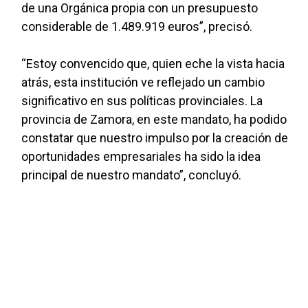
de una Orgánica propia con un presupuesto
considerable de 1.489.919 euros”, precisó.
“Estoy convencido que, quien eche la vista hacia
atrás, esta institución ve reflejado un cambio
significativo en sus políticas provinciales. La
provincia de Zamora, en este mandato, ha podido
constatar que nuestro impulso por la creación de
oportunidades empresariales ha sido la idea
principal de nuestro mandato”, concluyó.