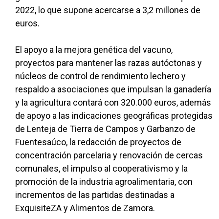
2022, lo que supone acercarse a 3,2 millones de
euros.
El apoyo a la mejora genética del vacuno,
proyectos para mantener las razas autóctonas y
núcleos de control de rendimiento lechero y
respaldo a asociaciones que impulsan la ganadería
y la agricultura contará con 320.000 euros, además
de apoyo a las indicaciones geográficas protegidas
de Lenteja de Tierra de Campos y Garbanzo de
Fuentesaúco, la redacción de proyectos de
concentración parcelaria y renovación de cercas
comunales, el impulso al cooperativismo y la
promoción de la industria agroalimentaria, con
incrementos de las partidas destinadas a
ExquisiteZA y Alimentos de Zamora.