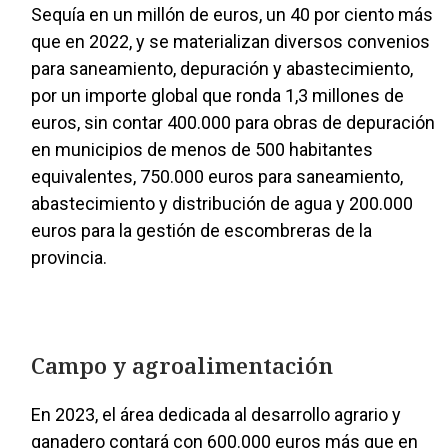
Sequía en un millón de euros, un 40 por ciento más
que en 2022, y se materializan diversos convenios
para saneamiento, depuración y abastecimiento,
por un importe global que ronda 1,3 millones de
euros, sin contar 400.000 para obras de depuración
en municipios de menos de 500 habitantes
equivalentes, 750.000 euros para saneamiento,
abastecimiento y distribución de agua y 200.000
euros para la gestión de escombreras de la
provincia.
Campo y agroalimentación
En 2023, el área dedicada al desarrollo agrario y
ganadero contará con 600.000 euros más que en