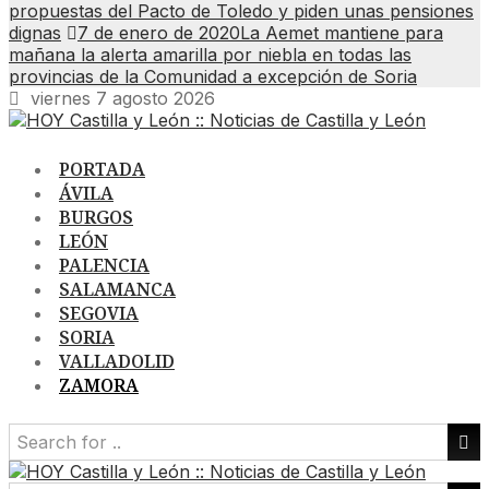
propuestas del Pacto de Toledo y piden unas pensiones
dignas
7 de enero de 2020
La Aemet mantiene para
mañana la alerta amarilla por niebla en todas las
provincias de la Comunidad a excepción de Soria
viernes 7 agosto 2026
PORTADA
ÁVILA
BURGOS
LEÓN
PALENCIA
SALAMANCA
SEGOVIA
SORIA
VALLADOLID
ZAMORA