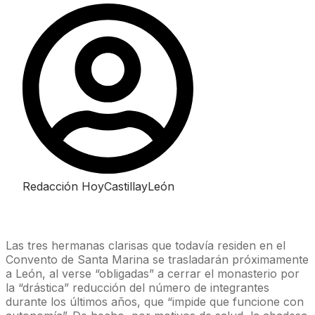
Redacción HoyCastillayLeón
Las tres hermanas clarisas que todavía residen en el
Convento de Santa Marina se trasladarán próximamente
a León, al verse “obligadas” a cerrar el monasterio por
la “drástica” reducción del número de integrantes
durante los últimos años, que “impide que funcione con