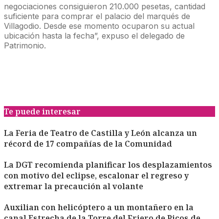
negociaciones consiguieron 210.000 pesetas, cantidad
suficiente para comprar el palacio del marqués de
Villagodio. Desde ese momento ocuparon su actual
ubicación hasta la fecha”, expuso el delegado de
Patrimonio.
Te puede interesar
La Feria de Teatro de Castilla y León alcanza un
récord de 17 compañías de la Comunidad
La DGT recomienda planificar los desplazamientos
con motivo del eclipse, escalonar el regreso y
extremar la precaución al volante
Auxilian con helicóptero a un montañero en la
canal Estrecha de la Torre del Friero de Picos de