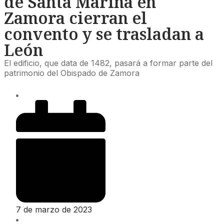
de Santa Marina en
Zamora cierran el
convento y se trasladan a
León
El edificio, que data de 1482, pasará a formar parte del
patrimonio del Obispado de Zamora
7 de marzo de 2023