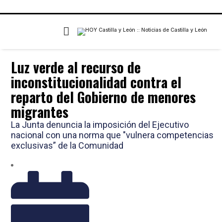
Luz verde al recurso de
inconstitucionalidad contra el
reparto del Gobierno de menores
migrantes
La Junta denuncia la imposición del Ejecutivo
nacional con una norma que "vulnera competencias
exclusivas” de la Comunidad