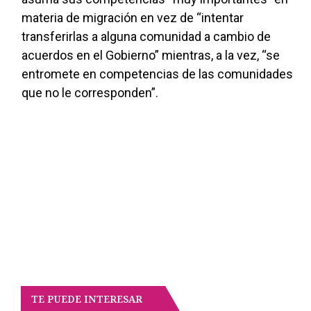
materia de migración en vez de “intentar
transferirlas a alguna comunidad a cambio de
acuerdos en el Gobierno” mientras, a la vez, “se
entromete en competencias de las comunidades
que no le corresponden”.
TE PUEDE INTERESAR