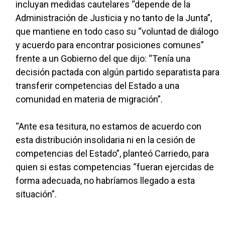
incluyan medidas cautelares “depende de la
Administración de Justicia y no tanto de la Junta”,
que mantiene en todo caso su “voluntad de diálogo
y acuerdo para encontrar posiciones comunes”
frente a un Gobierno del que dijo: “Tenía una
decisión pactada con algún partido separatista para
transferir competencias del Estado a una
comunidad en materia de migración”.
“Ante esa tesitura, no estamos de acuerdo con
esta distribución insolidaria ni en la cesión de
competencias del Estado”, planteó Carriedo, para
quien si estas competencias “fueran ejercidas de
forma adecuada, no habríamos llegado a esta
situación”.