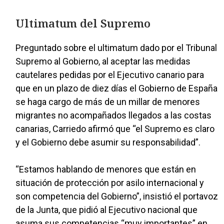
Ultimatum del Supremo
Preguntado sobre el ultimatum dado por el Tribunal
Supremo al Gobierno, al aceptar las medidas
cautelares pedidas por el Ejecutivo canario para
que en un plazo de diez días el Gobierno de España
se haga cargo de más de un millar de menores
migrantes no acompañados llegados a las costas
canarias, Carriedo afirmó que “el Supremo es claro
y el Gobierno debe asumir su responsabilidad”.
“Estamos hablando de menores que están en
situación de protección por asilo internacional y
son competencia del Gobierno”, insistió el portavoz
de la Junta, que pidió al Ejecutivo nacional que
asuma sus competencias “muy importantes” en