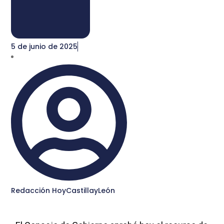
5 de junio de 2025
Redacción HoyCastillayLeón