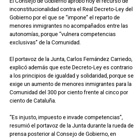
El Consejo de Gobierno aprobó hoy el recurso de
inconstitucionalidad contra el Real Decreto-Ley del
Gobierno por el que se “impone” el reparto de
menores inmigrantes no acompañados entre las
autonomías, porque “vulnera competencias
exclusivas” de la Comunidad.
El portavoz de la Junta, Carlos Fernández Carriedo,
explicó además que este Decreto-Ley es contrario
a los principios de igualdad y solidaridad, porque se
exige un aumento de menores inmigrantes para la
Comunidad del 300 por ciento frente al cinco por
ciento de Cataluña.
“Es injusto, impuesto e invade competencias”,
resumió el portavoz de la Junta durante la rueda de
prensa posterior al Consejo de Gobierno, en