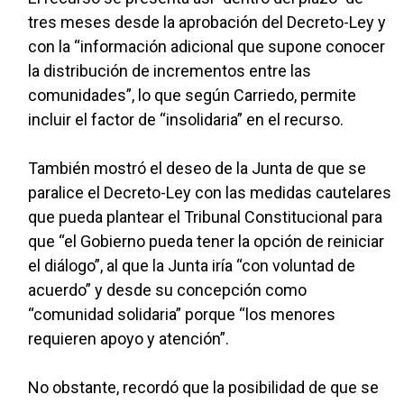
tres meses desde la aprobación del Decreto-Ley y
con la “información adicional que supone conocer
la distribución de incrementos entre las
comunidades”, lo que según Carriedo, permite
incluir el factor de “insolidaria” en el recurso.
También mostró el deseo de la Junta de que se
paralice el Decreto-Ley con las medidas cautelares
que pueda plantear el Tribunal Constitucional para
que “el Gobierno pueda tener la opción de reiniciar
el diálogo”, al que la Junta iría “con voluntad de
acuerdo” y desde su concepción como
“comunidad solidaria” porque “los menores
requieren apoyo y atención”.
No obstante, recordó que la posibilidad de que se