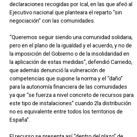
declaraciones recogidas por Ical, en las que afeó al
Ejecutivo nacional que planteara el reparto “sin
negociación” con las comunidades.
“Queremos seguir siendo una comunidad solidaria,
pero en el plano de la igualdad y el acuerdo, y no de
la imposición del Gobierno o de la insolidaridad en
la aplicación de estas medidas”, defendió Carriedo,
que además denunció la vulneración de
competencias que supone la norma y el “daño”
para la autonomía financiera de las comunidades
ya que “se fuerza a nivel concreto de recursos para
este tipo de instalaciones” cuando 2la distribución
no es equivalente entre todos los territorios de
España”.
El recurso se presenta así “dentro del plazo” de