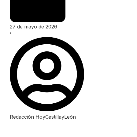
27 de mayo de 2026
Redacción HoyCastillayLeón