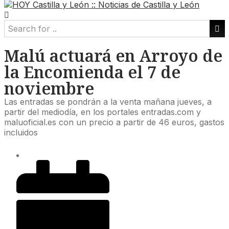
Malú actuará en Arroyo de
la Encomienda el 7 de
noviembre
Las entradas se pondrán a la venta mañana jueves, a
partir del mediodía, en los portales entradas.com y
maluoficial.es con un precio a partir de 46 euros, gastos
incluidos