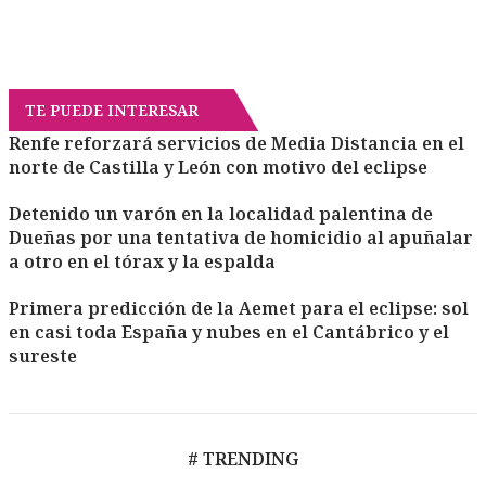
TE PUEDE INTERESAR
Renfe reforzará servicios de Media Distancia en el
norte de Castilla y León con motivo del eclipse
Detenido un varón en la localidad palentina de
Dueñas por una tentativa de homicidio al apuñalar
a otro en el tórax y la espalda
Primera predicción de la Aemet para el eclipse: sol
en casi toda España y nubes en el Cantábrico y el
sureste
# TRENDING