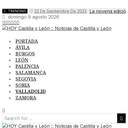
La novena edició
22 De Septiembre De 2023
TRENDING
domingo 9 agosto 2026
PORTADA
ÁVILA
BURGOS
LEÓN
PALENCIA
SALAMANCA
SEGOVIA
SORIA
VALLADOLID
ZAMORA