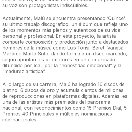
su voz son protagonistas indiscutibles.
Actualmente, Malú se encuentra presentando ‘Quince’,
su último trabajo discográfico, un álbum que refleja uno
de los momentos más plenos y auténticos de su vida
personal y profesional. En este proyecto, la artista
comparte composición y producción junto a destacados
nombres de la música como Luis Fonsi, Beret, Vanesa
Martín o Marta Soto, dando forma a un disco marcado,
según apuntan los promotores en un comunicado
difundido por Ical, por la “honestidad emocional” y la
“madurez artística”.
A lo largo de su carrera, Malú ha logrado 16 discos de
platino, 6 discos de oro y acumula cientos de millones
de reproducciones en plataformas digitales. Además, es
una de las artistas más premiadas del panorama
nacional, con reconocimientos como 15 Premios Dial, 5
Premios 40 Principales y múltiples nominaciones
internacionales.