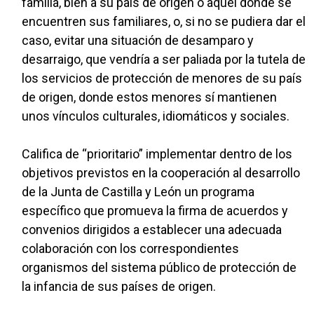
familia, bien a su país de origen o aquél donde se
encuentren sus familiares, o, si no se pudiera dar el
caso, evitar una situación de desamparo y
desarraigo, que vendría a ser paliada por la tutela de
los servicios de protección de menores de su país
de origen, donde estos menores sí mantienen
unos vínculos culturales, idiomáticos y sociales.
Califica de “prioritario” implementar dentro de los
objetivos previstos en la cooperación al desarrollo
de la Junta de Castilla y León un programa
específico que promueva la firma de acuerdos y
convenios dirigidos a establecer una adecuada
colaboración con los correspondientes
organismos del sistema público de protección de
la infancia de sus países de origen.