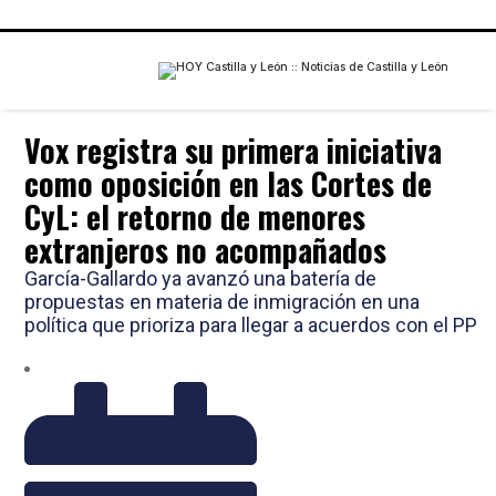
Vox registra su primera iniciativa
como oposición en las Cortes de
CyL: el retorno de menores
extranjeros no acompañados
García-Gallardo ya avanzó una batería de
propuestas en materia de inmigración en una
política que prioriza para llegar a acuerdos con el PP