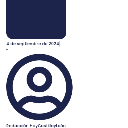
4 de septiembre de 2024
Redacción HoyCastillayLeón