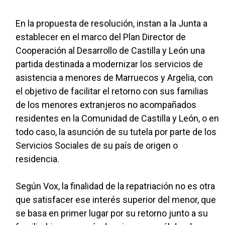
En la propuesta de resolución, instan a la Junta a
establecer en el marco del Plan Director de
Cooperación al Desarrollo de Castilla y León una
partida destinada a modernizar los servicios de
asistencia a menores de Marruecos y Argelia, con
el objetivo de facilitar el retorno con sus familias
de los menores extranjeros no acompañados
residentes en la Comunidad de Castilla y León, o en
todo caso, la asunción de su tutela por parte de los
Servicios Sociales de su país de origen o
residencia.
Según Vox, la finalidad de la repatriación no es otra
que satisfacer ese interés superior del menor, que
se basa en primer lugar por su retorno junto a su