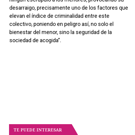
desarraigo, precisamente uno de los factores que
elevan el índice de criminalidad entre este
colectivo, poniendo en peligro así, no solo el
bienestar del menor, sino la seguridad de la
sociedad de acogida”.
TE PUEDE INTERESAR