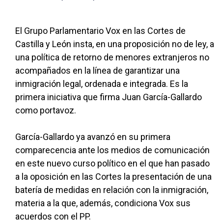
El Grupo Parlamentario Vox en las Cortes de
Castilla y León insta, en una proposición no de ley, a
una política de retorno de menores extranjeros no
acompañados en la línea de garantizar una
inmigración legal, ordenada e integrada. Es la
primera iniciativa que firma Juan García-Gallardo
como portavoz.
García-Gallardo ya avanzó en su primera
comparecencia ante los medios de comunicación
en este nuevo curso político en el que han pasado
a la oposición en las Cortes la presentación de una
batería de medidas en relación con la inmigración,
materia a la que, además, condiciona Vox sus
acuerdos con el PP.