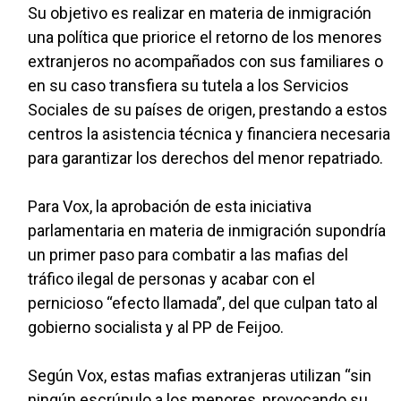
Su objetivo es realizar en materia de inmigración
una política que priorice el retorno de los menores
extranjeros no acompañados con sus familiares o
en su caso transfiera su tutela a los Servicios
Sociales de su países de origen, prestando a estos
centros la asistencia técnica y financiera necesaria
para garantizar los derechos del menor repatriado.
Para Vox, la aprobación de esta iniciativa
parlamentaria en materia de inmigración supondría
un primer paso para combatir a las mafias del
tráfico ilegal de personas y acabar con el
pernicioso “efecto llamada”, del que culpan tato al
gobierno socialista y al PP de Feijoo.
Según Vox, estas mafias extranjeras utilizan “sin
ningún escrúpulo a los menores, provocando su