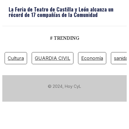
La Feria de Teatro de Castilla y León alcanza un
récord de 17 compañías de la Comunidad
# TRENDING
Cultura
GUARDIA CIVIL
Economía
sanida
© 2024, Hoy CyL