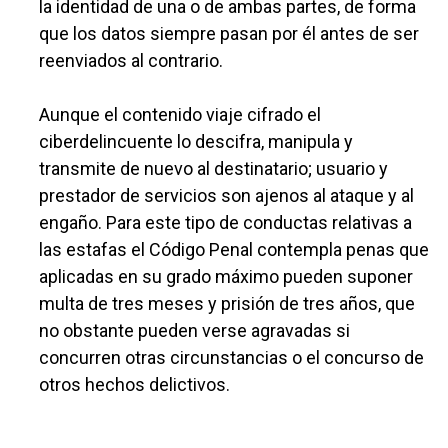
la identidad de una o de ambas partes, de forma
que los datos siempre pasan por él antes de ser
reenviados al contrario.
Aunque el contenido viaje cifrado el
ciberdelincuente lo descifra, manipula y
transmite de nuevo al destinatario; usuario y
prestador de servicios son ajenos al ataque y al
engaño. Para este tipo de conductas relativas a
las estafas el Código Penal contempla penas que
aplicadas en su grado máximo pueden suponer
multa de tres meses y prisión de tres años, que
no obstante pueden verse agravadas si
concurren otras circunstancias o el concurso de
otros hechos delictivos.