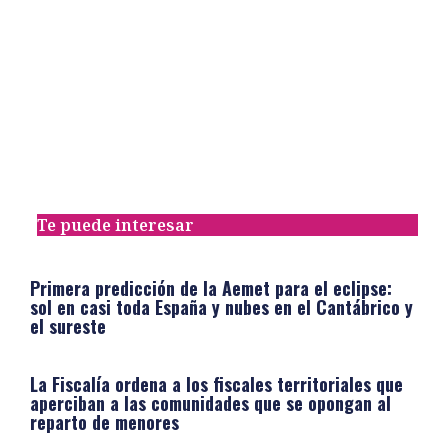
Te puede interesar
Primera predicción de la Aemet para el eclipse:
sol en casi toda España y nubes en el Cantábrico y
el sureste
La Fiscalía ordena a los fiscales territoriales que
aperciban a las comunidades que se opongan al
reparto de menores