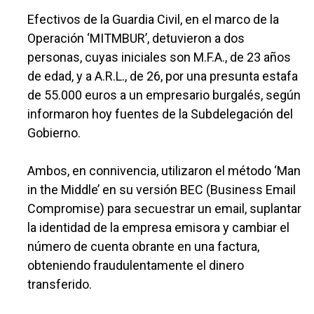
Efectivos de la Guardia Civil, en el marco de la
Operación ‘MITMBUR’, detuvieron a dos
personas, cuyas iniciales son M.F.A., de 23 años
de edad, y a A.R.L., de 26, por una presunta estafa
de 55.000 euros a un empresario burgalés, según
informaron hoy fuentes de la Subdelegación del
Gobierno.
Ambos, en connivencia, utilizaron el método ‘Man
in the Middle’ en su versión BEC (Business Email
Compromise) para secuestrar un email, suplantar
la identidad de la empresa emisora y cambiar el
número de cuenta obrante en una factura,
obteniendo fraudulentamente el dinero
transferido.