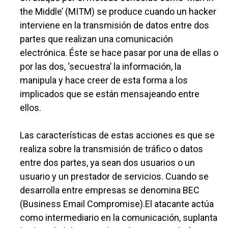
the Middle’ (MITM) se produce cuando un hacker
interviene en la transmisión de datos entre dos
partes que realizan una comunicación
electrónica. Éste se hace pasar por una de ellas o
por las dos, ‘secuestra’ la información, la
manipula y hace creer de esta forma a los
implicados que se están mensajeando entre
ellos.
Las características de estas acciones es que se
realiza sobre la transmisión de tráfico o datos
entre dos partes, ya sean dos usuarios o un
usuario y un prestador de servicios. Cuando se
desarrolla entre empresas se denomina BEC
(Business Email Compromise).El atacante actúa
como intermediario en la comunicación, suplanta