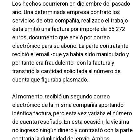
Los hechos ocurrieron en diciembre del pasado
año. Una determinada empresa contrató los
servicios de otra compañía, realizado el trabajo
ésta emitió una factura por importe de 55.272
euros, documento que envió por correo
electrónico para su abono. La parte contratante
recibió el email -que ya había sido manipulado y
por tanto era fraudulento- con la factura y
transfirió la cantidad solicitada al número de
cuenta que figuraba plasmado.
Al momento, recibió un segundo correo
electrónico de la misma compañía aportando
idéntica factura, pero esta vez variaba el número
de cuenta reseñado. En esta ocasión, la víctima
no ingresó ningún dinero y contrastó con la parte
contraria la duplicidad del envío. Ambos