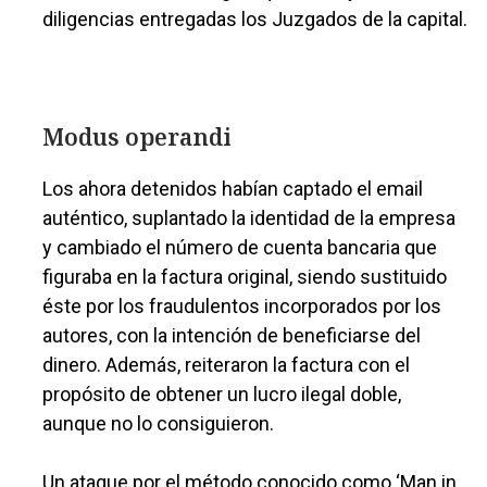
diligencias entregadas los Juzgados de la capital.
Modus operandi
Los ahora detenidos habían captado el email
auténtico, suplantado la identidad de la empresa
y cambiado el número de cuenta bancaria que
figuraba en la factura original, siendo sustituido
éste por los fraudulentos incorporados por los
autores, con la intención de beneficiarse del
dinero. Además, reiteraron la factura con el
propósito de obtener un lucro ilegal doble,
aunque no lo consiguieron.
Un ataque por el método conocido como ‘Man in