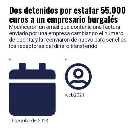
Dos detenidos por estafar 55.000
euros a un empresario burgalés
Modificaron un email que contenía una factura
enviado por una empresa cambiando el número
de cuenta, y la reenviaron de nuevo para ser ellos
los receptores del dinero transferido
web2024
10 de julio de 2023