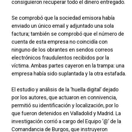
consiguieron recuperar todo el dinero entregado.
Se comprobó que la sociedad emisora había
enviado un único email y adjuntado una sola
factura; también se comprobó que el número de
cuenta de esta empresa no coincidía con
ninguno de los obrantes en sendos correos
electrónicos fraudulentos recibidos por la
víctima. Ambas partes cayeron en la trampa: una
empresa había sido suplantada y la otra estafada.
El estudio y análisis de la ‘huella digital’ dejado
por los autores, que actuaron en connivencia,
permitió su identificación y localización, por lo
que fueron detenidos en Valladolid y Madrid. La
investigación corrió a cargo del Equipo ‘@’ de la
Comandancia de Burgos, que instruyeron