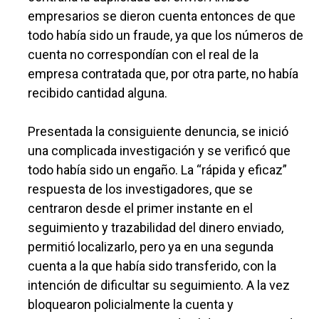
empresarios se dieron cuenta entonces de que
todo había sido un fraude, ya que los números de
cuenta no correspondían con el real de la
empresa contratada que, por otra parte, no había
recibido cantidad alguna.
Presentada la consiguiente denuncia, se inició
una complicada investigación y se verificó que
todo había sido un engaño. La “rápida y eficaz”
respuesta de los investigadores, que se
centraron desde el primer instante en el
seguimiento y trazabilidad del dinero enviado,
permitió localizarlo, pero ya en una segunda
cuenta a la que había sido transferido, con la
intención de dificultar su seguimiento. A la vez
bloquearon policialmente la cuenta y